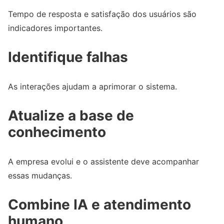
Tempo de resposta e satisfação dos usuários são
indicadores importantes.
Identifique falhas
As interações ajudam a aprimorar o sistema.
Atualize a base de
conhecimento
A empresa evolui e o assistente deve acompanhar
essas mudanças.
Combine IA e atendimento
humano