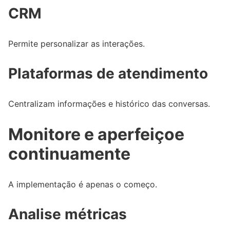
CRM
Permite personalizar as interações.
Plataformas de atendimento
Centralizam informações e histórico das conversas.
Monitore e aperfeiçoe
continuamente
A implementação é apenas o começo.
Analise métricas