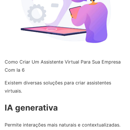
Como Criar Um Assistente Virtual Para Sua Empresa
Com Ia 6
Existem diversas soluções para criar assistentes
virtuais.
IA generativa
Permite interações mais naturais e contextualizadas.