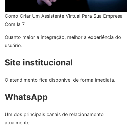
Como Criar Um Assistente Virtual Para Sua Empresa
Com Ia 7
Quanto maior a integração, melhor a experiência do
usuário.
Site institucional
O atendimento fica disponível de forma imediata.
WhatsApp
Um dos principais canais de relacionamento
atualmente.