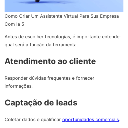
Como Criar Um Assistente Virtual Para Sua Empresa
Com Ia 5
Antes de escolher tecnologias, é importante entender
qual será a função da ferramenta.
Atendimento ao cliente
Responder dúvidas frequentes e fornecer
informações.
Captação de leads
Coletar dados e qualificar
oportunidades comerciais
.