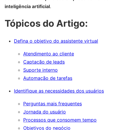
inteligência artificial
.
Tópicos do Artigo:
Defina o objetivo do assistente virtual
Atendimento ao cliente
Captação de leads
Suporte interno
Automação de tarefas
Identifique as necessidades dos usuários
Perguntas mais frequentes
Jornada do usuário
Processos que consomem tempo
Objetivos do negócio