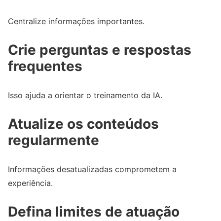
Centralize informações importantes.
Crie perguntas e respostas
frequentes
Isso ajuda a orientar o treinamento da IA.
Atualize os conteúdos
regularmente
Informações desatualizadas comprometem a
experiência.
Defina limites de atuação