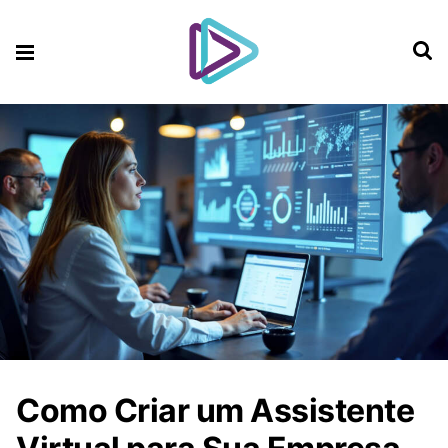
Como Criar um Assistente