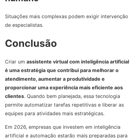
Situações mais complexas podem exigir intervenção
de especialistas.
Conclusão
Criar um
assistente virtual com inteligência artificial
é uma estratégia que contribui para melhorar o
atendimento, aumentar a produtividade e
proporcionar uma experiência mais eficiente aos
clientes
. Quando bem planejada, essa tecnologia
permite automatizar tarefas repetitivas e liberar as
equipes para atividades mais estratégicas.
Em 2026, empresas que investem em inteligência
artificial e automação estarão mais preparadas para