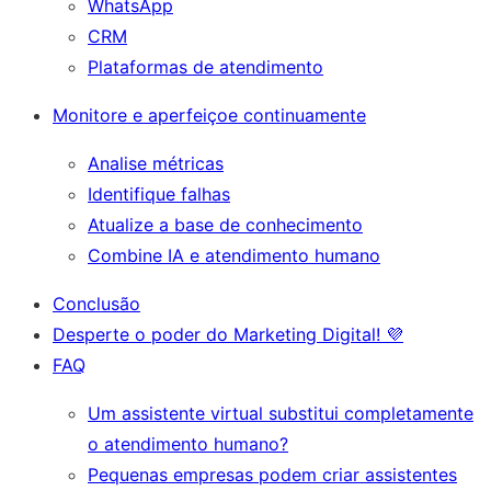
WhatsApp
CRM
Plataformas de atendimento
Monitore e aperfeiçoe continuamente
Analise métricas
Identifique falhas
Atualize a base de conhecimento
Combine IA e atendimento humano
Conclusão
Desperte o poder do Marketing Digital! 💜
FAQ
Um assistente virtual substitui completamente
o atendimento humano?
Pequenas empresas podem criar assistentes