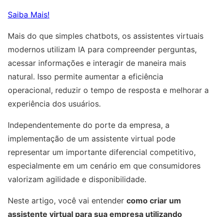
Saiba Mais!
Mais do que simples chatbots, os assistentes virtuais
modernos utilizam IA para compreender perguntas,
acessar informações e interagir de maneira mais
natural. Isso permite aumentar a eficiência
operacional, reduzir o tempo de resposta e melhorar a
experiência dos usuários.
Independentemente do porte da empresa, a
implementação de um assistente virtual pode
representar um importante diferencial competitivo,
especialmente em um cenário em que consumidores
valorizam agilidade e disponibilidade.
Neste artigo, você vai entender
como criar um
assistente virtual para sua empresa utilizando