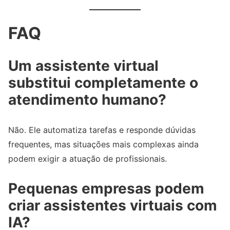
FAQ
Um assistente virtual
substitui completamente o
atendimento humano?
Não. Ele automatiza tarefas e responde dúvidas
frequentes, mas situações mais complexas ainda
podem exigir a atuação de profissionais.
Pequenas empresas podem
criar assistentes virtuais com
IA?