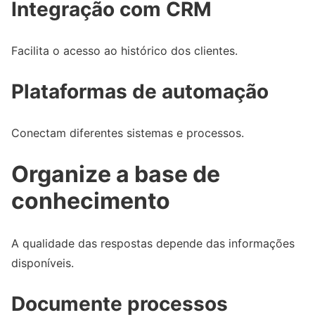
Integração com CRM
Facilita o acesso ao histórico dos clientes.
Plataformas de automação
Conectam diferentes sistemas e processos.
Organize a base de
conhecimento
A qualidade das respostas depende das informações
disponíveis.
Documente processos