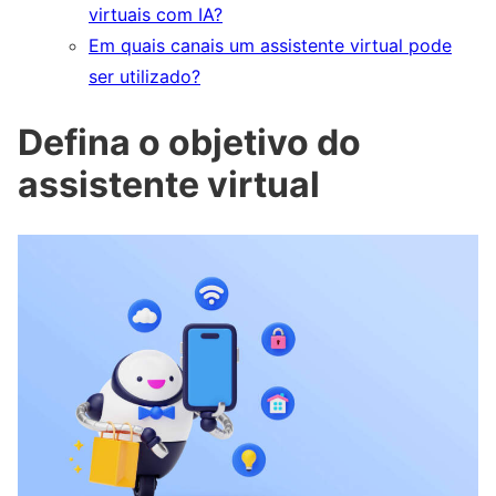
virtuais com IA?
Em quais canais um assistente virtual pode
ser utilizado?
Defina o objetivo do
assistente virtual