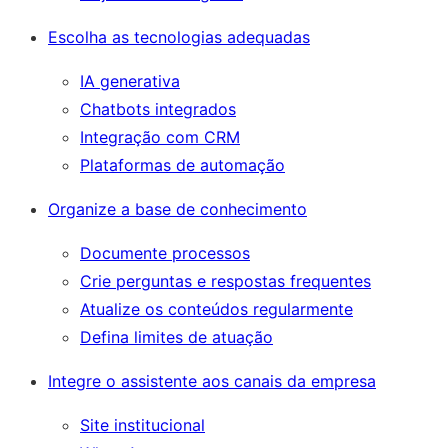
Escolha as tecnologias adequadas
IA generativa
Chatbots integrados
Integração com CRM
Plataformas de automação
Organize a base de conhecimento
Documente processos
Crie perguntas e respostas frequentes
Atualize os conteúdos regularmente
Defina limites de atuação
Integre o assistente aos canais da empresa
Site institucional