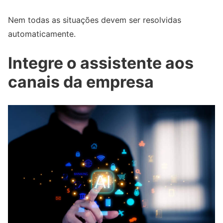
Nem todas as situações devem ser resolvidas
automaticamente.
Integre o assistente aos
canais da empresa