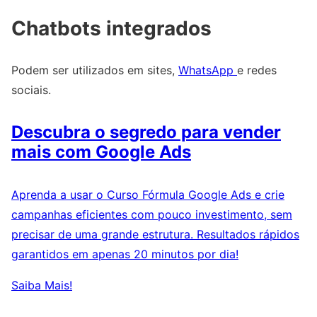
Chatbots integrados
Podem ser utilizados em sites,
WhatsApp
e redes
sociais.
Descubra o segredo para vender
mais com Google Ads
Aprenda a usar o Curso Fórmula Google Ads e crie
campanhas eficientes com pouco investimento, sem
precisar de uma grande estrutura. Resultados rápidos
garantidos em apenas 20 minutos por dia!
Saiba Mais!