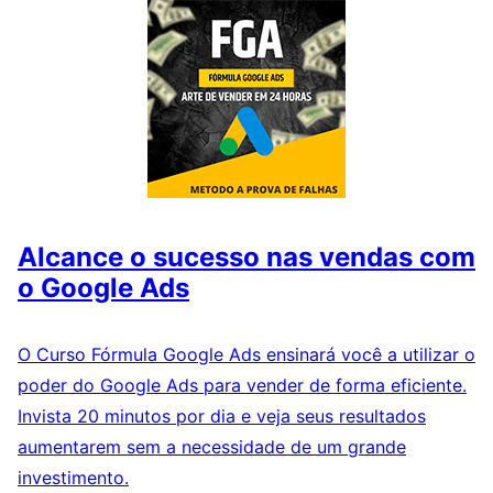
Alcance o sucesso nas vendas com
o Google Ads
O Curso Fórmula Google Ads ensinará você a utilizar o
poder do Google Ads para vender de forma eficiente.
Invista 20 minutos por dia e veja seus resultados
aumentarem sem a necessidade de um grande
investimento.