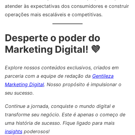
atender às expectativas dos consumidores e construir
operações mais escaláveis e competitivas.
Desperte o poder do
Marketing Digital! 💜
Explore nossos conteúdos exclusivos, criados em
parceria com a equipe de redação da
Gentileza
Marketing Digital
. Nosso propósito é impulsionar o
seu sucesso.
Continue a jornada, conquiste o mundo digital e
transforme seu negócio. Este é apenas o começo de
uma história de sucesso. Fique ligado para mais
insights
poderosos!