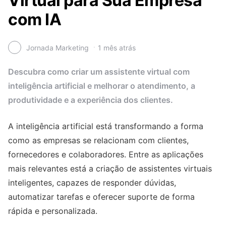
Virtual para Sua Empresa
com IA
Jornada Marketing
1 mês atrás
Descubra como criar um assistente virtual com
inteligência artificial e melhorar o atendimento, a
produtividade e a experiência dos clientes.
A inteligência artificial está transformando a forma
como as empresas se relacionam com clientes,
fornecedores e colaboradores. Entre as aplicações
mais relevantes está a criação de assistentes virtuais
inteligentes, capazes de responder dúvidas,
automatizar tarefas e oferecer suporte de forma
rápida e personalizada.