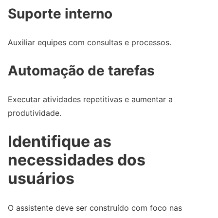
Suporte interno
Auxiliar equipes com consultas e processos.
Automação de tarefas
Executar atividades repetitivas e aumentar a
produtividade.
Identifique as
necessidades dos
usuários
O assistente deve ser construído com foco nas