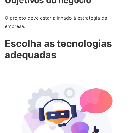
Objetivos do negócio
O projeto deve estar alinhado à estratégia da
empresa.
Escolha as tecnologias
adequadas