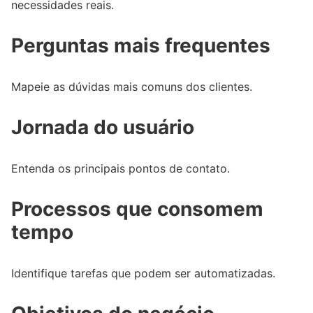
necessidades reais.
Perguntas mais frequentes
Mapeie as dúvidas mais comuns dos clientes.
Jornada do usuário
Entenda os principais pontos de contato.
Processos que consomem
tempo
Identifique tarefas que podem ser automatizadas.