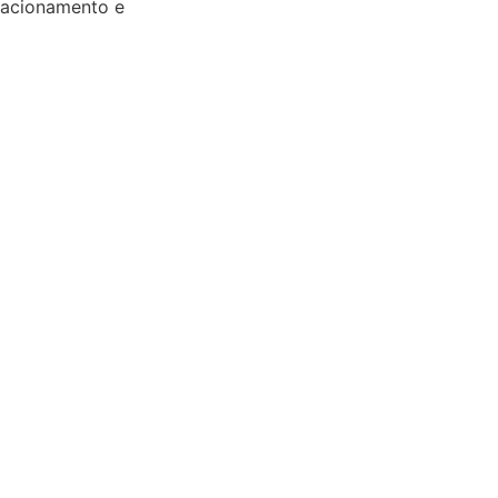
elacionamento e