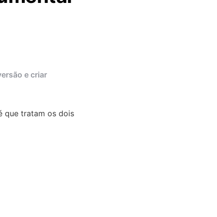
ersão e criar
 que tratam os dois