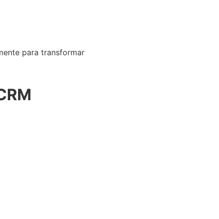
mente para transformar
 CRM