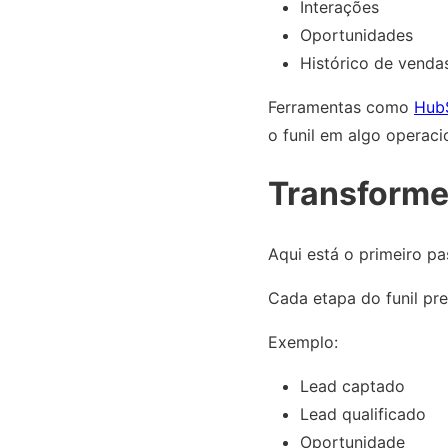
Interações
Oportunidades
Histórico de venda
Ferramentas como
Hub
o funil em algo operaci
Transforme
Aqui está o primeiro pa
Cada etapa do funil pr
Exemplo:
Lead captado
Lead qualificado
Oportunidade