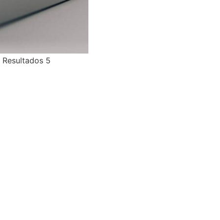
 Resultados 5