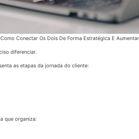
: Como Conectar Os Dois De Forma Estratégica E Aumentar
ciso diferenciar.
senta as etapas da jornada do cliente:
a que organiza: