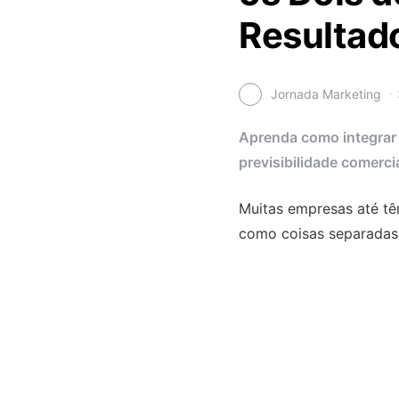
Resultad
Jornada Marketing
Aprenda como integrar 
previsibilidade comercia
Muitas empresas até tê
como coisas separadas