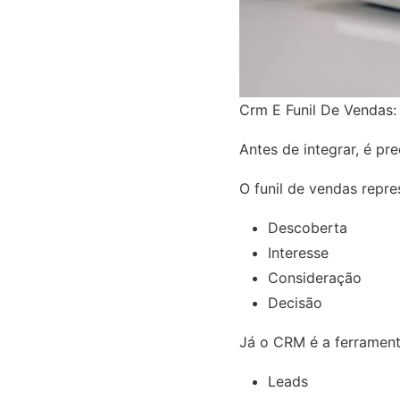
Crm E Funil De Vendas
Antes de integrar, é pre
O funil de vendas repre
Descoberta
Interesse
Consideração
Decisão
Já o CRM é a ferrament
Leads