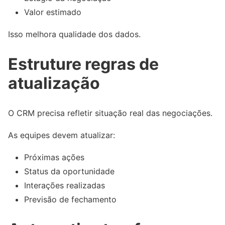
Valor estimado
Isso melhora qualidade dos dados.
Estruture regras de
atualização
O CRM precisa refletir situação real das negociações.
As equipes devem atualizar:
Próximas ações
Status da oportunidade
Interações realizadas
Previsão de fechamento