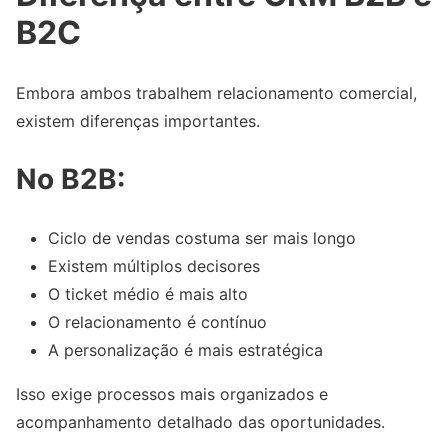
B2C
Embora ambos trabalhem relacionamento comercial,
existem diferenças importantes.
No B2B:
Ciclo de vendas costuma ser mais longo
Existem múltiplos decisores
O ticket médio é mais alto
O relacionamento é contínuo
A personalização é mais estratégica
Isso exige processos mais organizados e
acompanhamento detalhado das oportunidades.