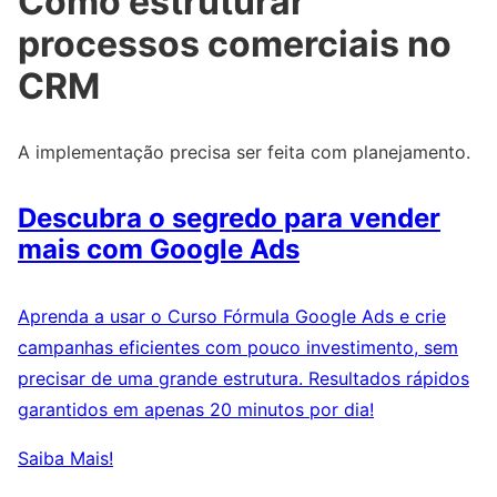
Como estruturar
processos comerciais no
CRM
A implementação precisa ser feita com planejamento.
Descubra o segredo para vender
mais com Google Ads
Aprenda a usar o Curso Fórmula Google Ads e crie
campanhas eficientes com pouco investimento, sem
precisar de uma grande estrutura. Resultados rápidos
garantidos em apenas 20 minutos por dia!
Saiba Mais!