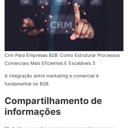
Crm Para Empresas B2B: Como Estruturar Processos
Comerciais Mais Eficientes E Escaláveis 5
A integração entre marketing e comercial é
fundamental no B2B.
Compartilhamento de
informações