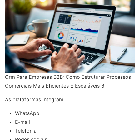
Crm Para Empresas B2B: Como Estruturar Processos
Comerciais Mais Eficientes E Escaláveis 6
As plataformas integram:
WhatsApp
E-mail
Telefonia
Redes sociais