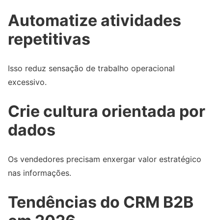
Automatize atividades
repetitivas
Isso reduz sensação de trabalho operacional
excessivo.
Crie cultura orientada por
dados
Os vendedores precisam enxergar valor estratégico
nas informações.
Tendências do CRM B2B