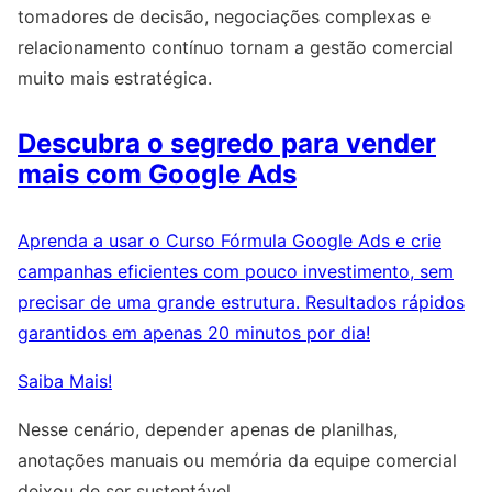
tomadores de decisão, negociações complexas e
relacionamento contínuo tornam a gestão comercial
muito mais estratégica.
Descubra o segredo para vender
mais com Google Ads
Aprenda a usar o Curso Fórmula Google Ads e crie
campanhas eficientes com pouco investimento, sem
precisar de uma grande estrutura. Resultados rápidos
garantidos em apenas 20 minutos por dia!
Saiba Mais!
Nesse cenário, depender apenas de planilhas,
anotações manuais ou memória da equipe comercial
deixou de ser sustentável.