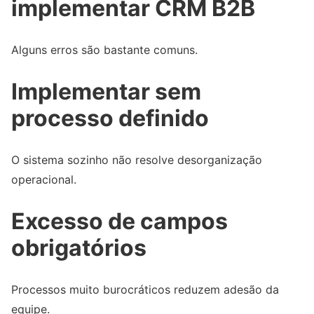
implementar CRM B2B
Alguns erros são bastante comuns.
Implementar sem
processo definido
O sistema sozinho não resolve desorganização
operacional.
Excesso de campos
obrigatórios
Processos muito burocráticos reduzem adesão da
equipe.