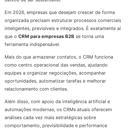
Em 2026, empresas que desejam crescer de forma
organizada precisam estruturar processos comerciais
inteligentes, previsíveis e integrados. É exatamente aí
que o
CRM para empresas B2B
se torna uma
ferramenta indispensável.
Mais do que armazenar contatos, o CRM funciona
como centro operacional das vendas, ajudando
equipes a organizar negociações, acompanhar
oportunidades, automatizar tarefas e melhorar
relacionamento com clientes.
Além disso, com apoio da inteligência artificial e
automações modernas, os CRMs atuais oferecem
análises cada vez mais estratégicas sobre
comportamento, previsibilidade e performance