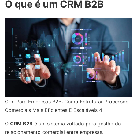
O que é um CRM B2B
Crm Para Empresas B2B: Como Estruturar Processos
Comerciais Mais Eficientes E Escaláveis 4
O
CRM B2B
é um sistema voltado para gestão do
relacionamento comercial entre empresas.