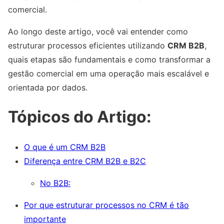
comercial.
Ao longo deste artigo, você vai entender como
estruturar processos eficientes utilizando
CRM B2B
,
quais etapas são fundamentais e como transformar a
gestão comercial em uma operação mais escalável e
orientada por dados.
Tópicos do Artigo:
O que é um CRM B2B
Diferença entre CRM B2B e B2C
No B2B:
Por que estruturar processos no CRM é tão
importante