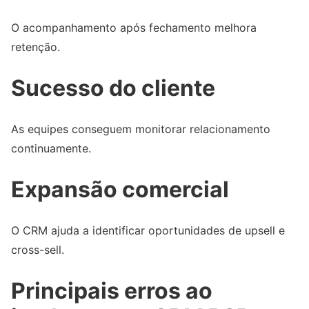
O acompanhamento após fechamento melhora
retenção.
Sucesso do cliente
As equipes conseguem monitorar relacionamento
continuamente.
Expansão comercial
O CRM ajuda a identificar oportunidades de upsell e
cross-sell.
Principais erros ao