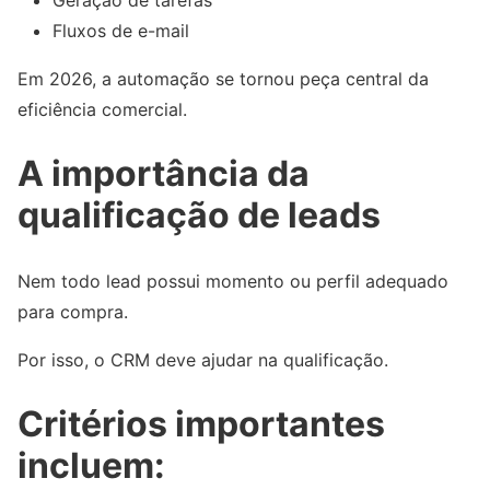
Fluxos de e-mail
Em 2026, a automação se tornou peça central da
eficiência comercial.
A importância da
qualificação de leads
Nem todo lead possui momento ou perfil adequado
para compra.
Por isso, o CRM deve ajudar na qualificação.
Critérios importantes
incluem: