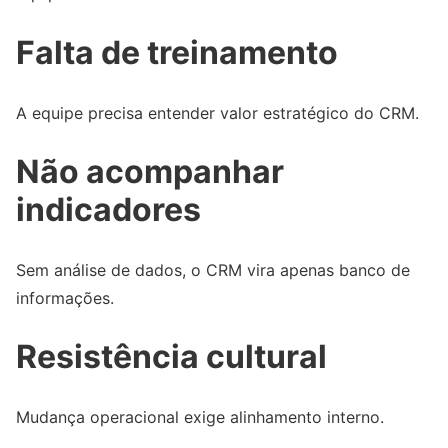
Falta de treinamento
A equipe precisa entender valor estratégico do CRM.
Não acompanhar
indicadores
Sem análise de dados, o CRM vira apenas banco de
informações.
Resistência cultural
Mudança operacional exige alinhamento interno.