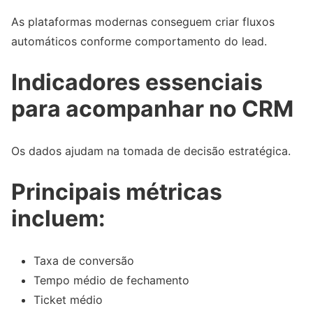
As plataformas modernas conseguem criar fluxos
automáticos conforme comportamento do lead.
Indicadores essenciais
para acompanhar no CRM
Os dados ajudam na tomada de decisão estratégica.
Principais métricas
incluem:
Taxa de conversão
Tempo médio de fechamento
Ticket médio