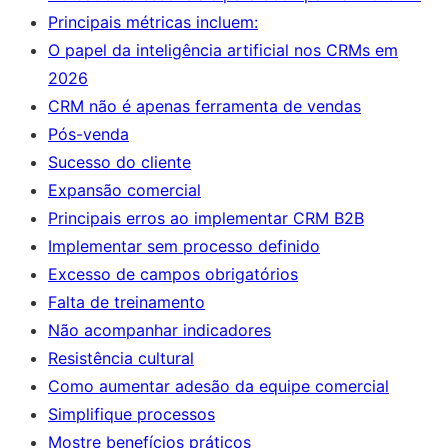
Principais métricas incluem:
O papel da inteligência artificial nos CRMs em
2026
CRM não é apenas ferramenta de vendas
Pós-venda
Sucesso do cliente
Expansão comercial
Principais erros ao implementar CRM B2B
Implementar sem processo definido
Excesso de campos obrigatórios
Falta de treinamento
Não acompanhar indicadores
Resistência cultural
Como aumentar adesão da equipe comercial
Simplifique processos
Mostre benefícios práticos