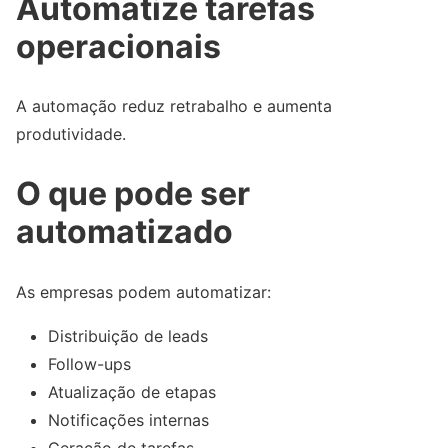
Automatize tarefas
operacionais
A automação reduz retrabalho e aumenta
produtividade.
O que pode ser
automatizado
As empresas podem automatizar:
Distribuição de leads
Follow-ups
Atualização de etapas
Notificações internas
Geração de tarefas