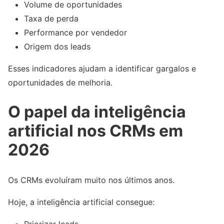
Volume de oportunidades
Taxa de perda
Performance por vendedor
Origem dos leads
Esses indicadores ajudam a identificar gargalos e
oportunidades de melhoria.
O papel da inteligência
artificial nos CRMs em
2026
Os CRMs evoluíram muito nos últimos anos.
Hoje, a inteligência artificial consegue:
Priorizar leads