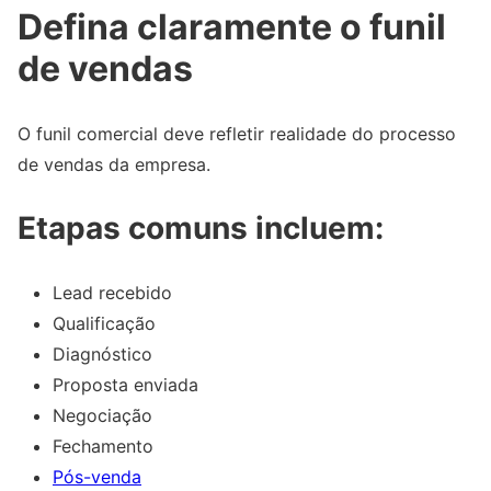
Defina claramente o funil
de vendas
O funil comercial deve refletir realidade do processo
de vendas da empresa.
Etapas comuns incluem:
Lead recebido
Qualificação
Diagnóstico
Proposta enviada
Negociação
Fechamento
Pós-venda