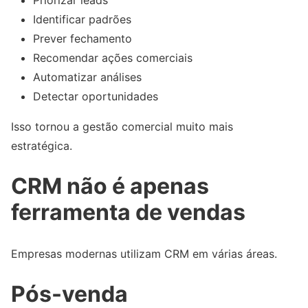
Identificar padrões
Prever fechamento
Recomendar ações comerciais
Automatizar análises
Detectar oportunidades
Isso tornou a gestão comercial muito mais
estratégica.
CRM não é apenas
ferramenta de vendas
Empresas modernas utilizam CRM em várias áreas.
Pós-venda