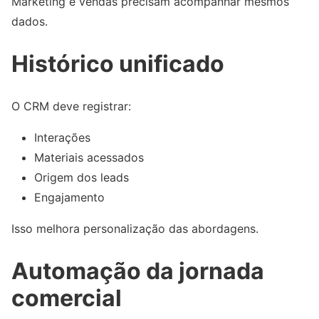
Marketing e vendas precisam acompanhar mesmos
dados.
Histórico unificado
O CRM deve registrar:
Interações
Materiais acessados
Origem dos leads
Engajamento
Isso melhora personalização das abordagens.
Automação da jornada
comercial