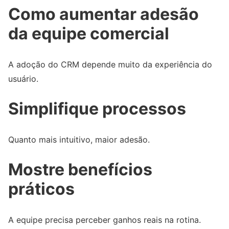
Como aumentar adesão
da equipe comercial
A adoção do CRM depende muito da experiência do
usuário.
Simplifique processos
Quanto mais intuitivo, maior adesão.
Mostre benefícios
práticos
A equipe precisa perceber ganhos reais na rotina.