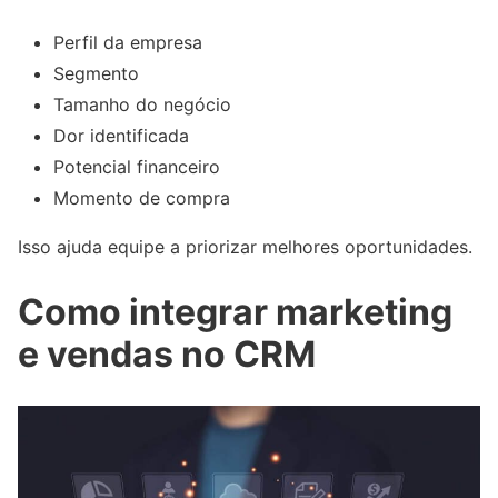
Perfil da empresa
Segmento
Tamanho do negócio
Dor identificada
Potencial financeiro
Momento de compra
Isso ajuda equipe a priorizar melhores oportunidades.
Como integrar marketing
e vendas no CRM