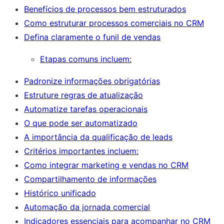
Benefícios de processos bem estruturados
Como estruturar processos comerciais no CRM
Defina claramente o funil de vendas
Etapas comuns incluem:
Padronize informações obrigatórias
Estruture regras de atualização
Automatize tarefas operacionais
O que pode ser automatizado
A importância da qualificação de leads
Critérios importantes incluem:
Como integrar marketing e vendas no CRM
Compartilhamento de informações
Histórico unificado
Automação da jornada comercial
Indicadores essenciais para acompanhar no CRM