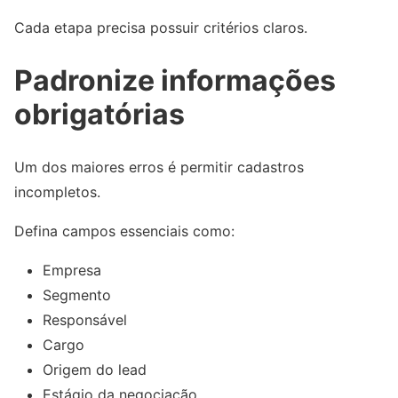
Cada etapa precisa possuir critérios claros.
Padronize informações
obrigatórias
Um dos maiores erros é permitir cadastros
incompletos.
Defina campos essenciais como:
Empresa
Segmento
Responsável
Cargo
Origem do lead
Estágio da negociação