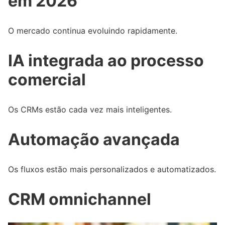
em 2026
O mercado continua evoluindo rapidamente.
IA integrada ao processo
comercial
Os CRMs estão cada vez mais inteligentes.
Automação avançada
Os fluxos estão mais personalizados e automatizados.
CRM omnichannel