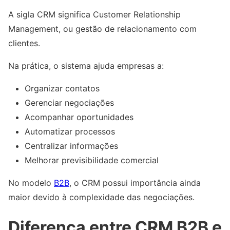
A sigla CRM significa Customer Relationship
Management, ou gestão de relacionamento com
clientes.
Na prática, o sistema ajuda empresas a:
Organizar contatos
Gerenciar negociações
Acompanhar oportunidades
Automatizar processos
Centralizar informações
Melhorar previsibilidade comercial
No modelo
B2B
, o CRM possui importância ainda
maior devido à complexidade das negociações.
Diferença entre CRM B2B e