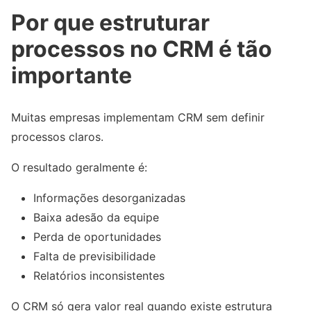
Por que estruturar
processos no CRM é tão
importante
Muitas empresas implementam CRM sem definir
processos claros.
O resultado geralmente é:
Informações desorganizadas
Baixa adesão da equipe
Perda de oportunidades
Falta de previsibilidade
Relatórios inconsistentes
O CRM só gera valor real quando existe estrutura