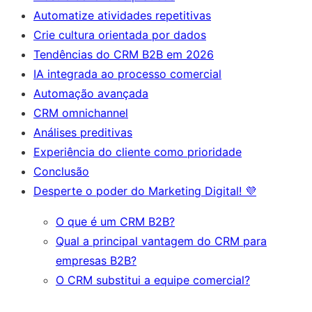
Automatize atividades repetitivas
Crie cultura orientada por dados
Tendências do CRM B2B em 2026
IA integrada ao processo comercial
Automação avançada
CRM omnichannel
Análises preditivas
Experiência do cliente como prioridade
Conclusão
Desperte o poder do Marketing Digital! 💜
O que é um CRM B2B?
Qual a principal vantagem do CRM para
empresas B2B?
O CRM substitui a equipe comercial?