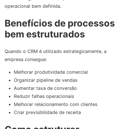
operacional bem definida.
Benefícios de processos
bem estruturados
Quando o CRM é utilizado estrategicamente, a
empresa consegue:
Melhorar produtividade comercial
Organizar pipeline de vendas
Aumentar taxa de conversão
Reduzir falhas operacionais
Melhorar relacionamento com clientes
Criar previsibilidade de receita