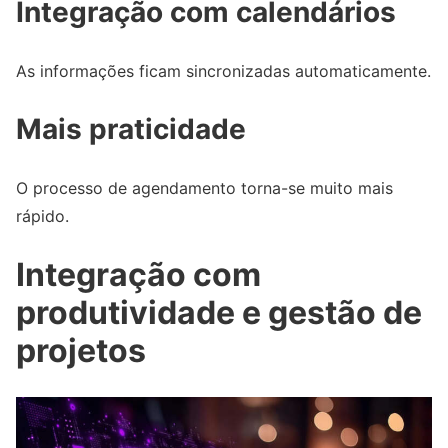
Integração com calendários
As informações ficam sincronizadas automaticamente.
Mais praticidade
O processo de agendamento torna-se muito mais
rápido.
Integração com
produtividade e gestão de
projetos