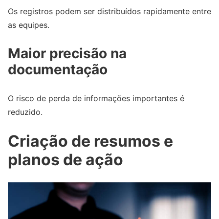
Os registros podem ser distribuídos rapidamente entre
as equipes.
Maior precisão na
documentação
O risco de perda de informações importantes é
reduzido.
Criação de resumos e
planos de ação