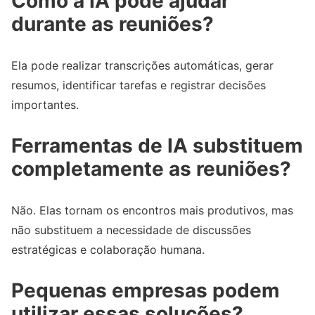
Como a IA pode ajudar
durante as reuniões?
Ela pode realizar transcrições automáticas, gerar
resumos, identificar tarefas e registrar decisões
importantes.
Ferramentas de IA substituem
completamente as reuniões?
Não. Elas tornam os encontros mais produtivos, mas
não substituem a necessidade de discussões
estratégicas e colaboração humana.
Pequenas empresas podem
utilizar essas soluções?