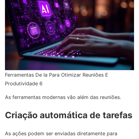
Ferramentas De Ia Para Otimizar Reuniões E
Produtividade 6
As ferramentas modernas vão além das reuniões.
Criação automática de tarefas
As ações podem ser enviadas diretamente para