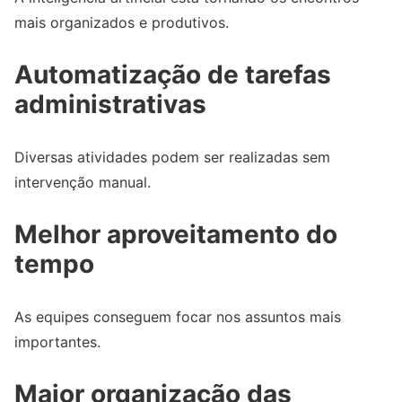
mais organizados e produtivos.
Automatização de tarefas
administrativas
Diversas atividades podem ser realizadas sem
intervenção manual.
Melhor aproveitamento do
tempo
As equipes conseguem focar nos assuntos mais
importantes.
Maior organização das