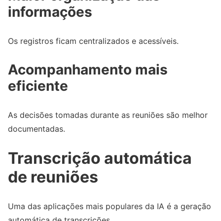
informações
Os registros ficam centralizados e acessíveis.
Acompanhamento mais
eficiente
As decisões tomadas durante as reuniões são melhor
documentadas.
Transcrição automática
de reuniões
Uma das aplicações mais populares da IA é a geração
automática de transcrições.