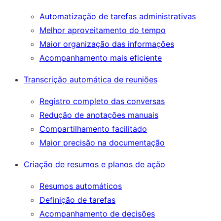
Automatização de tarefas administrativas
Melhor aproveitamento do tempo
Maior organização das informações
Acompanhamento mais eficiente
Transcrição automática de reuniões
Registro completo das conversas
Redução de anotações manuais
Compartilhamento facilitado
Maior precisão na documentação
Criação de resumos e planos de ação
Resumos automáticos
Definição de tarefas
Acompanhamento de decisões