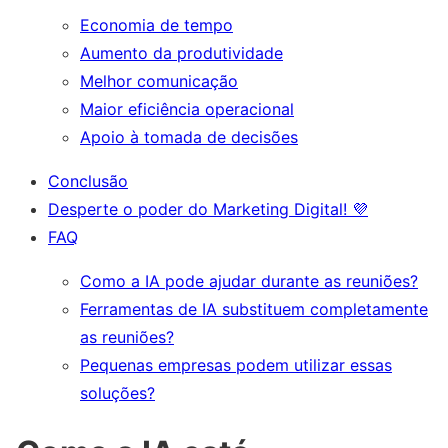
Economia de tempo
Aumento da produtividade
Melhor comunicação
Maior eficiência operacional
Apoio à tomada de decisões
Conclusão
Desperte o poder do Marketing Digital! 💜
FAQ
Como a IA pode ajudar durante as reuniões?
Ferramentas de IA substituem completamente
as reuniões?
Pequenas empresas podem utilizar essas
soluções?