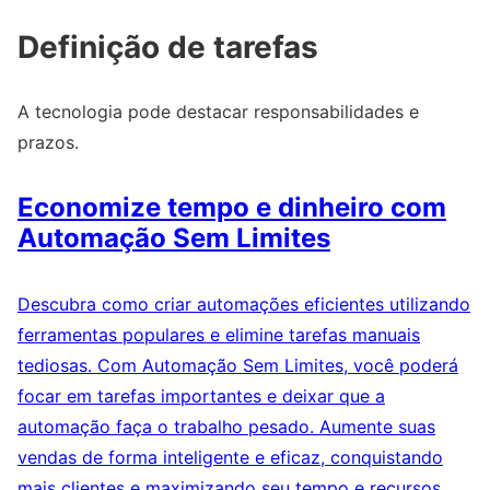
Definição de tarefas
A tecnologia pode destacar responsabilidades e
prazos.
Economize tempo e dinheiro com
Automação Sem Limites
Descubra como criar automações eficientes utilizando
ferramentas populares e elimine tarefas manuais
tediosas. Com Automação Sem Limites, você poderá
focar em tarefas importantes e deixar que a
automação faça o trabalho pesado. Aumente suas
vendas de forma inteligente e eficaz, conquistando
mais clientes e maximizando seu tempo e recursos.