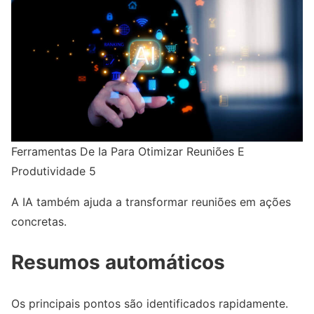
Ferramentas De Ia Para Otimizar Reuniões E
Produtividade 5
A IA também ajuda a transformar reuniões em ações
concretas.
Resumos automáticos
Os principais pontos são identificados rapidamente.