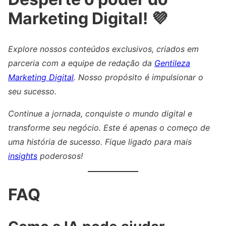
Marketing Digital! 💜
Explore nossos conteúdos exclusivos, criados em
parceria com a equipe de redação da
Gentileza
Marketing Digital
. Nosso propósito é impulsionar o
seu sucesso.
Continue a jornada, conquiste o mundo digital e
transforme seu negócio. Este é apenas o começo de
uma história de sucesso. Fique ligado para mais
insights
poderosos!
FAQ