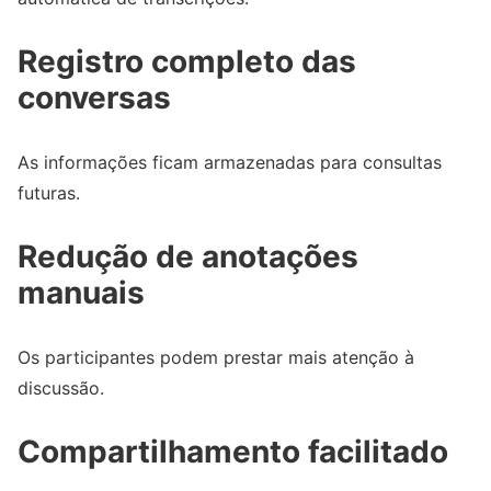
Registro completo das
conversas
As informações ficam armazenadas para consultas
futuras.
Redução de anotações
manuais
Os participantes podem prestar mais atenção à
discussão.
Compartilhamento facilitado