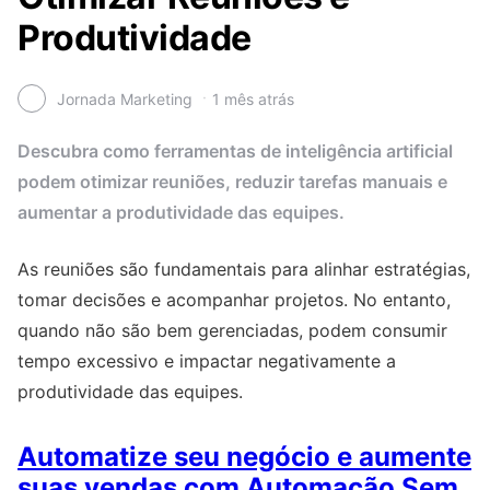
Produtividade
Jornada Marketing
1 mês atrás
Descubra como ferramentas de inteligência artificial
podem otimizar reuniões, reduzir tarefas manuais e
aumentar a produtividade das equipes.
As reuniões são fundamentais para alinhar estratégias,
tomar decisões e acompanhar projetos. No entanto,
quando não são bem gerenciadas, podem consumir
tempo excessivo e impactar negativamente a
produtividade das equipes.
Automatize seu negócio e aumente
suas vendas com Automação Sem