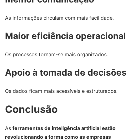
As informações circulam com mais facilidade.
Maior eficiência operacional
Os processos tornam-se mais organizados.
Apoio à tomada de decisões
Os dados ficam mais acessíveis e estruturados.
Conclusão
As
ferramentas de inteligência artificial estão
revolucionando a forma como as empresas