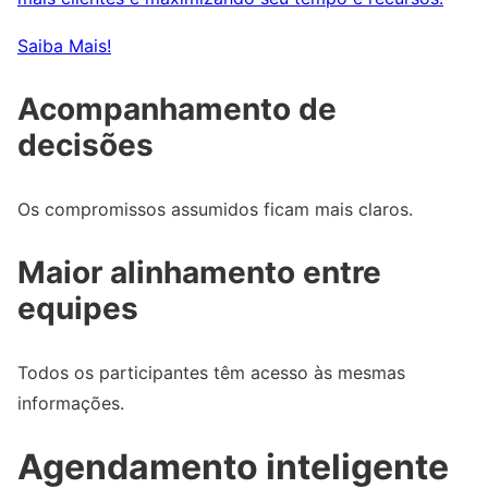
Saiba Mais!
Acompanhamento de
decisões
Os compromissos assumidos ficam mais claros.
Maior alinhamento entre
equipes
Todos os participantes têm acesso às mesmas
informações.
Agendamento inteligente