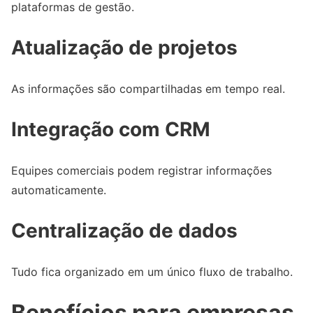
plataformas de gestão.
Atualização de projetos
As informações são compartilhadas em tempo real.
Integração com CRM
Equipes comerciais podem registrar informações
automaticamente.
Centralização de dados
Tudo fica organizado em um único fluxo de trabalho.
Benefícios para empresas