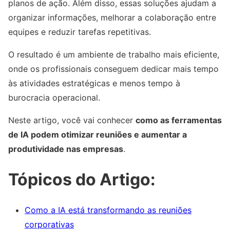
planos de ação. Além disso, essas soluções ajudam a
organizar informações, melhorar a colaboração entre
equipes e reduzir tarefas repetitivas.
O resultado é um ambiente de trabalho mais eficiente,
onde os profissionais conseguem dedicar mais tempo
às atividades estratégicas e menos tempo à
burocracia operacional.
Neste artigo, você vai conhecer
como as ferramentas
de IA podem otimizar reuniões e aumentar a
produtividade nas empresas
.
Tópicos do Artigo:
Como a IA está transformando as reuniões
corporativas