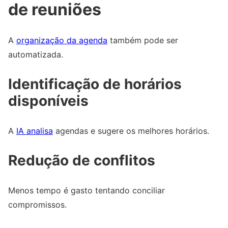
de reuniões
A
organização da agenda
também pode ser
automatizada.
Identificação de horários
disponíveis
A
IA analisa
agendas e sugere os melhores horários.
Redução de conflitos
Menos tempo é gasto tentando conciliar
compromissos.