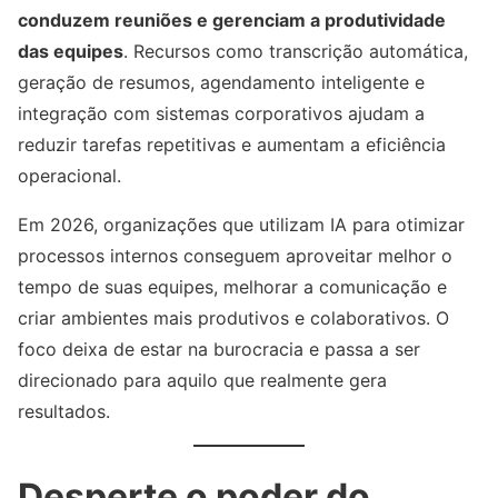
conduzem reuniões e gerenciam a produtividade
das equipes
. Recursos como transcrição automática,
geração de resumos, agendamento inteligente e
integração com sistemas corporativos ajudam a
reduzir tarefas repetitivas e aumentam a eficiência
operacional.
Em 2026, organizações que utilizam IA para otimizar
processos internos conseguem aproveitar melhor o
tempo de suas equipes, melhorar a comunicação e
criar ambientes mais produtivos e colaborativos. O
foco deixa de estar na burocracia e passa a ser
direcionado para aquilo que realmente gera
resultados.
Desperte o poder do