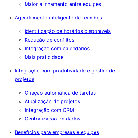
Maior alinhamento entre equipes
Agendamento inteligente de reuniões
Identificação de horários disponíveis
Redução de conflitos
Integração com calendários
Mais praticidade
Integração com produtividade e gestão de
projetos
Criação automática de tarefas
Atualização de projetos
Integração com CRM
Centralização de dados
Benefícios para empresas e equipes