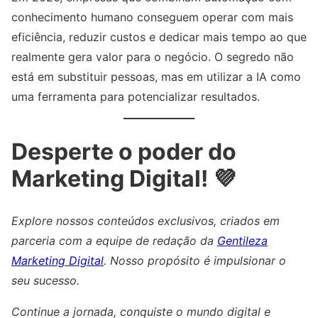
conhecimento humano conseguem operar com mais
eficiência, reduzir custos e dedicar mais tempo ao que
realmente gera valor para o negócio. O segredo não
está em substituir pessoas, mas em utilizar a IA como
uma ferramenta para potencializar resultados.
Desperte o poder do
Marketing Digital! 💜
Explore nossos conteúdos exclusivos, criados em
parceria com a equipe de redação da
Gentileza
Marketing Digital
. Nosso propósito é impulsionar o
seu sucesso.
Continue a jornada, conquiste o mundo digital e