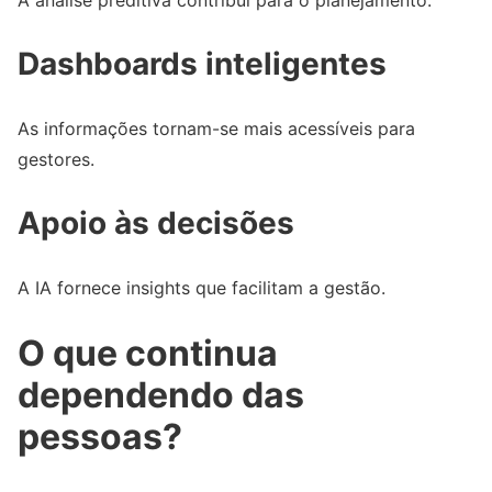
A análise preditiva contribui para o planejamento.
Dashboards inteligentes
As informações tornam-se mais acessíveis para
gestores.
Apoio às decisões
A IA fornece insights que facilitam a gestão.
O que continua
dependendo das
pessoas?