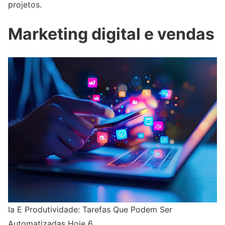
projetos.
Marketing digital e vendas
Ia E Produtividade: Tarefas Que Podem Ser
Automatizadas Hoje 6