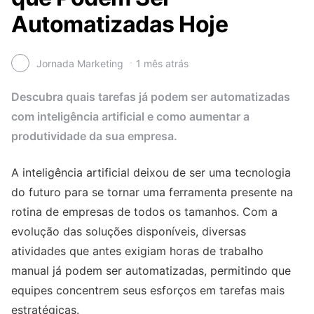
Automatizadas Hoje
Jornada Marketing
1 mês atrás
Descubra quais tarefas já podem ser automatizadas
com inteligência artificial e como aumentar a
produtividade da sua empresa.
A inteligência artificial deixou de ser uma tecnologia
do futuro para se tornar uma ferramenta presente na
rotina de empresas de todos os tamanhos. Com a
evolução das soluções disponíveis, diversas
atividades que antes exigiam horas de trabalho
manual já podem ser automatizadas, permitindo que
equipes concentrem seus esforços em tarefas mais
estratégicas.