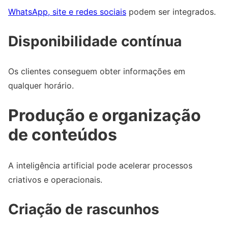
WhatsApp, site e redes sociais
podem ser integrados.
Disponibilidade contínua
Os clientes conseguem obter informações em
qualquer horário.
Produção e organização
de conteúdos
A inteligência artificial pode acelerar processos
criativos e operacionais.
Criação de rascunhos