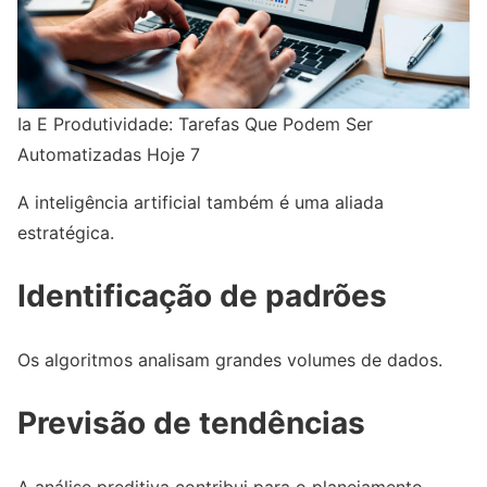
Ia E Produtividade: Tarefas Que Podem Ser
Automatizadas Hoje 7
A inteligência artificial também é uma aliada
estratégica.
Identificação de padrões
Os algoritmos analisam grandes volumes de dados.
Previsão de tendências