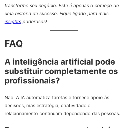
transforme seu negócio. Este é apenas o começo de
uma história de sucesso. Fique ligado para mais
insights
poderosos!
FAQ
A inteligência artificial pode
substituir completamente os
profissionais?
Não. A IA automatiza tarefas e fornece apoio às
decisões, mas estratégia, criatividade e
relacionamento continuam dependendo das pessoas.