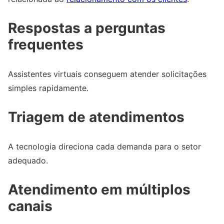
Respostas a perguntas
frequentes
Assistentes virtuais conseguem atender solicitações
simples rapidamente.
Triagem de atendimentos
A tecnologia direciona cada demanda para o setor
adequado.
Atendimento em múltiplos
canais