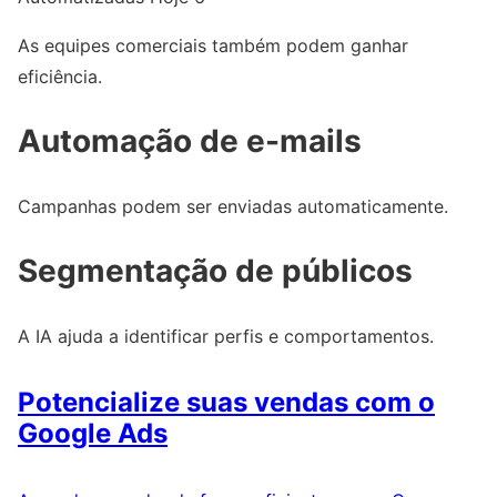
As equipes comerciais também podem ganhar
eficiência.
Automação de e-mails
Campanhas podem ser enviadas automaticamente.
Segmentação de públicos
A IA ajuda a identificar perfis e comportamentos.
Potencialize suas vendas com o
Google Ads