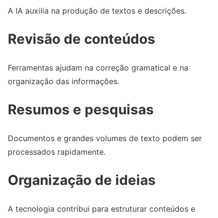
A IA auxilia na produção de textos e descrições.
Revisão de conteúdos
Ferramentas ajudam na correção gramatical e na
organização das informações.
Resumos e pesquisas
Documentos e grandes volumes de texto podem ser
processados rapidamente.
Organização de ideias
A tecnologia contribui para estruturar conteúdos e