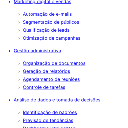
Marketing digital e vendas
Automação de e-mails
Segmentação de públicos
Qualificação de leads
Otimização de campanhas
Gestão administrativa
Organização de documentos
Geração de relatórios
Agendamento de reuniões
Controle de tarefas
Análise de dados e tomada de decisões
Identificação de padrões
Previsão de tendências