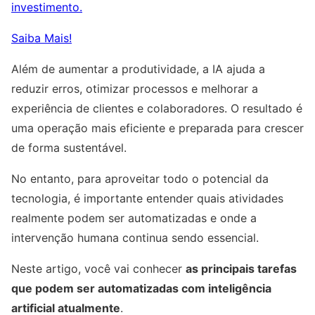
investimento.
Saiba Mais!
Além de aumentar a produtividade, a IA ajuda a
reduzir erros, otimizar processos e melhorar a
experiência de clientes e colaboradores. O resultado é
uma operação mais eficiente e preparada para crescer
de forma sustentável.
No entanto, para aproveitar todo o potencial da
tecnologia, é importante entender quais atividades
realmente podem ser automatizadas e onde a
intervenção humana continua sendo essencial.
Neste artigo, você vai conhecer
as principais tarefas
que podem ser automatizadas com inteligência
artificial atualmente
.