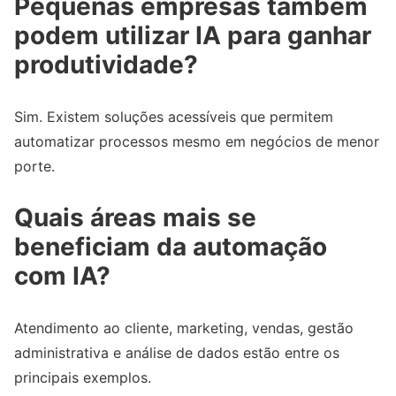
Pequenas empresas também
podem utilizar IA para ganhar
produtividade?
Sim. Existem soluções acessíveis que permitem
automatizar processos mesmo em negócios de menor
porte.
Quais áreas mais se
beneficiam da automação
com IA?
Atendimento ao cliente, marketing, vendas, gestão
administrativa e análise de dados estão entre os
principais exemplos.