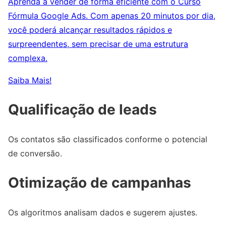
Aprenda a vender de forma eficiente com o Curso
Fórmula Google Ads. Com apenas 20 minutos por dia,
você poderá alcançar resultados rápidos e
surpreendentes, sem precisar de uma estrutura
complexa.
Saiba Mais!
Qualificação de leads
Os contatos são classificados conforme o potencial
de conversão.
Otimização de campanhas
Os algoritmos analisam dados e sugerem ajustes.