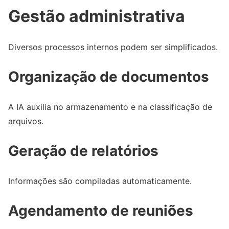
Gestão administrativa
Diversos processos internos podem ser simplificados.
Organização de documentos
A IA auxilia no armazenamento e na classificação de
arquivos.
Geração de relatórios
Informações são compiladas automaticamente.
Agendamento de reuniões