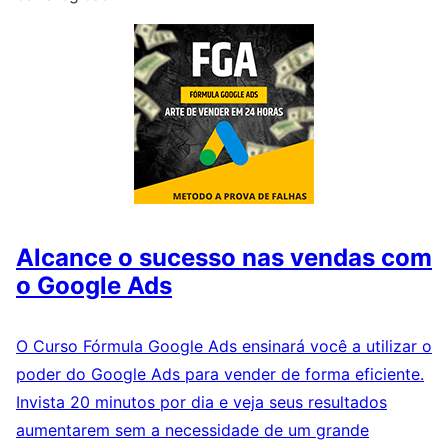
Alcance o sucesso nas vendas com
o Google Ads
O Curso Fórmula Google Ads ensinará você a utilizar o
poder do Google Ads para vender de forma eficiente.
Invista 20 minutos por dia e veja seus resultados
aumentarem sem a necessidade de um grande