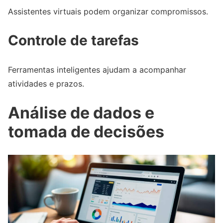
Assistentes virtuais podem organizar compromissos.
Controle de tarefas
Ferramentas inteligentes ajudam a acompanhar
atividades e prazos.
Análise de dados e
tomada de decisões