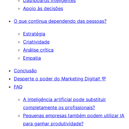
Dashboards inteligentes
Apoio às decisões
O que continua dependendo das pessoas?
Estratégia
Criatividade
Análise crítica
Empatia
Conclusão
Desperte o poder do Marketing Digital! 💜
FAQ
A inteligência artificial pode substituir
completamente os profissionais?
Pequenas empresas também podem utilizar IA
para ganhar produtividade?