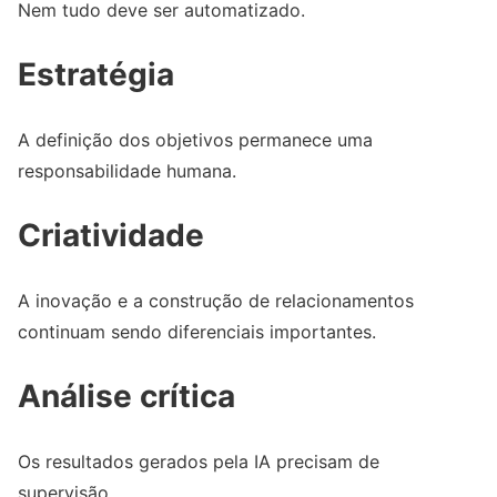
Nem tudo deve ser automatizado.
Estratégia
A definição dos objetivos permanece uma
responsabilidade humana.
Criatividade
A inovação e a construção de relacionamentos
continuam sendo diferenciais importantes.
Análise crítica
Os resultados gerados pela IA precisam de
supervisão.