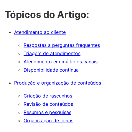
Tópicos do Artigo:
Atendimento ao cliente
Respostas a perguntas frequentes
Triagem de atendimentos
Atendimento em múltiplos canais
Disponibilidade contínua
Produção e organização de conteúdos
Criação de rascunhos
Revisão de conteúdos
Resumos e pesquisas
Organização de ideias