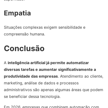
Empatia
Situações complexas exigem sensibilidade e
compreensão humana.
Conclusão
A
inteligência artificial já permite automatizar
diversas tarefas e aumentar significativamente a
produtividade das empresas
. Atendimento ao cliente,
marketing, análise de dados e processos
administrativos são apenas algumas áreas que podem
se beneficiar dessa tecnologia.
Em 2026, empresas que combinam automação com