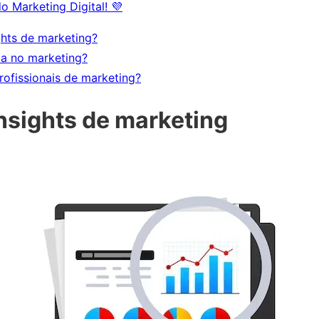
o Marketing Digital! 💜
ghts de marketing?
a no marketing?
profissionais de marketing?
nsights de marketing