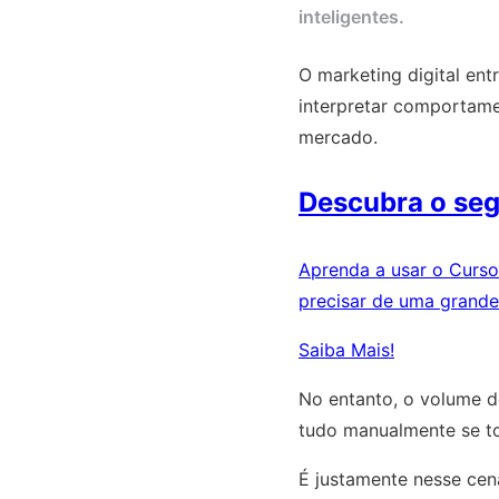
inteligentes.
O marketing digital en
interpretar comportam
mercado.
Descubra o seg
Aprenda a usar o Curso
precisar de uma grande
Saiba Mais!
No entanto, o volume d
tudo manualmente se to
É justamente nesse cen