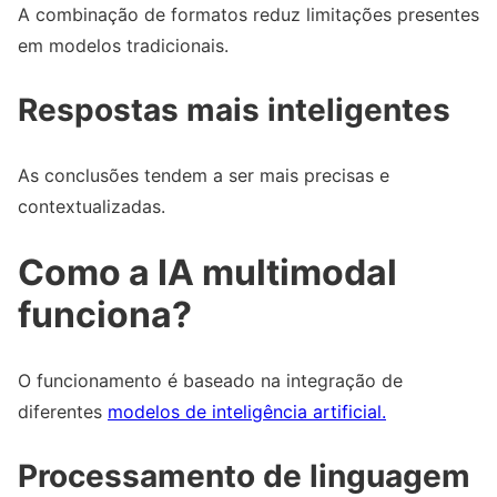
A combinação de formatos reduz limitações presentes
em modelos tradicionais.
Respostas mais inteligentes
As conclusões tendem a ser mais precisas e
contextualizadas.
Como a IA multimodal
funciona?
O funcionamento é baseado na integração de
diferentes
modelos de inteligência artificial.
Processamento de linguagem