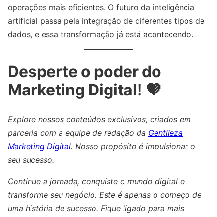
operações mais eficientes. O futuro da inteligência
artificial passa pela integração de diferentes tipos de
dados, e essa transformação já está acontecendo.
Desperte o poder do
Marketing Digital! 💜
Explore nossos conteúdos exclusivos, criados em
parceria com a equipe de redação da
Gentileza
Marketing Digital
. Nosso propósito é impulsionar o
seu sucesso.
Continue a jornada, conquiste o mundo digital e
transforme seu negócio. Este é apenas o começo de
uma história de sucesso. Fique ligado para mais