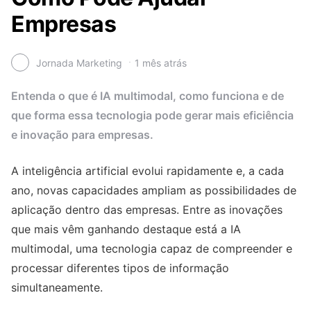
Empresas
Jornada Marketing
1 mês atrás
Entenda o que é IA multimodal, como funciona e de
que forma essa tecnologia pode gerar mais eficiência
e inovação para empresas.
A inteligência artificial evolui rapidamente e, a cada
ano, novas capacidades ampliam as possibilidades de
aplicação dentro das empresas. Entre as inovações
que mais vêm ganhando destaque está a IA
multimodal, uma tecnologia capaz de compreender e
processar diferentes tipos de informação
simultaneamente.