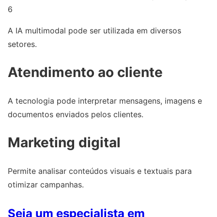
6
A IA multimodal pode ser utilizada em diversos
setores.
Atendimento ao cliente
A tecnologia pode interpretar mensagens, imagens e
documentos enviados pelos clientes.
Marketing digital
Permite analisar conteúdos visuais e textuais para
otimizar campanhas.
Seja um especialista em