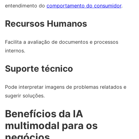
entendimento do
comportamento do consumidor
.
Recursos Humanos
Facilita a avaliação de documentos e processos
internos.
Suporte técnico
Pode interpretar imagens de problemas relatados e
sugerir soluções.
Benefícios da IA
multimodal para os
negócios