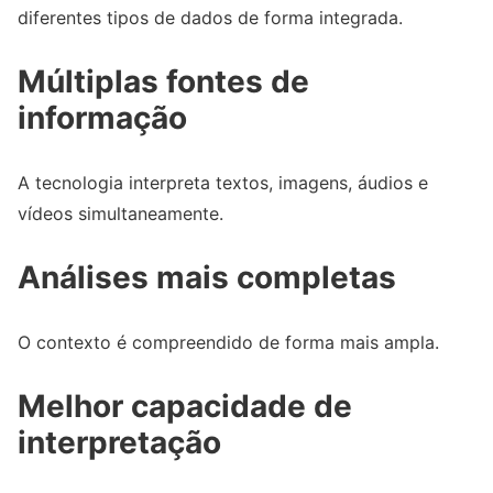
diferentes tipos de dados de forma integrada.
Múltiplas fontes de
informação
A tecnologia interpreta textos, imagens, áudios e
vídeos simultaneamente.
Análises mais completas
O contexto é compreendido de forma mais ampla.
Melhor capacidade de
interpretação