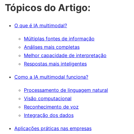
Tópicos do Artigo:
O que é IA multimodal?
Múltiplas fontes de informação
Análises mais completas
Melhor capacidade de interpretação
Respostas mais inteligentes
Como a IA multimodal funciona?
Processamento de linguagem natural
Visão computacional
Reconhecimento de voz
Integração dos dados
Aplicações práticas nas empresas