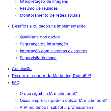
Interpretação de imagens
Resumo de reuniões
Monitoramento de redes sociais
Desafios e cuidados na implementação
Qualidade dos dados
Segurança da informação
Integração com sistemas existentes
Supervisão humana
Conclusão
Desperte o poder do Marketing Digital! 💜
FAQ
O que significa IA multimodal?
Quais empresas podem utilizar IA multimodal?
A IA multimodal substitui profissionais?