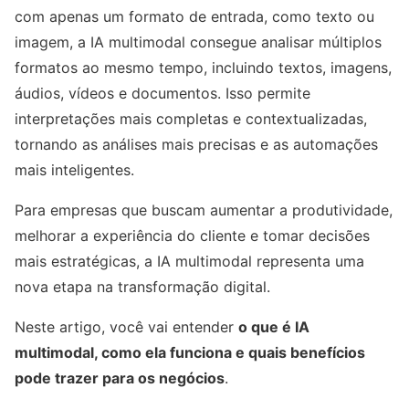
com apenas um formato de entrada, como texto ou
imagem, a IA multimodal consegue analisar múltiplos
formatos ao mesmo tempo, incluindo textos, imagens,
áudios, vídeos e documentos. Isso permite
interpretações mais completas e contextualizadas,
tornando as análises mais precisas e as automações
mais inteligentes.
Para empresas que buscam aumentar a produtividade,
melhorar a experiência do cliente e tomar decisões
mais estratégicas, a IA multimodal representa uma
nova etapa na transformação digital.
Neste artigo, você vai entender
o que é IA
multimodal, como ela funciona e quais benefícios
pode trazer para os negócios
.