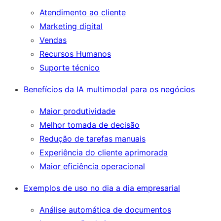
Atendimento ao cliente
Marketing digital
Vendas
Recursos Humanos
Suporte técnico
Benefícios da IA multimodal para os negócios
Maior produtividade
Melhor tomada de decisão
Redução de tarefas manuais
Experiência do cliente aprimorada
Maior eficiência operacional
Exemplos de uso no dia a dia empresarial
Análise automática de documentos