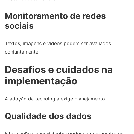
Monitoramento de redes
sociais
Textos, imagens e vídeos podem ser avaliados
conjuntamente.
Desafios e cuidados na
implementação
A adoção da tecnologia exige planejamento.
Qualidade dos dados
Informações inconsistentes podem comprometer os