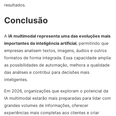
resultados.
Conclusão
A
IA multimodal representa uma das evoluções mais
importantes da inteligência artificial
, permitindo que
empresas analisem textos, imagens, áudios e outros
formatos de forma integrada. Essa capacidade amplia
as possibilidades de automação, melhora a qualidade
das análises e contribui para decisões mais
inteligentes.
Em 2026, organizações que exploram o potencial da
IA multimodal estarão mais preparadas para lidar com
grandes volumes de informações, oferecer
experiências mais completas aos clientes e criar