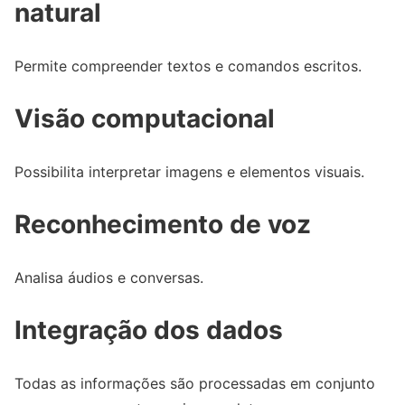
natural
Permite compreender textos e comandos escritos.
Visão computacional
Possibilita interpretar imagens e elementos visuais.
Reconhecimento de voz
Analisa áudios e conversas.
Integração dos dados
Todas as informações são processadas em conjunto