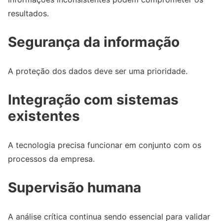
resultados.
Segurança da informação
A proteção dos dados deve ser uma prioridade.
Integração com sistemas
existentes
A tecnologia precisa funcionar em conjunto com os
processos da empresa.
Supervisão humana
A análise crítica continua sendo essencial para validar