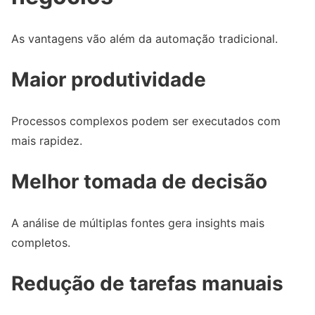
As vantagens vão além da automação tradicional.
Maior produtividade
Processos complexos podem ser executados com
mais rapidez.
Melhor tomada de decisão
A análise de múltiplas fontes gera insights mais
completos.
Redução de tarefas manuais