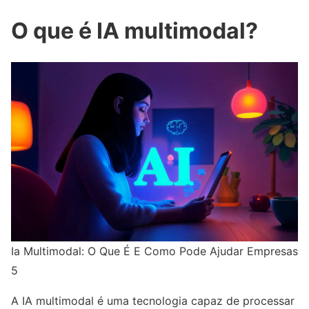
O que é IA multimodal?
Ia Multimodal: O Que É E Como Pode Ajudar Empresas
5
A IA multimodal é uma tecnologia capaz de processar