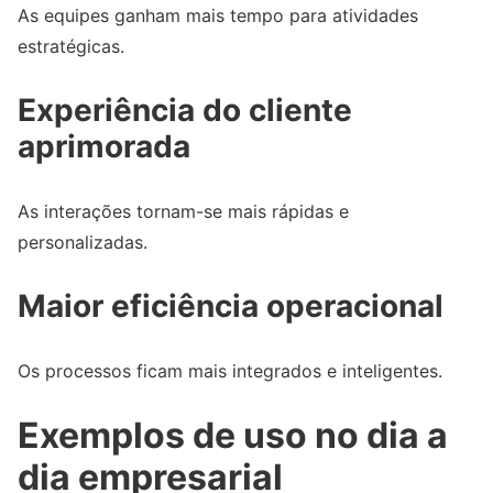
As equipes ganham mais tempo para atividades
estratégicas.
Experiência do cliente
aprimorada
As interações tornam-se mais rápidas e
personalizadas.
Maior eficiência operacional
Os processos ficam mais integrados e inteligentes.
Exemplos de uso no dia a
dia empresarial