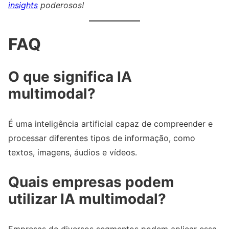
insights
poderosos!
FAQ
O que significa IA
multimodal?
É uma inteligência artificial capaz de compreender e
processar diferentes tipos de informação, como
textos, imagens, áudios e vídeos.
Quais empresas podem
utilizar IA multimodal?