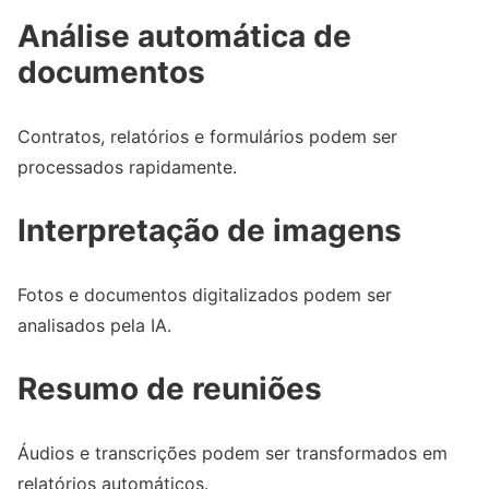
Análise automática de
documentos
Contratos, relatórios e formulários podem ser
processados rapidamente.
Interpretação de imagens
Fotos e documentos digitalizados podem ser
analisados pela IA.
Resumo de reuniões
Áudios e transcrições podem ser transformados em
relatórios automáticos.