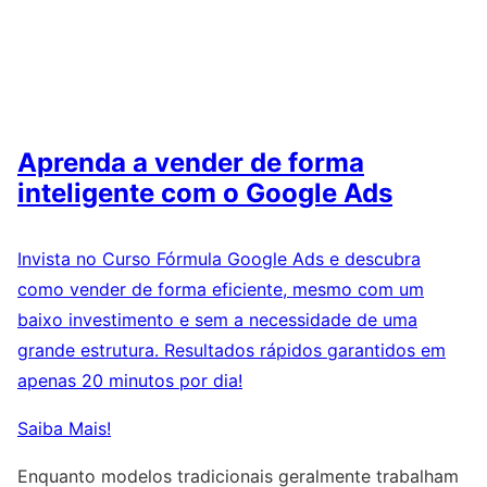
Aprenda a vender de forma
inteligente com o Google Ads
Invista no Curso Fórmula Google Ads e descubra
como vender de forma eficiente, mesmo com um
baixo investimento e sem a necessidade de uma
grande estrutura. Resultados rápidos garantidos em
apenas 20 minutos por dia!
Saiba Mais!
Enquanto modelos tradicionais geralmente trabalham