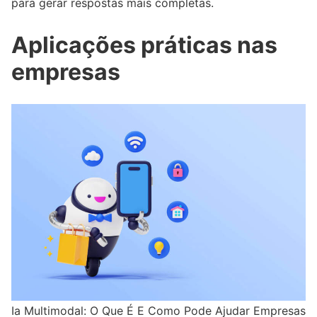
para gerar respostas mais completas.
Aplicações práticas nas
empresas
Ia Multimodal: O Que É E Como Pode Ajudar Empresas