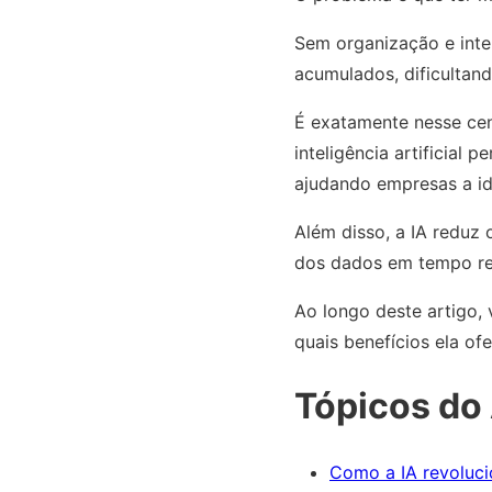
Sem organização e inte
acumulados, dificultand
É exatamente nesse ce
inteligência artificial
ajudando empresas a ide
Além disso, a IA reduz
dos dados em tempo re
Ao longo deste artigo,
quais benefícios ela o
Tópicos do 
Como a IA revoluci