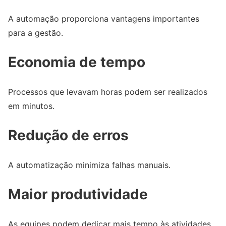
A automação proporciona vantagens importantes
para a gestão.
Economia de tempo
Processos que levavam horas podem ser realizados
em minutos.
Redução de erros
A automatização minimiza falhas manuais.
Maior produtividade
As equipes podem dedicar mais tempo às atividades