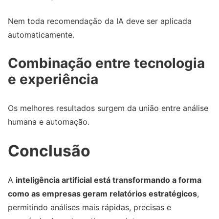
Nem toda recomendação da IA deve ser aplicada
automaticamente.
Combinação entre tecnologia
e experiência
Os melhores resultados surgem da união entre análise
humana e automação.
Conclusão
A
inteligência artificial está transformando a forma
como as empresas geram relatórios estratégicos
,
permitindo análises mais rápidas, precisas e