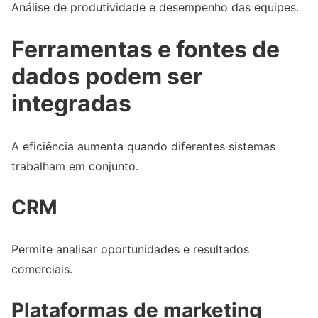
Análise de produtividade e desempenho das equipes.
Ferramentas e fontes de
dados podem ser
integradas
A eficiência aumenta quando diferentes sistemas
trabalham em conjunto.
CRM
Permite analisar oportunidades e resultados
comerciais.
Plataformas de marketing