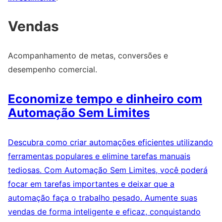
Vendas
Acompanhamento de metas, conversões e
desempenho comercial.
Economize tempo e dinheiro com
Automação Sem Limites
Descubra como criar automações eficientes utilizando
ferramentas populares e elimine tarefas manuais
tediosas. Com Automação Sem Limites, você poderá
focar em tarefas importantes e deixar que a
automação faça o trabalho pesado. Aumente suas
vendas de forma inteligente e eficaz, conquistando