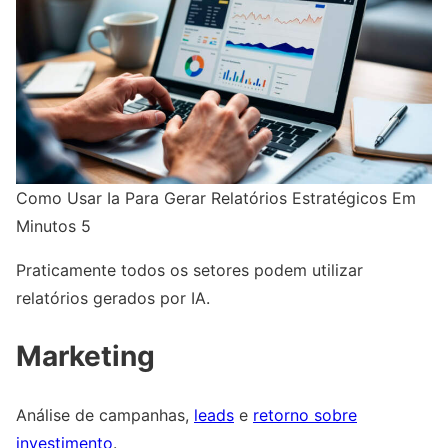
Como Usar Ia Para Gerar Relatórios Estratégicos Em
Minutos 5
Praticamente todos os setores podem utilizar
relatórios gerados por IA.
Marketing
Análise de campanhas,
leads
e
retorno sobre
investimento
.