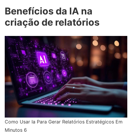
Benefícios da IA na
criação de relatórios
Como Usar Ia Para Gerar Relatórios Estratégicos Em
Minutos 6