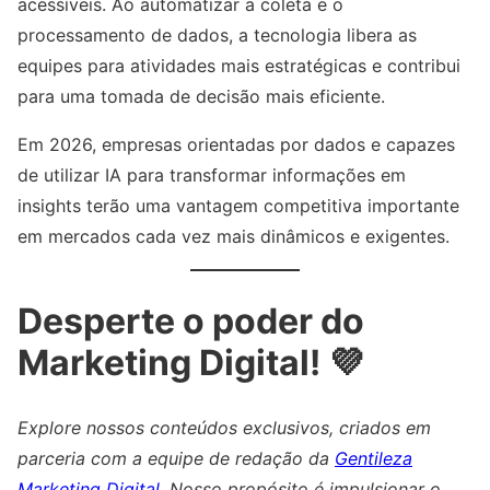
acessíveis. Ao automatizar a coleta e o
processamento de dados, a tecnologia libera as
equipes para atividades mais estratégicas e contribui
para uma tomada de decisão mais eficiente.
Em 2026, empresas orientadas por dados e capazes
de utilizar IA para transformar informações em
insights terão uma vantagem competitiva importante
em mercados cada vez mais dinâmicos e exigentes.
Desperte o poder do
Marketing Digital! 💜
Explore nossos conteúdos exclusivos, criados em
parceria com a equipe de redação da
Gentileza
Marketing Digital
. Nosso propósito é impulsionar o