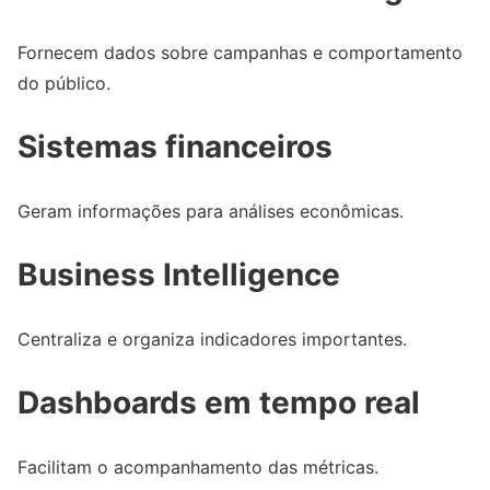
Fornecem dados sobre campanhas e comportamento
do público.
Sistemas financeiros
Geram informações para análises econômicas.
Business Intelligence
Centraliza e organiza indicadores importantes.
Dashboards em tempo real
Facilitam o acompanhamento das métricas.