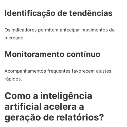
Identificação de tendências
Os indicadores permitem antecipar movimentos do
mercado.
Monitoramento contínuo
Acompanhamentos frequentes favorecem ajustes
rápidos.
Como a inteligência
artificial acelera a
geração de relatórios?