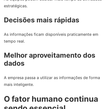
estratégicas.
Decisões mais rápidas
As informações ficam disponíveis praticamente em
tempo real.
Melhor aproveitamento dos
dados
A empresa passa a utilizar as informações de forma
mais inteligente.
O fator humano continua
sendo essencial