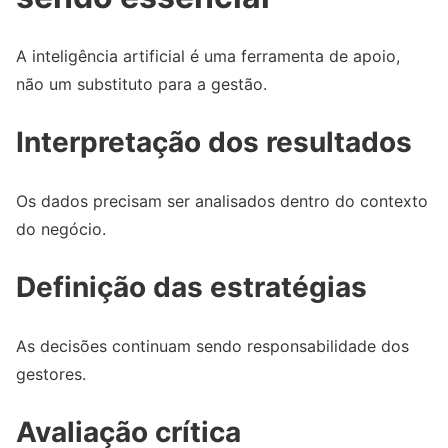
A inteligência artificial é uma ferramenta de apoio,
não um substituto para a gestão.
Interpretação dos resultados
Os dados precisam ser analisados dentro do contexto
do negócio.
Definição das estratégias
As decisões continuam sendo responsabilidade dos
gestores.
Avaliação crítica