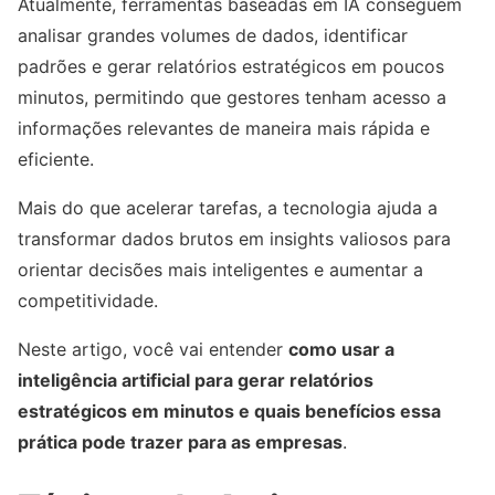
Atualmente, ferramentas baseadas em IA conseguem
analisar grandes volumes de dados, identificar
padrões e gerar relatórios estratégicos em poucos
minutos, permitindo que gestores tenham acesso a
informações relevantes de maneira mais rápida e
eficiente.
Mais do que acelerar tarefas, a tecnologia ajuda a
transformar dados brutos em insights valiosos para
orientar decisões mais inteligentes e aumentar a
competitividade.
Neste artigo, você vai entender
como usar a
inteligência artificial para gerar relatórios
estratégicos em minutos e quais benefícios essa
prática pode trazer para as empresas
.