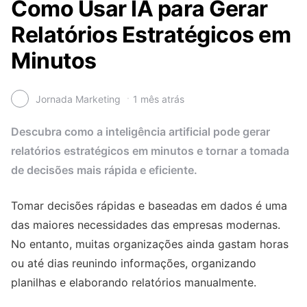
Como Usar IA para Gerar
Relatórios Estratégicos em
Minutos
Jornada Marketing
1 mês atrás
Descubra como a inteligência artificial pode gerar
relatórios estratégicos em minutos e tornar a tomada
de decisões mais rápida e eficiente.
Tomar decisões rápidas e baseadas em dados é uma
das maiores necessidades das empresas modernas.
No entanto, muitas organizações ainda gastam horas
ou até dias reunindo informações, organizando
planilhas e elaborando relatórios manualmente.