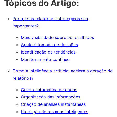
Tópicos do Artigo:
Por que os relatórios estratégicos são
importantes?
Mais visibilidade sobre os resultados
Apoio à tomada de decisões
Identificação de tendências
Monitoramento contínuo
Como a inteligência artificial acelera a geração de
relatórios?
Coleta automática de dados
Organização das informações
Criação de análises instantâneas
Produção de resumos inteligentes