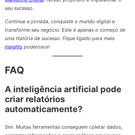
seu sucesso.
Continue a jornada, conquiste o mundo digital e
transforme seu negócio. Este é apenas o começo de
uma história de sucesso. Fique ligado para mais
insights
poderosos!
FAQ
A inteligência artificial pode
criar relatórios
automaticamente?
Sim. Muitas ferramentas conseguem coletar dados,