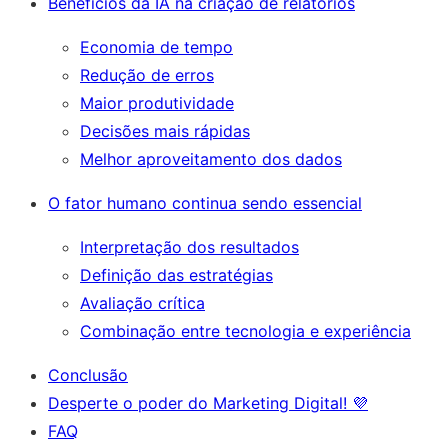
Benefícios da IA na criação de relatórios
Economia de tempo
Redução de erros
Maior produtividade
Decisões mais rápidas
Melhor aproveitamento dos dados
O fator humano continua sendo essencial
Interpretação dos resultados
Definição das estratégias
Avaliação crítica
Combinação entre tecnologia e experiência
Conclusão
Desperte o poder do Marketing Digital! 💜
FAQ