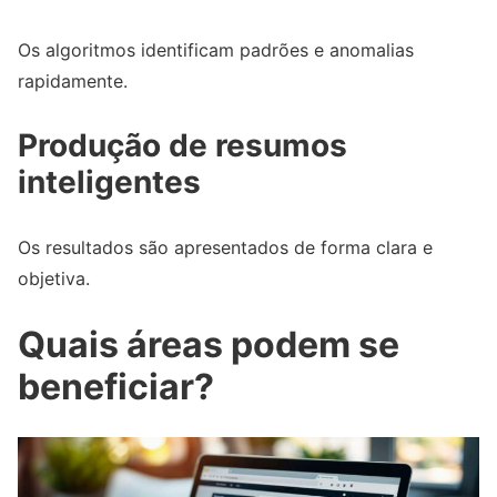
Os algoritmos identificam padrões e anomalias
rapidamente.
Produção de resumos
inteligentes
Os resultados são apresentados de forma clara e
objetiva.
Quais áreas podem se
beneficiar?