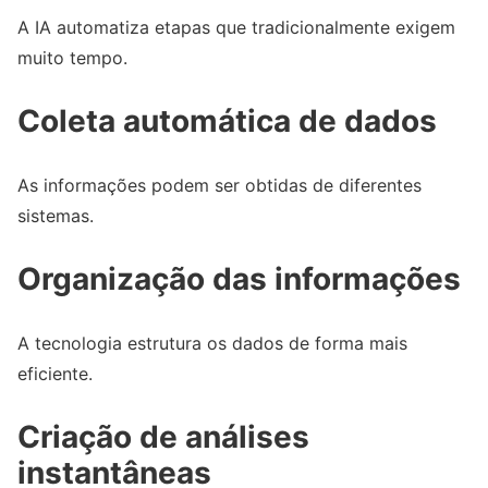
A IA automatiza etapas que tradicionalmente exigem
muito tempo.
Coleta automática de dados
As informações podem ser obtidas de diferentes
sistemas.
Organização das informações
A tecnologia estrutura os dados de forma mais
eficiente.
Criação de análises
instantâneas