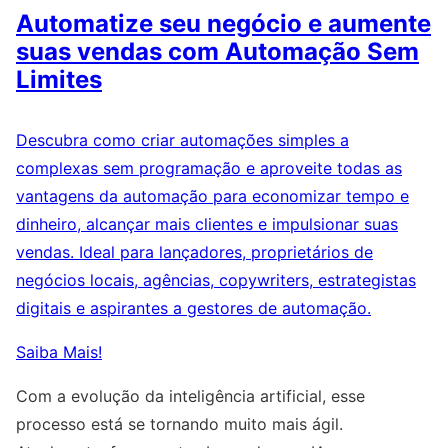
Automatize seu negócio e aumente
suas vendas com Automação Sem
Limites
Descubra como criar automações simples a
complexas sem programação e aproveite todas as
vantagens da automação para economizar tempo e
dinheiro, alcançar mais clientes e impulsionar suas
vendas. Ideal para lançadores, proprietários de
negócios locais, agências, copywriters, estrategistas
digitais e aspirantes a gestores de automação.
Saiba Mais!
Com a evolução da inteligência artificial, esse
processo está se tornando muito mais ágil.