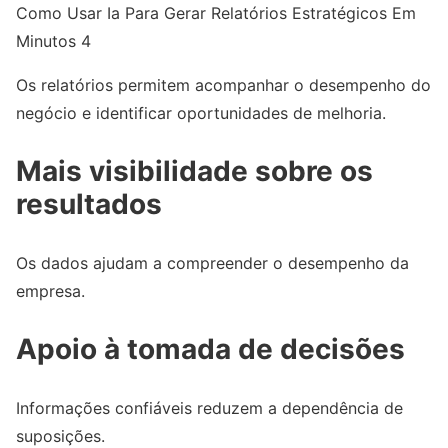
Como Usar Ia Para Gerar Relatórios Estratégicos Em
Minutos 4
Os relatórios permitem acompanhar o desempenho do
negócio e identificar oportunidades de melhoria.
Mais visibilidade sobre os
resultados
Os dados ajudam a compreender o desempenho da
empresa.
Apoio à tomada de decisões
Informações confiáveis reduzem a dependência de
suposições.