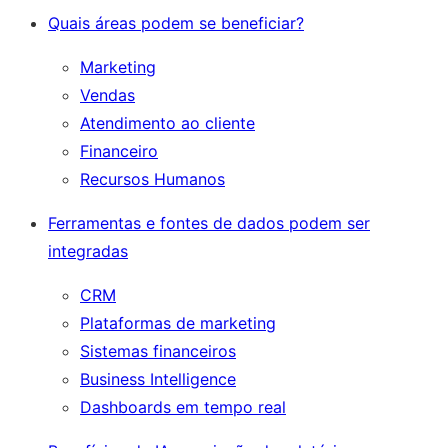
Quais áreas podem se beneficiar?
Marketing
Vendas
Atendimento ao cliente
Financeiro
Recursos Humanos
Ferramentas e fontes de dados podem ser
integradas
CRM
Plataformas de marketing
Sistemas financeiros
Business Intelligence
Dashboards em tempo real