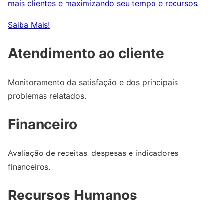
mais clientes e maximizando seu tempo e recursos.
Saiba Mais!
Atendimento ao cliente
Monitoramento da satisfação e dos principais
problemas relatados.
Financeiro
Avaliação de receitas, despesas e indicadores
financeiros.
Recursos Humanos