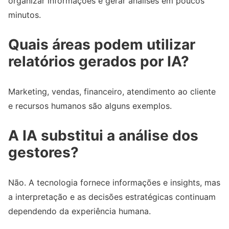
organizar informações e gerar análises em poucos
minutos.
Quais áreas podem utilizar
relatórios gerados por IA?
Marketing, vendas, financeiro, atendimento ao cliente
e recursos humanos são alguns exemplos.
A IA substitui a análise dos
gestores?
Não. A tecnologia fornece informações e insights, mas
a interpretação e as decisões estratégicas continuam
dependendo da experiência humana.