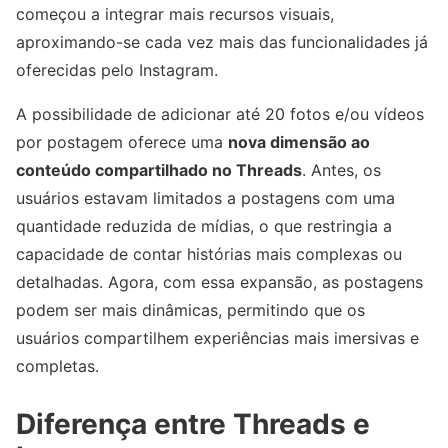
começou a integrar mais recursos visuais,
aproximando-se cada vez mais das funcionalidades já
oferecidas pelo Instagram.
A possibilidade de adicionar até 20 fotos e/ou vídeos
por postagem oferece uma
nova dimensão ao
conteúdo compartilhado no Threads
. Antes, os
usuários estavam limitados a postagens com uma
quantidade reduzida de mídias, o que restringia a
capacidade de contar histórias mais complexas ou
detalhadas. Agora, com essa expansão, as postagens
podem ser mais dinâmicas, permitindo que os
usuários compartilhem experiências mais imersivas e
completas.
Diferença entre Threads e