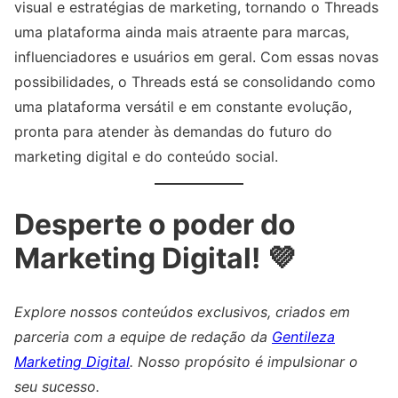
visual e estratégias de marketing, tornando o Threads
uma plataforma ainda mais atraente para marcas,
influenciadores e usuários em geral. Com essas novas
possibilidades, o Threads está se consolidando como
uma plataforma versátil e em constante evolução,
pronta para atender às demandas do futuro do
marketing digital e do conteúdo social.
Desperte o poder do
Marketing Digital! 💜
Explore nossos conteúdos exclusivos, criados em
parceria com a equipe de redação da
Gentileza
Marketing Digital
. Nosso propósito é impulsionar o
seu sucesso.