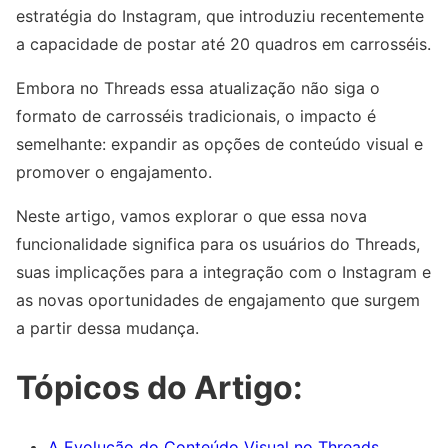
estratégia do Instagram, que introduziu recentemente
a capacidade de postar até 20 quadros em carrosséis.
Embora no Threads essa atualização não siga o
formato de carrosséis tradicionais, o impacto é
semelhante: expandir as opções de conteúdo visual e
promover o engajamento.
Neste artigo, vamos explorar o que essa nova
funcionalidade significa para os usuários do Threads,
suas implicações para a integração com o Instagram e
as novas oportunidades de engajamento que surgem
a partir dessa mudança.
Tópicos do Artigo:
A Evolução do Conteúdo Visual no Threads