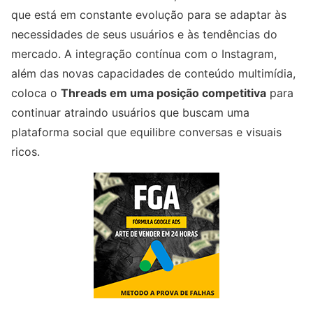
que está em constante evolução para se adaptar às
necessidades de seus usuários e às tendências do
mercado. A integração contínua com o Instagram,
além das novas capacidades de conteúdo multimídia,
coloca o
Threads em uma posição competitiva
para
continuar atraindo usuários que buscam uma
plataforma social que equilibre conversas e visuais
ricos.