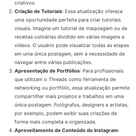
criativos.
Criação de Tutoriais
: Essa atualização oferece
uma oportunidade perfeita para criar tutoriais
visuais. Imagine um tutorial de maquiagem ou de
receitas culinárias dividido em várias imagens e
vídeos. O usuário pode visualizar todas as etapas
em uma única postagem, sem a necessidade de
navegar entre várias publicações.
Apresentação de Portfólios
: Para profissionais
que utilizam o Threads como ferramenta de
networking ou portfólio, essa atualização permite
compartilhar mais projetos e trabalhos em uma
única postagem. Fotógrafos, designers e artistas,
por exemplo, podem exibir suas criações de
forma mais completa e organizada.
Aproveitamento de Conteúdo do Instagram
: