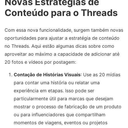
Novas Estratégias de
Conteúdo para o Threads
Com essa nova funcionalidade, surgem também novas
oportunidades para ajustar a estratégia de conteúdo
no Threads. Aqui estão algumas dicas sobre como
aproveitar ao máximo a capacidade de adicionar até
20 fotos e vídeos por postagem:
Contação de Histórias Visuais
: Use as 20 mídias
para contar uma história ou relatar uma
experiência em etapas. Isso pode ser
particularmente útil para marcas que desejam
mostrar o processo de fabricação de um produto
ou para influenciadores que compartilham
momentos de viagens, eventos ou projetos