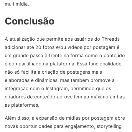
multimídia.
Conclusão
A atualização que permite aos usuários do Threads
adicionar até 20 fotos e/ou vídeos por postagem é
um grande passo à frente na forma como o conteúdo
é compartilhado na plataforma. Essa funcionalidade
não só facilita a criação de postagens mais
elaboradas e dinâmicas, mas também promove a
integração com o Instagram, permitindo que os
criadores de conteúdo aproveitem ao máximo ambas
as plataformas.
Além disso, a expansão de mídias por postagem abre
novas oportunidades para engajamento, storytelling