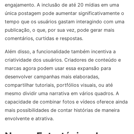
engajamento. A inclusão de até 20 mídias em uma
única postagem pode aumentar significativamente o
tempo que os usuários gastam interagindo com uma
publicação, o que, por sua vez, pode gerar mais
comentários, curtidas e respostas.
Além disso, a funcionalidade também incentiva a
criatividade dos usuários. Criadores de conteúdo e
marcas agora podem usar essa expansão para
desenvolver campanhas mais elaboradas,
compartilhar tutoriais, portfólios visuais, ou até
mesmo dividir uma narrativa em vários quadros. A
capacidade de combinar fotos e vídeos oferece ainda
mais possibilidades de contar histórias de maneira
envolvente e atrativa.