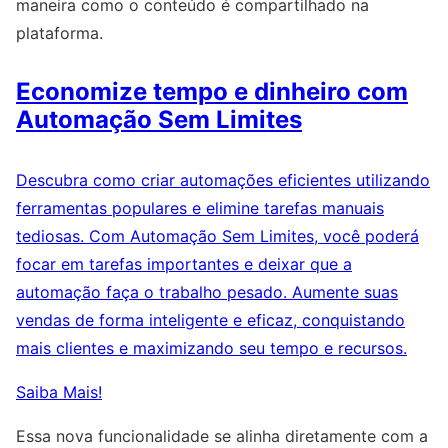
maneira como o conteúdo é compartilhado na
plataforma.
Economize tempo e dinheiro com
Automação Sem Limites
Descubra como criar automações eficientes utilizando
ferramentas populares e elimine tarefas manuais
tediosas. Com Automação Sem Limites, você poderá
focar em tarefas importantes e deixar que a
automação faça o trabalho pesado. Aumente suas
vendas de forma inteligente e eficaz, conquistando
mais clientes e maximizando seu tempo e recursos.
Saiba Mais!
Essa nova funcionalidade se alinha diretamente com a