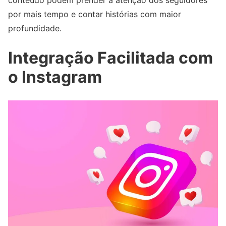
por mais tempo e contar histórias com maior
profundidade.
Integração Facilitada com
o Instagram