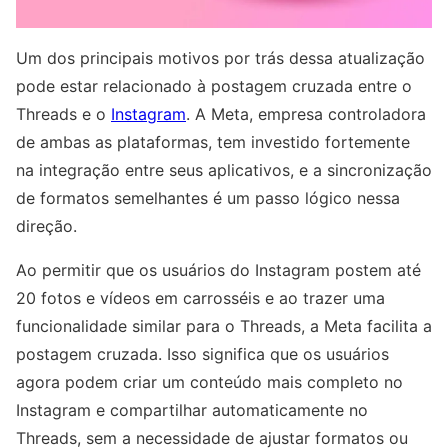
Um dos principais motivos por trás dessa atualização
pode estar relacionado à postagem cruzada entre o
Threads e o
Instagram
. A Meta, empresa controladora
de ambas as plataformas, tem investido fortemente
na integração entre seus aplicativos, e a sincronização
de formatos semelhantes é um passo lógico nessa
direção.
Ao permitir que os usuários do Instagram postem até
20 fotos e vídeos em carrosséis e ao trazer uma
funcionalidade similar para o Threads, a Meta facilita a
postagem cruzada. Isso significa que os usuários
agora podem criar um conteúdo mais completo no
Instagram e compartilhar automaticamente no
Threads, sem a necessidade de ajustar formatos ou