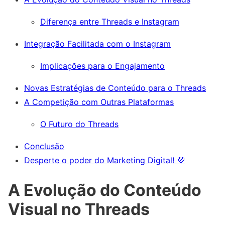
Diferença entre Threads e Instagram
Integração Facilitada com o Instagram
Implicações para o Engajamento
Novas Estratégias de Conteúdo para o Threads
A Competição com Outras Plataformas
O Futuro do Threads
Conclusão
Desperte o poder do Marketing Digital! 💜
A Evolução do Conteúdo
Visual no Threads