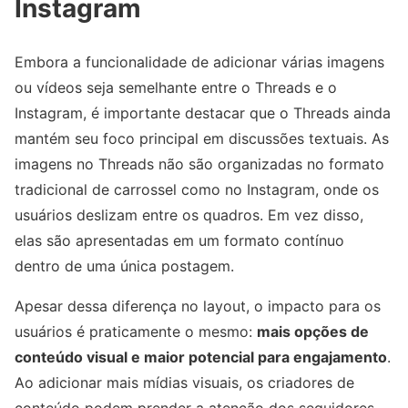
Instagram
Embora a funcionalidade de adicionar várias imagens
ou vídeos seja semelhante entre o Threads e o
Instagram, é importante destacar que o Threads ainda
mantém seu foco principal em discussões textuais. As
imagens no Threads não são organizadas no formato
tradicional de carrossel como no Instagram, onde os
usuários deslizam entre os quadros. Em vez disso,
elas são apresentadas em um formato contínuo
dentro de uma única postagem.
Apesar dessa diferença no layout, o impacto para os
usuários é praticamente o mesmo:
mais opções de
conteúdo visual e maior potencial para engajamento
.
Ao adicionar mais mídias visuais, os criadores de
conteúdo podem prender a atenção dos seguidores