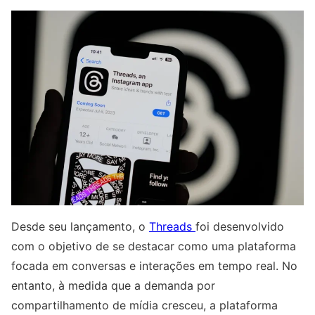
Desde seu lançamento, o
Threads
foi desenvolvido
com o objetivo de se destacar como uma plataforma
focada em conversas e interações em tempo real. No
entanto, à medida que a demanda por
compartilhamento de mídia cresceu, a plataforma