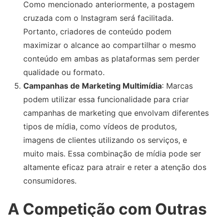
Como mencionado anteriormente, a postagem
cruzada com o Instagram será facilitada.
Portanto, criadores de conteúdo podem
maximizar o alcance ao compartilhar o mesmo
conteúdo em ambas as plataformas sem perder
qualidade ou formato.
Campanhas de Marketing Multimídia
: Marcas
podem utilizar essa funcionalidade para criar
campanhas de marketing que envolvam diferentes
tipos de mídia, como vídeos de produtos,
imagens de clientes utilizando os serviços, e
muito mais. Essa combinação de mídia pode ser
altamente eficaz para atrair e reter a atenção dos
consumidores.
A Competição com Outras