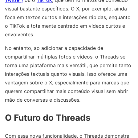
visual bastante específicos. O X, por exemplo, ainda
foca em textos curtos e interações rápidas, enquanto
o TikTok é totalmente centrado em vídeos curtos e
envolventes.
No entanto, ao adicionar a capacidade de
compartilhar múltiplas fotos e vídeos, o Threads se
torna uma plataforma mais versátil, que permite tanto
interações textuais quanto visuais. Isso oferece uma
vantagem sobre o X, especialmente para marcas que
querem compartilhar mais conteúdo visual sem abrir
mão de conversas e discussões.
O Futuro do Threads
Com essa nova funcionalidade, o Threads demonstra