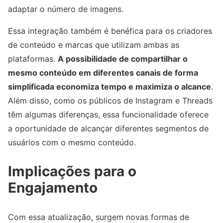
adaptar o número de imagens.
Essa integração também é benéfica para os criadores
de conteúdo e marcas que utilizam ambas as
plataformas.
A possibilidade de compartilhar o
mesmo conteúdo em diferentes canais de forma
simplificada economiza tempo e maximiza o alcance
.
Além disso, como os públicos de Instagram e Threads
têm algumas diferenças, essa funcionalidade oferece
a oportunidade de alcançar diferentes segmentos de
usuários com o mesmo conteúdo.
Implicações para o
Engajamento
Com essa atualização, surgem novas formas de