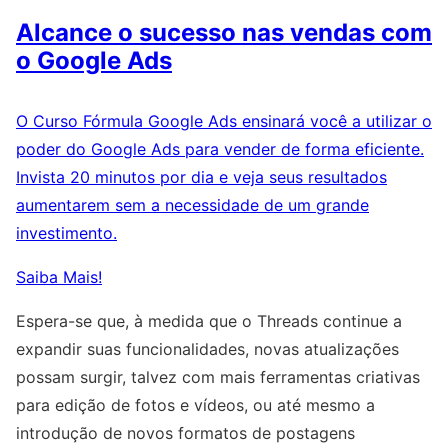
Alcance o sucesso nas vendas com
o Google Ads
O Curso Fórmula Google Ads ensinará você a utilizar o
poder do Google Ads para vender de forma eficiente.
Invista 20 minutos por dia e veja seus resultados
aumentarem sem a necessidade de um grande
investimento.
Saiba Mais!
Espera-se que, à medida que o Threads continue a
expandir suas funcionalidades, novas atualizações
possam surgir, talvez com mais ferramentas criativas
para edição de fotos e vídeos, ou até mesmo a
introdução de novos formatos de postagens