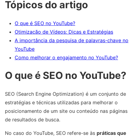
Tópicos do artigo
O que é SEO no YouTube?
Otimização de Vídeos: Dicas e Estratégias
A importância da pesquisa de palavras-chave no
YouTube
Como melhorar o engajamento no YouTube?
O que é SEO no YouTube?
SEO (Search Engine Optimization) é um conjunto de
estratégias e técnicas utilizadas para melhorar o
posicionamento de um site ou conteúdo nas páginas
de resultados de busca.
No caso do YouTube, SEO refere-se às
práticas que