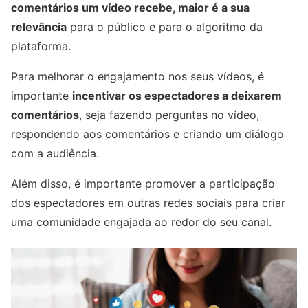
comentários um vídeo recebe, maior é a sua
relevância
para o público e para o algoritmo da
plataforma.
Para melhorar o engajamento nos seus vídeos, é
importante
incentivar os espectadores a deixarem
comentários
, seja fazendo perguntas no vídeo,
respondendo aos comentários e criando um diálogo
com a audiência.
Além disso, é importante promover a participação
dos espectadores em outras redes sociais para criar
uma comunidade engajada ao redor do seu canal.