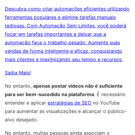
Descubra como criar automações eficientes utilizando
ferramentas populares e elimine tarefas manuais
tediosas. Com Automação Sem Limites, você poderá
focar em tarefas importantes e deixar que a
automação faça o trabalho pesado. Aumente suas
vendas de forma inteligente e eficaz, conquistando
mais clientes e maximizando seu tempo e recursos.
Saiba Mais!
No entanto,
apenas postar vídeos não é suficiente
para ser bem-sucedido na plataforma
. É necessário
entender e aplicar
estratégias de SEO
no YouTube
para aumentar as visualizações e alcançar o público-
alvo desejado.
No entanto, muitas pessoas ainda associam o