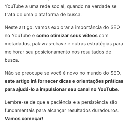
YouTube a uma rede social, quando na verdade se
trata de uma plataforma de busca.
Neste artigo, vamos explorar a importância do SEO
no YouTube e
como otimizar seus vídeos
com
metadados, palavras-chave e outras estratégias para
melhorar seu posicionamento nos resultados de
busca.
Não se preocupe se você é novo no mundo do SEO,
este artigo irá fornecer dicas e orientações práticas
para ajudá-lo a impulsionar seu canal no YouTube
.
Lembre-se de que a paciência e a persistência são
fundamentais para alcançar resultados duradouros.
Vamos começar!