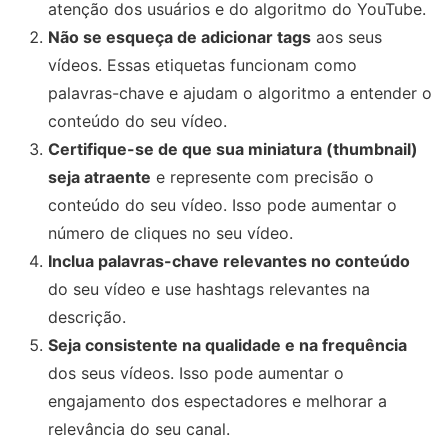
atenção dos usuários e do algoritmo do YouTube.
Não se esqueça de adicionar tags
aos seus
vídeos. Essas etiquetas funcionam como
palavras-chave e ajudam o algoritmo a entender o
conteúdo do seu vídeo.
Certifique-se de que sua miniatura (thumbnail)
seja atraente
e represente com precisão o
conteúdo do seu vídeo. Isso pode aumentar o
número de cliques no seu vídeo.
Inclua palavras-chave relevantes no conteúdo
do seu vídeo e use hashtags relevantes na
descrição.
Seja consistente na qualidade e na frequência
dos seus vídeos. Isso pode aumentar o
engajamento dos espectadores e melhorar a
relevância do seu canal.