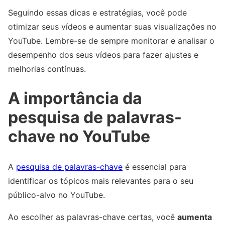
Seguindo essas dicas e estratégias, você pode
otimizar seus vídeos e aumentar suas visualizações no
YouTube. Lembre-se de sempre monitorar e analisar o
desempenho dos seus vídeos para fazer ajustes e
melhorias contínuas.
A importância da
pesquisa de palavras-
chave no YouTube
A
pesquisa de palavras-chave
é essencial para
identificar os tópicos mais relevantes para o seu
público-alvo no YouTube.
Ao escolher as palavras-chave certas, você
aumenta