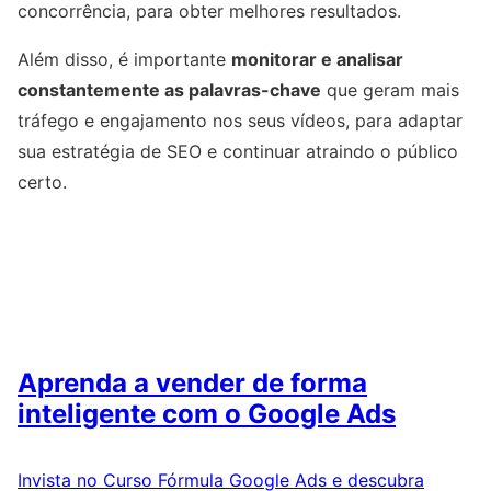
concorrência, para obter melhores resultados.
Além disso, é importante
monitorar e analisar
constantemente as palavras-chave
que geram mais
tráfego e engajamento nos seus vídeos, para adaptar
sua estratégia de SEO e continuar atraindo o público
certo.
Aprenda a vender de forma
inteligente com o Google Ads
Invista no Curso Fórmula Google Ads e descubra