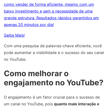
como vender de forma eficiente, mesmo com um
baixo investimento e sem a necessidade de uma
grande estrutura. Resultados rápidos garantidos em
apenas 20 minutos por dia!
Saiba Mais!
Com uma pesquisa de palavras-chave eficiente, você
pode aumentar a visibilidade e o sucesso do seu canal
no YouTube.
Como melhorar o
engajamento no YouTube?
O engajamento é um fator crucial para o sucesso de
um canal no YouTube, pois
quanto mais interação e