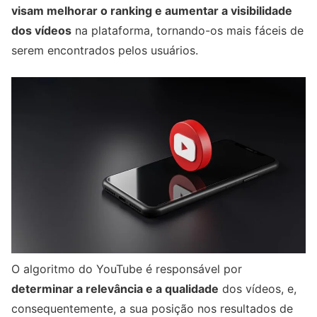
visam melhorar o ranking e aumentar a visibilidade
dos vídeos
na plataforma, tornando-os mais fáceis de
serem encontrados pelos usuários.
O algoritmo do YouTube é responsável por
determinar a relevância e a qualidade
dos vídeos, e,
consequentemente, a sua posição nos resultados de