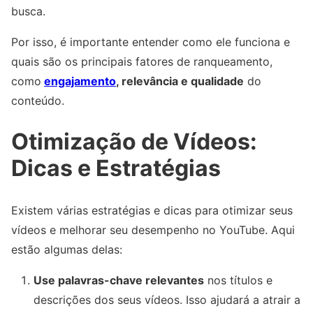
busca.
Por isso, é importante entender como ele funciona e
quais são os principais fatores de ranqueamento,
como
engajamento
, relevância e qualidade
do
conteúdo.
Otimização de Vídeos:
Dicas e Estratégias
Existem várias estratégias e dicas para otimizar seus
vídeos e melhorar seu desempenho no YouTube. Aqui
estão algumas delas:
Use palavras-chave relevantes
nos títulos e
descrições dos seus vídeos. Isso ajudará a atrair a