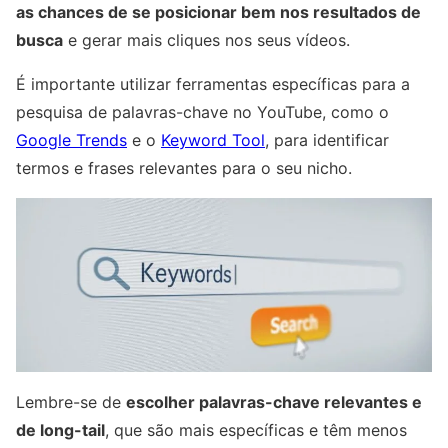
as chances de se posicionar bem nos resultados de
busca
e gerar mais cliques nos seus vídeos.
É importante utilizar ferramentas específicas para a
pesquisa de palavras-chave no YouTube, como o
Google Trends
e o
Keyword Tool
, para identificar
termos e frases relevantes para o seu nicho.
Lembre-se de
escolher palavras-chave relevantes e
de long-tail
, que são mais específicas e têm menos