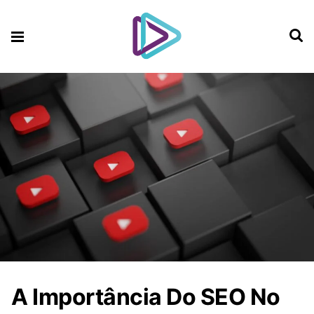
A Importância Do SEO No