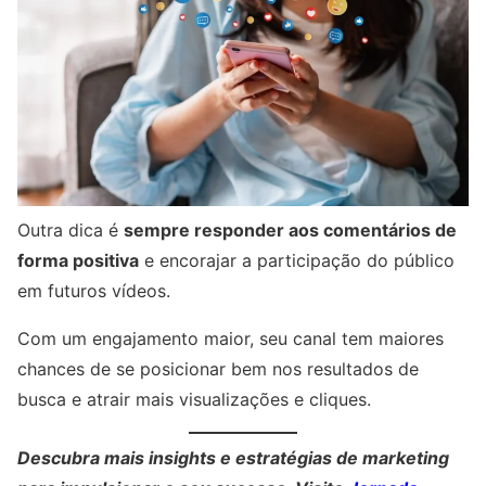
Outra dica é
sempre responder aos comentários de
forma positiva
e encorajar a participação do público
em futuros vídeos.
Com um engajamento maior, seu canal tem maiores
chances de se posicionar bem nos resultados de
busca e atrair mais visualizações e cliques.
Descubra mais insights e estratégias de marketing