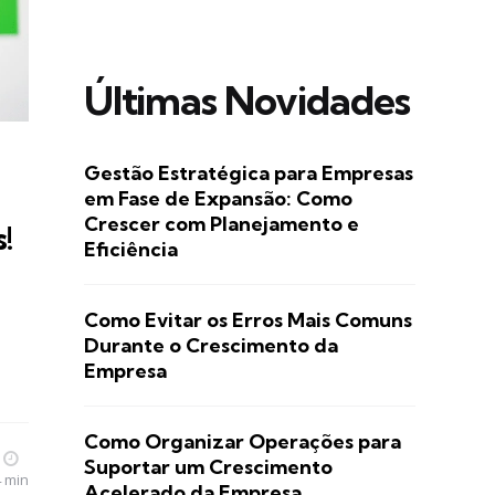
Últimas Novidades
Gestão Estratégica para Empresas
em Fase de Expansão: Como
Crescer com Planejamento e
!
Eficiência
Como Evitar os Erros Mais Comuns
d
Durante o Crescimento da
Empresa
Como Organizar Operações para
Suportar um Crescimento
4 min
Acelerado da Empresa