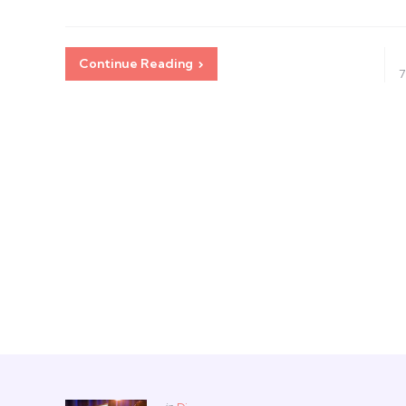
Continue Reading
7