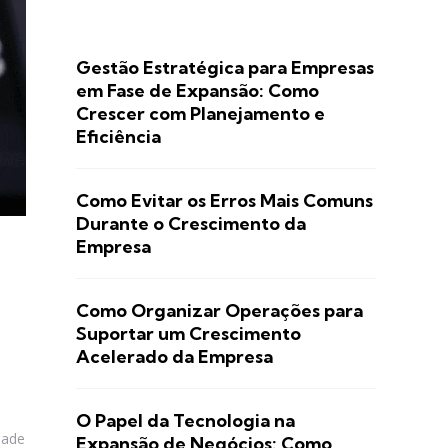
Gestão Estratégica para Empresas
em Fase de Expansão: Como
Crescer com Planejamento e
Eficiência
Como Evitar os Erros Mais Comuns
Durante o Crescimento da
Empresa
Como Organizar Operações para
Suportar um Crescimento
Acelerado da Empresa
O Papel da Tecnologia na
dade
Expansão de Negócios: Como