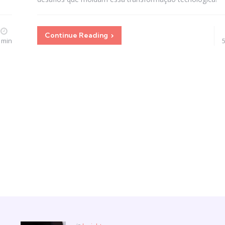
Continue Reading
 min