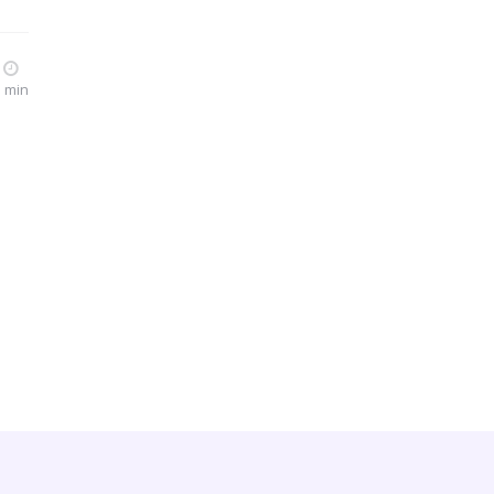
5 min