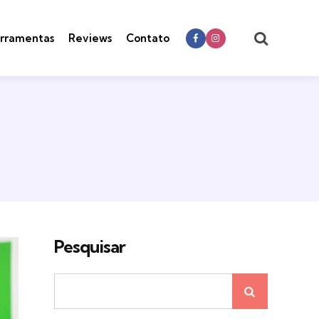
Search
rramentas
Reviews
Contato
Pesquisar