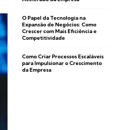
O Papel da Tecnologia na
Expansão de Negócios: Como
Crescer com Mais Eficiência e
Competitividade
Como Criar Processos Escaláveis
para Impulsionar o Crescimento
da Empresa