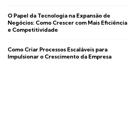
O Papel da Tecnologia na Expansão de
Negócios: Como Crescer com Mais Eficiência
e Competitividade
Como Criar Processos Escaláveis para
Impulsionar o Crescimento da Empresa