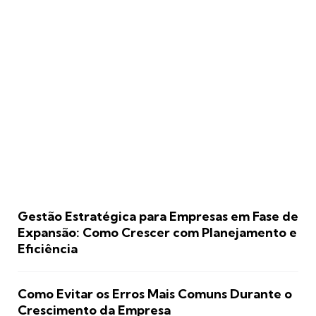
Gestão Estratégica para Empresas em Fase de
Expansão: Como Crescer com Planejamento e
Eficiência
Como Evitar os Erros Mais Comuns Durante o
Crescimento da Empresa