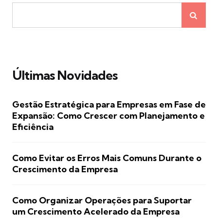
Últimas Novidades
Gestão Estratégica para Empresas em Fase de
Expansão: Como Crescer com Planejamento e
Eficiência
Como Evitar os Erros Mais Comuns Durante o
Crescimento da Empresa
Como Organizar Operações para Suportar
um Crescimento Acelerado da Empresa