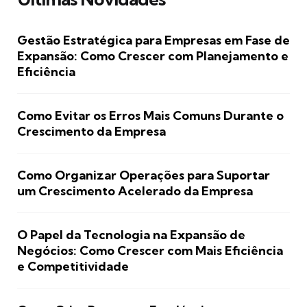
Gestão Estratégica para Empresas em Fase de
Expansão: Como Crescer com Planejamento e
Eficiência
Como Evitar os Erros Mais Comuns Durante o
Crescimento da Empresa
Como Organizar Operações para Suportar
um Crescimento Acelerado da Empresa
O Papel da Tecnologia na Expansão de
Negócios: Como Crescer com Mais Eficiência
e Competitividade