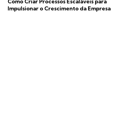
Como Criar Processos Escaláveis para
Impulsionar o Crescimento da Empresa