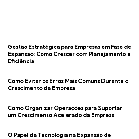
Gestão Estratégica para Empresas em Fase de
Expansão: Como Crescer com Planejamento e
Eficiência
Como Evitar os Erros Mais Comuns Durante o
Crescimento da Empresa
Como Organizar Operações para Suportar
um Crescimento Acelerado da Empresa
O Papel da Tecnologia na Expansão de