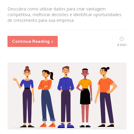
by
Descubra como utilizar dados para criar vantagem
competitiva, melhorar decisões e identificar oportunidades
de crescimento para sua empresa.
Continue Reading
4 min