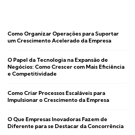
Como Organizar Operações para Suportar
um Crescimento Acelerado da Empresa
O Papel da Tecnologia na Expansão de
Negócios: Como Crescer com Mais Eficiência
e Competitividade
Como Criar Processos Escaláveis para
Impulsionar o Crescimento da Empresa
O Que Empresas Inovadoras Fazem de
Diferente para se Destacar da Concorrência