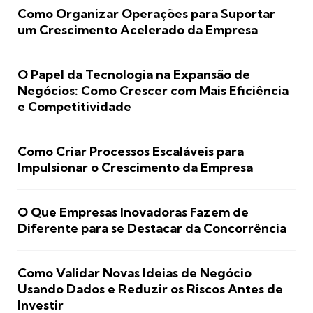
Como Organizar Operações para Suportar
um Crescimento Acelerado da Empresa
O Papel da Tecnologia na Expansão de
Negócios: Como Crescer com Mais Eficiência
e Competitividade
Como Criar Processos Escaláveis para
Impulsionar o Crescimento da Empresa
O Que Empresas Inovadoras Fazem de
Diferente para se Destacar da Concorrência
Como Validar Novas Ideias de Negócio
Usando Dados e Reduzir os Riscos Antes de
Investir