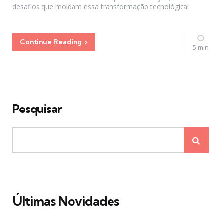
desafios que moldam essa transformação tecnológica!
Continue Reading
5 min
Pesquisar
Últimas Novidades