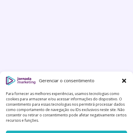
Gerenciar o consentimento
Para fornecer as melhores experiências, usamos tecnologias como
cookies para armazenar e/ou acessar informações do dispositivo. O
consentimento para essas tecnologias nos permitirá processar dados
como comportamento de navegação ou IDs exclusivos neste site. Não
consentir ou retirar o consentimento pode afetar negativamente certos
recursos e funções.