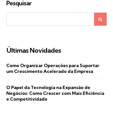
Pesquisar
Últimas Novidades
Como Organizar Operações para Suportar
um Crescimento Acelerado da Empresa
O Papel da Tecnologia na Expansão de
Negócios: Como Crescer com Mais Eficiência
e Competitividade