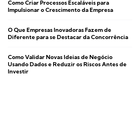
Como Criar Processos Escaláveis para
Impulsionar o Crescimento da Empresa
O Que Empresas Inovadoras Fazem de
Diferente para se Destacar da Concorrência
Como Validar Novas Ideias de Negócio
Usando Dados e Reduzir os Riscos Antes de
Investir