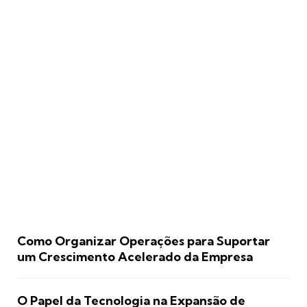
Como Organizar Operações para Suportar
um Crescimento Acelerado da Empresa
O Papel da Tecnologia na Expansão de