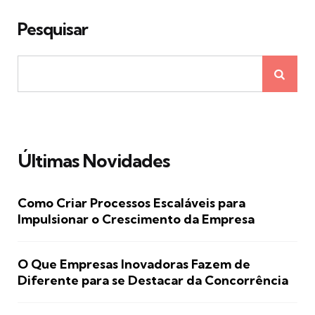
Pesquisar
Últimas Novidades
Como Criar Processos Escaláveis para
Impulsionar o Crescimento da Empresa
O Que Empresas Inovadoras Fazem de
Diferente para se Destacar da Concorrência