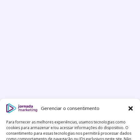
Gerenciar o consentimento
Para fornecer as melhores experiências, usamos tecnologias como
cookies para armazenar e/ou acessar informações do dispositivo. O
consentimento para essas tecnologias nos permitirá processar dados
como comportamento de navegação ou IDs exclusivos neste site. Não