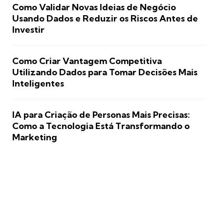
Como Validar Novas Ideias de Negócio
Usando Dados e Reduzir os Riscos Antes de
Investir
Como Criar Vantagem Competitiva
Utilizando Dados para Tomar Decisões Mais
Inteligentes
IA para Criação de Personas Mais Precisas:
Como a Tecnologia Está Transformando o
Marketing