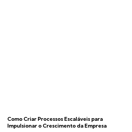
Como Criar Processos Escaláveis para
Impulsionar o Crescimento da Empresa