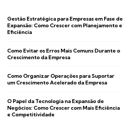
Gestão Estratégica para Empresas em Fase de
Expansão: Como Crescer com Planejamento e
Eficiência
Como Evitar os Erros Mais Comuns Durante o
Crescimento da Empresa
Como Organizar Operações para Suportar
um Crescimento Acelerado da Empresa
O Papel da Tecnologia na Expansão de
Negócios: Como Crescer com Mais Eficiência
e Competitividade