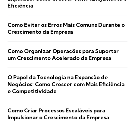
Eficiência
Como Evitar os Erros Mais Comuns Durante o
Crescimento da Empresa
Como Organizar Operações para Suportar
um Crescimento Acelerado da Empresa
O Papel da Tecnologia na Expansão de
Negócios: Como Crescer com Mais Eficiência
e Competitividade
Como Criar Processos Escaláveis para
Impulsionar o Crescimento da Empresa