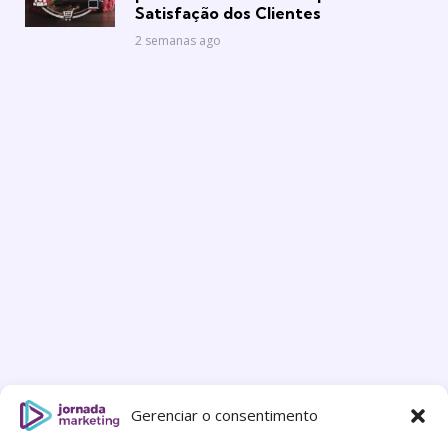
Satisfação dos Clientes
2 semanas ago
Gerenciar o consentimento