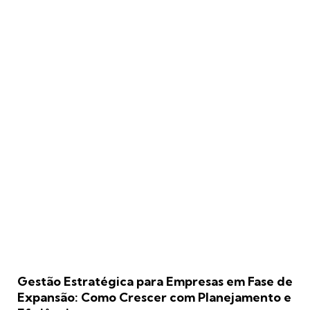
Gestão Estratégica para Empresas em Fase de
Expansão: Como Crescer com Planejamento e