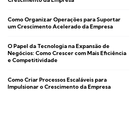
Como Organizar Operações para Suportar
um Crescimento Acelerado da Empresa
O Papel da Tecnologia na Expansão de
Negócios: Como Crescer com Mais Eficiência
e Competitividade
Como Criar Processos Escaláveis para
Impulsionar o Crescimento da Empresa