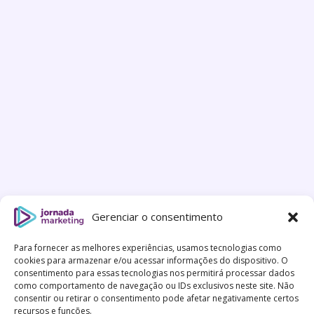
Gerenciar o consentimento
Para fornecer as melhores experiências, usamos tecnologias como
cookies para armazenar e/ou acessar informações do dispositivo. O
consentimento para essas tecnologias nos permitirá processar dados
como comportamento de navegação ou IDs exclusivos neste site. Não
consentir ou retirar o consentimento pode afetar negativamente certos
recursos e funções.