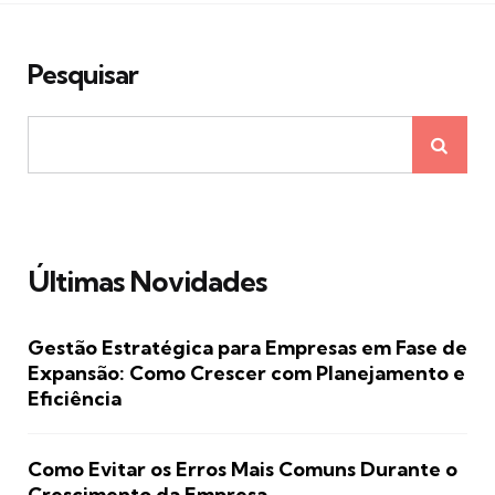
Pesquisar
Últimas Novidades
Gestão Estratégica para Empresas em Fase de
Expansão: Como Crescer com Planejamento e
Eficiência
Como Evitar os Erros Mais Comuns Durante o
Crescimento da Empresa