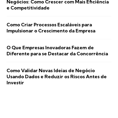
Negócios: Como Crescer com Mais Eficiência
e Competitividade
Como Criar Processos Escaláveis para
Impulsionar o Crescimento da Empresa
O Que Empresas Inovadoras Fazem de
Diferente para se Destacar da Concorrência
Como Validar Novas Ideias de Negócio
Usando Dados e Reduzir os Riscos Antes de
Investir