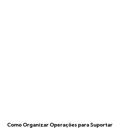
Como Organizar Operações para Suportar