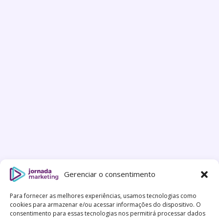
Gerenciar o consentimento
Para fornecer as melhores experiências, usamos tecnologias como
cookies para armazenar e/ou acessar informações do dispositivo. O
consentimento para essas tecnologias nos permitirá processar dados