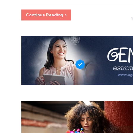
Continue Reading
4