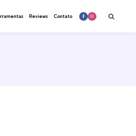
Search
rramentas
Reviews
Contato