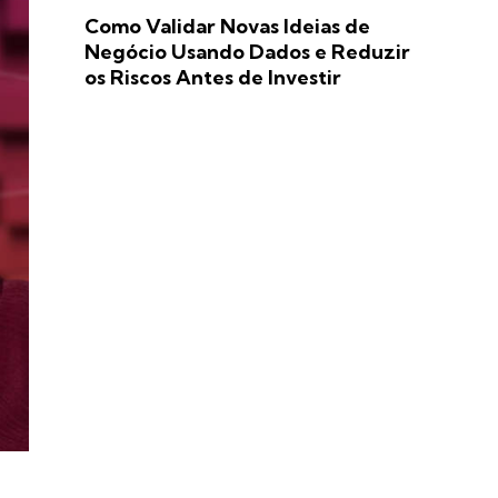
Como Validar Novas Ideias de
Negócio Usando Dados e Reduzir
os Riscos Antes de Investir