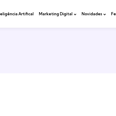
teligência Artifical
Marketing Digital
Novidades
Fe