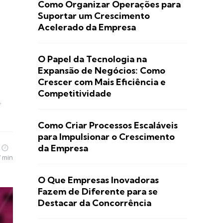
Como Organizar Operações para
Suportar um Crescimento
Acelerado da Empresa
O Papel da Tecnologia na
Expansão de Negócios: Como
Crescer com Mais Eficiência e
Competitividade
.
Como Criar Processos Escaláveis
para Impulsionar o Crescimento
da Empresa
7 min
O Que Empresas Inovadoras
Fazem de Diferente para se
Destacar da Concorrência