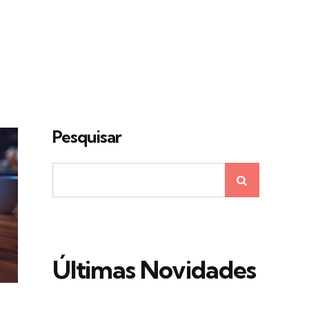
Pesquisar
Últimas Novidades