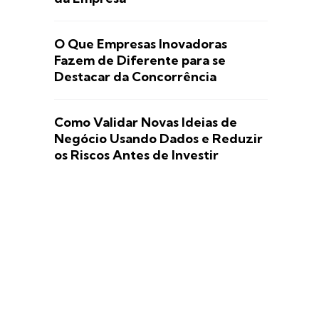
O Que Empresas Inovadoras
Fazem de Diferente para se
Destacar da Concorrência
Como Validar Novas Ideias de
Negócio Usando Dados e Reduzir
os Riscos Antes de Investir