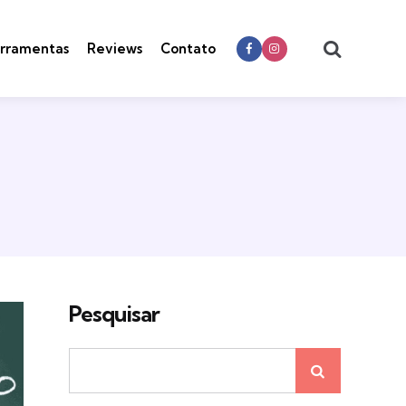
Search
rramentas
Reviews
Contato
Pesquisar