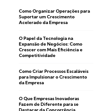
Como Organizar Operações para
Suportar um Crescimento
Acelerado da Empresa
O Papel da Tecnologia na
Expansão de Negócios: Como
Crescer com Mais Eficiência e
Competitividade
Como Criar Processos Escaláveis
para Impulsionar o Crescimento
da Empresa
O Que Empresas Inovadoras
Fazem de Diferente para se
Destacar da Concorrência