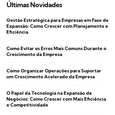
Últimas Novidades
Gestão Estratégica para Empresas em Fase de
Expansão: Como Crescer com Planejamento e
Eficiência
Como Evitar os Erros Mais Comuns Durante o
Crescimento da Empresa
Como Organizar Operações para Suportar
um Crescimento Acelerado da Empresa
O Papel da Tecnologia na Expansão de
Negócios: Como Crescer com Mais Eficiência
e Competitividade