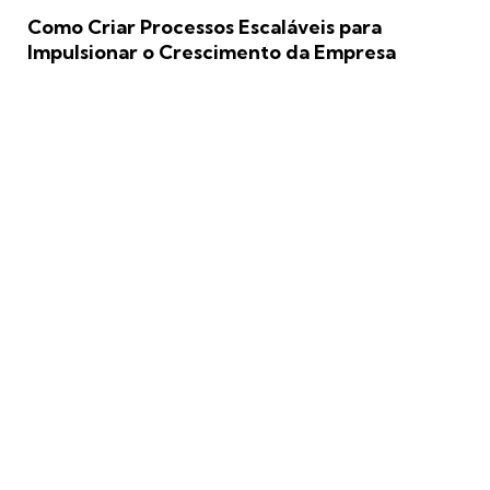
Como Criar Processos Escaláveis para
Impulsionar o Crescimento da Empresa