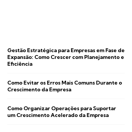
Gestão Estratégica para Empresas em Fase de
Expansão: Como Crescer com Planejamento e
Eficiência
Como Evitar os Erros Mais Comuns Durante o
Crescimento da Empresa
Como Organizar Operações para Suportar
um Crescimento Acelerado da Empresa