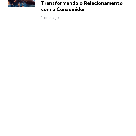
Transformando o Relacionamento
com o Consumidor
1 mês ago