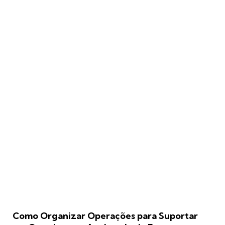
Como Organizar Operações para Suportar