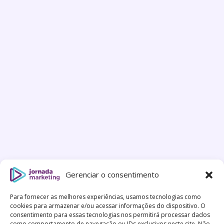
Gerenciar o consentimento
Para fornecer as melhores experiências, usamos tecnologias como
cookies para armazenar e/ou acessar informações do dispositivo. O
consentimento para essas tecnologias nos permitirá processar dados
como comportamento de navegação ou IDs exclusivos neste site. Não