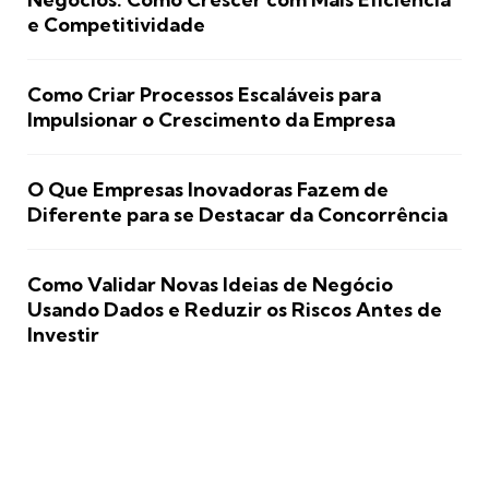
e Competitividade
Como Criar Processos Escaláveis para
Impulsionar o Crescimento da Empresa
O Que Empresas Inovadoras Fazem de
Diferente para se Destacar da Concorrência
Como Validar Novas Ideias de Negócio
Usando Dados e Reduzir os Riscos Antes de
Investir