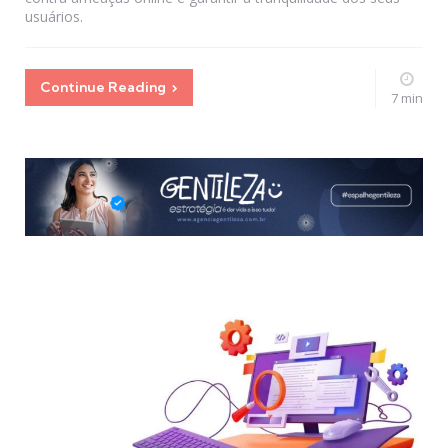
usuários.
Continue Reading
7 min