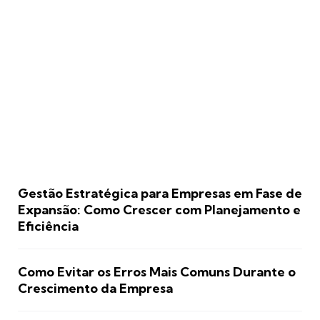
Gestão Estratégica para Empresas em Fase de
Expansão: Como Crescer com Planejamento e
Eficiência
Como Evitar os Erros Mais Comuns Durante o
Crescimento da Empresa