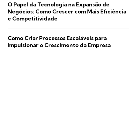
O Papel da Tecnologia na Expansão de
Negócios: Como Crescer com Mais Eficiência
e Competitividade
Como Criar Processos Escaláveis para
Impulsionar o Crescimento da Empresa