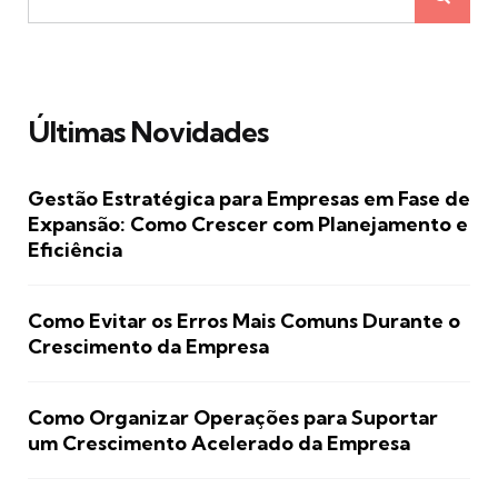
Últimas Novidades
Gestão Estratégica para Empresas em Fase de
Expansão: Como Crescer com Planejamento e
Eficiência
Como Evitar os Erros Mais Comuns Durante o
Crescimento da Empresa
Como Organizar Operações para Suportar
um Crescimento Acelerado da Empresa