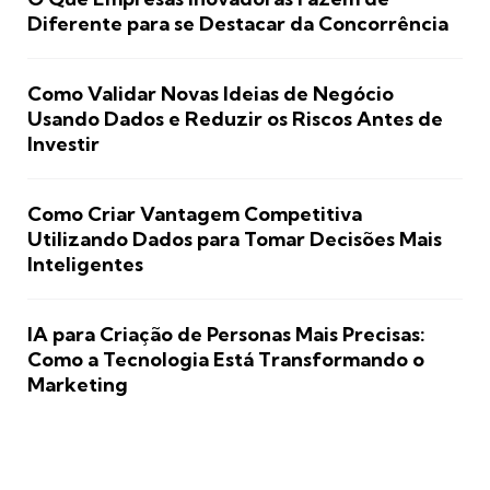
Diferente para se Destacar da Concorrência
Como Validar Novas Ideias de Negócio
Usando Dados e Reduzir os Riscos Antes de
Investir
Como Criar Vantagem Competitiva
Utilizando Dados para Tomar Decisões Mais
Inteligentes
IA para Criação de Personas Mais Precisas:
Como a Tecnologia Está Transformando o
Marketing