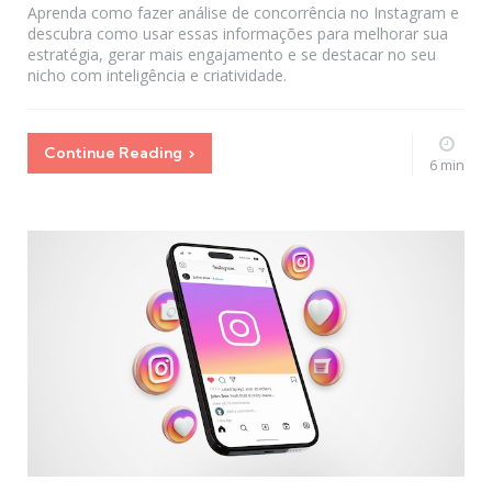
Aprenda como fazer análise de concorrência no Instagram e
descubra como usar essas informações para melhorar sua
estratégia, gerar mais engajamento e se destacar no seu
nicho com inteligência e criatividade.
Continue Reading
6 min