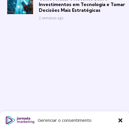
Investimentos em Tecnologia e Tomar
Decisões Mais Estratégicas
2 semanas ago
Gerenciar o consentimento