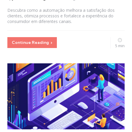
by
Descubra como a automação melhora a satisfação dos
clientes, otimiza processos e fortalece a experiência do
consumidor em diferentes canais.
Continue Reading
5 min