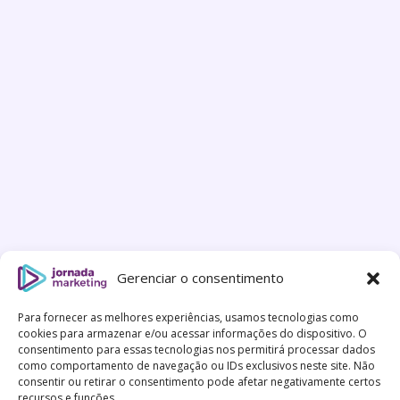
Gerenciar o consentimento
Para fornecer as melhores experiências, usamos tecnologias como
cookies para armazenar e/ou acessar informações do dispositivo. O
consentimento para essas tecnologias nos permitirá processar dados
como comportamento de navegação ou IDs exclusivos neste site. Não
consentir ou retirar o consentimento pode afetar negativamente certos
recursos e funções.