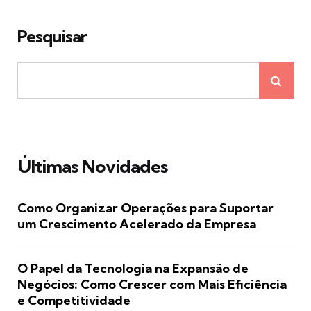
Pesquisar
Últimas Novidades
Como Organizar Operações para Suportar
um Crescimento Acelerado da Empresa
O Papel da Tecnologia na Expansão de
Negócios: Como Crescer com Mais Eficiência
e Competitividade