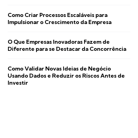
Como Criar Processos Escaláveis para
Impulsionar o Crescimento da Empresa
O Que Empresas Inovadoras Fazem de
Diferente para se Destacar da Concorrência
Como Validar Novas Ideias de Negócio
Usando Dados e Reduzir os Riscos Antes de
Investir