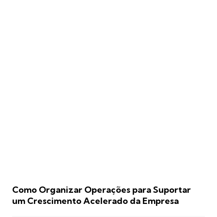
Como Organizar Operações para Suportar
um Crescimento Acelerado da Empresa