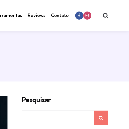
Search
rramentas
Reviews
Contato
Pesquisar