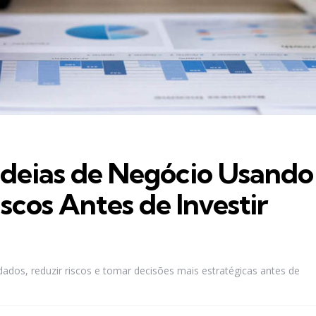
Ideias de Negócio Usando
scos Antes de Investir
dados, reduzir riscos e tomar decisões mais estratégicas antes de