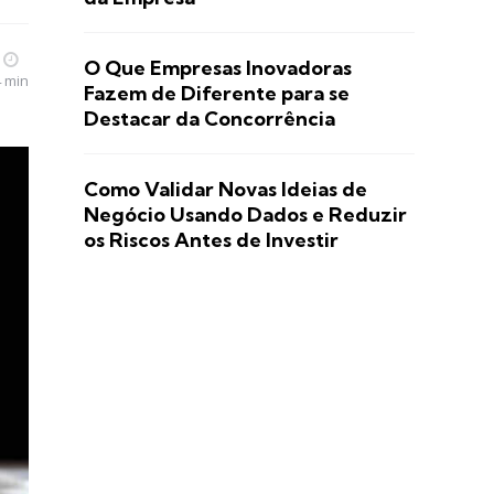
O Que Empresas Inovadoras
4 min
Fazem de Diferente para se
Destacar da Concorrência
Como Validar Novas Ideias de
Negócio Usando Dados e Reduzir
os Riscos Antes de Investir