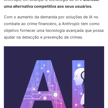
uma alternativa competitiva aos seus usuários
.
Com o aumento da demanda por soluções de IA no
combate ao crime financeiro, a Anthropic tem como
objetivo fornecer uma tecnologia avançada que possa
ajudar na detecção e prevenção de crimes.