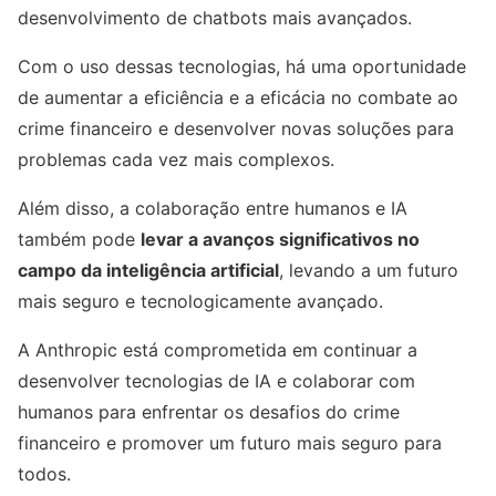
desenvolvimento de chatbots mais avançados.
Com o uso dessas tecnologias, há uma oportunidade
de aumentar a eficiência e a eficácia no combate ao
crime financeiro e desenvolver novas soluções para
problemas cada vez mais complexos.
Além disso, a colaboração entre humanos e IA
também pode
levar a avanços significativos no
campo da inteligência artificial
, levando a um futuro
mais seguro e tecnologicamente avançado.
A Anthropic está comprometida em continuar a
desenvolver tecnologias de IA e colaborar com
humanos para enfrentar os desafios do crime
financeiro e promover um futuro mais seguro para
todos.