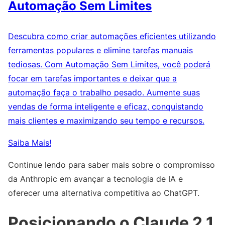
Automação Sem Limites
Descubra como criar automações eficientes utilizando
ferramentas populares e elimine tarefas manuais
tediosas. Com Automação Sem Limites, você poderá
focar em tarefas importantes e deixar que a
automação faça o trabalho pesado. Aumente suas
vendas de forma inteligente e eficaz, conquistando
mais clientes e maximizando seu tempo e recursos.
Saiba Mais!
Continue lendo para saber mais sobre o compromisso
da Anthropic em avançar a tecnologia de IA e
oferecer uma alternativa competitiva ao ChatGPT.
Posicionando o Claude 2.1