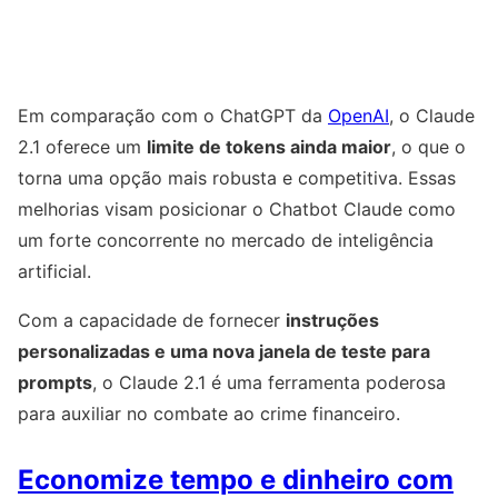
Em comparação com o ChatGPT da
OpenAI
, o Claude
2.1 oferece um
limite de tokens ainda maior
, o que o
torna uma opção mais robusta e competitiva. Essas
melhorias visam posicionar o Chatbot Claude como
um forte concorrente no mercado de inteligência
artificial.
Com a capacidade de fornecer
instruções
personalizadas e uma nova janela de teste para
prompts
, o Claude 2.1 é uma ferramenta poderosa
para auxiliar no combate ao crime financeiro.
Economize tempo e dinheiro com