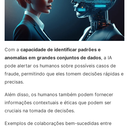
Com a
capacidade de identificar padrões e
anomalias em grandes conjuntos de dados
, a IA
pode alertar os humanos sobre possíveis casos de
fraude, permitindo que eles tomem decisões rápidas e
precisas.
Além disso, os humanos também podem fornecer
informações contextuais e éticas que podem ser
cruciais na tomada de decisões.
Exemplos de colaborações bem-sucedidas entre