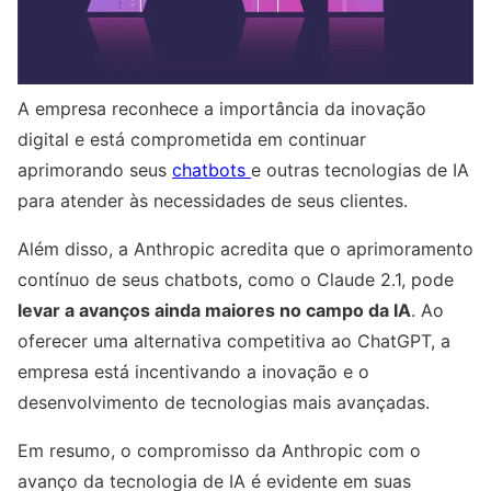
A empresa reconhece a importância da inovação
digital e está comprometida em continuar
aprimorando seus
chatbots
e outras tecnologias de IA
para atender às necessidades de seus clientes.
Além disso, a Anthropic acredita que o aprimoramento
contínuo de seus chatbots, como o Claude 2.1, pode
levar a avanços ainda maiores no campo da IA
. Ao
oferecer uma alternativa competitiva ao ChatGPT, a
empresa está incentivando a inovação e o
desenvolvimento de tecnologias mais avançadas.
Em resumo, o compromisso da Anthropic com o
avanço da tecnologia de IA é evidente em suas