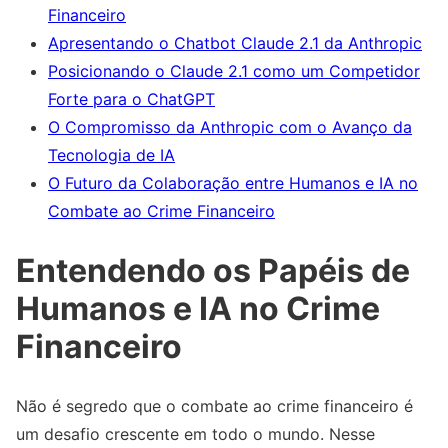
Financeiro
Apresentando o Chatbot Claude 2.1 da Anthropic
Posicionando o Claude 2.1 como um Competidor
Forte para o ChatGPT
O Compromisso da Anthropic com o Avanço da
Tecnologia de IA
O Futuro da Colaboração entre Humanos e IA no
Combate ao Crime Financeiro
Entendendo os Papéis de
Humanos e IA no Crime
Financeiro
Não é segredo que o combate ao crime financeiro é
um desafio crescente em todo o mundo. Nesse