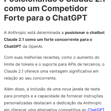
como um Competidor
Forte para o ChatGPT
A Anthropic está determinada a
posicionar o chatbot
Claude 2.1 como um forte concorrente para o
ChatGPT
da OpenAI.
Com suas melhorias recentes, como o aumento do
limite de tokens e o suporte para APIs de terceiros, o
Claude 2.1 oferece uma vantagem significativa em
relação ao seu concorrente.
Além disso, a inclusão de uma nova janela de teste
para prompts e a capacidade de fornecer instruções
personalizadas destacam a dedicação da Anthropic
em oferecer uma alternativa competitiva ao
ChatGPT
.