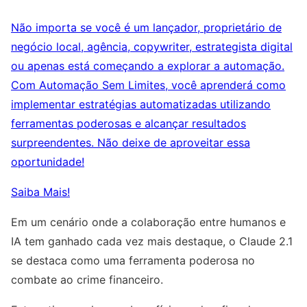
Não importa se você é um lançador, proprietário de
negócio local, agência, copywriter, estrategista digital
ou apenas está começando a explorar a automação.
Com Automação Sem Limites, você aprenderá como
implementar estratégias automatizadas utilizando
ferramentas poderosas e alcançar resultados
surpreendentes. Não deixe de aproveitar essa
oportunidade!
Saiba Mais!
Em um cenário onde a colaboração entre humanos e
IA tem ganhado cada vez mais destaque, o Claude 2.1
se destaca como uma ferramenta poderosa no
combate ao crime financeiro.