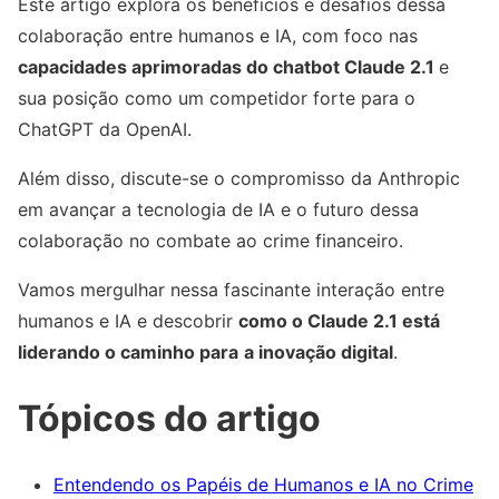
Este artigo explora os benefícios e desafios dessa
colaboração entre humanos e IA, com foco nas
capacidades aprimoradas do chatbot Claude 2.1
e
sua posição como um competidor forte para o
ChatGPT da OpenAI.
Além disso, discute-se o compromisso da Anthropic
em avançar a tecnologia de IA e o futuro dessa
colaboração no combate ao crime financeiro.
Vamos mergulhar nessa fascinante interação entre
humanos e IA e descobrir
como o Claude 2.1 está
liderando o caminho para
a inovação digital
.
Tópicos do artigo
Entendendo os Papéis de Humanos e IA no Crime