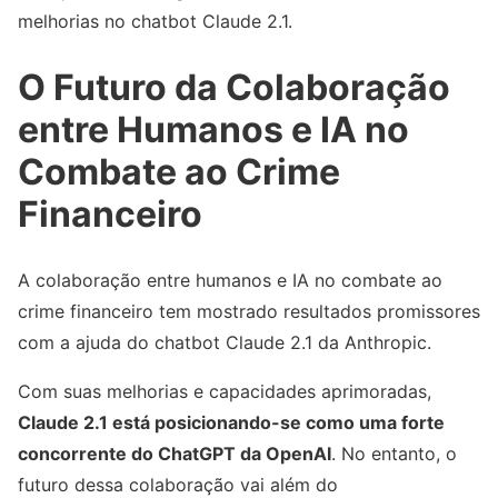
melhorias no chatbot Claude 2.1.
O Futuro da Colaboração
entre Humanos e IA no
Combate ao Crime
Financeiro
A colaboração entre humanos e IA no combate ao
crime financeiro tem mostrado resultados promissores
com a ajuda do chatbot Claude 2.1 da Anthropic.
Com suas melhorias e capacidades aprimoradas,
Claude 2.1 está posicionando-se como uma forte
concorrente do ChatGPT da OpenAI
. No entanto, o
futuro dessa colaboração vai além do