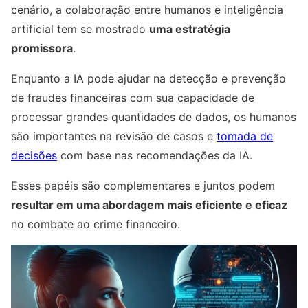
cenário, a colaboração entre humanos e inteligência
artificial tem se mostrado
uma estratégia
promissora
.
Enquanto a IA pode ajudar na detecção e prevenção
de fraudes financeiras com sua capacidade de
processar grandes quantidades de dados, os humanos
são importantes na revisão de casos e
tomada de
decisões
com base nas recomendações da IA.
Esses papéis são complementares e juntos podem
resultar em uma abordagem mais eficiente e eficaz
no combate ao crime financeiro.