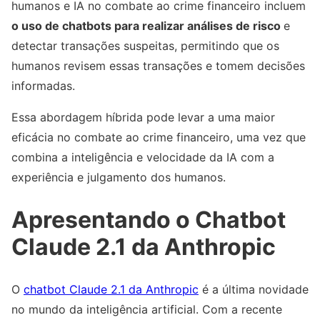
humanos e IA no combate ao crime financeiro incluem
o uso de chatbots para realizar análises de risco
e
detectar transações suspeitas, permitindo que os
humanos revisem essas transações e tomem decisões
informadas.
Essa abordagem híbrida pode levar a uma maior
eficácia no combate ao crime financeiro, uma vez que
combina a inteligência e velocidade da IA com a
experiência e julgamento dos humanos.
Apresentando o Chatbot
Claude 2.1 da Anthropic
O
chatbot Claude 2.1 da Anthropic
é a última novidade
no mundo da inteligência artificial. Com a recente