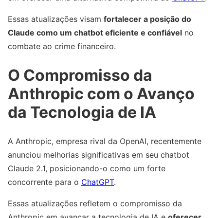
Essas atualizações visam
fortalecer a posição do
Claude como um chatbot eficiente e confiável
no
combate ao crime financeiro.
O Compromisso da
Anthropic com o Avanço
da Tecnologia de IA
A Anthropic, empresa rival da OpenAI, recentemente
anunciou melhorias significativas em seu chatbot
Claude 2.1, posicionando-o como um forte
concorrente para o
ChatGPT
.
Essas atualizações refletem o compromisso da
Anthropic em avançar a tecnologia de IA e
oferecer