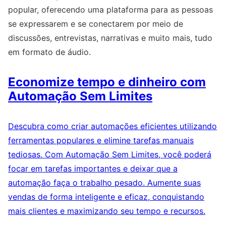
popular, oferecendo uma plataforma para as pessoas
se expressarem e se conectarem por meio de
discussões, entrevistas, narrativas e muito mais, tudo
em formato de áudio.
Economize tempo e dinheiro com
Automação Sem Limites
Descubra como criar automações eficientes utilizando
ferramentas populares e elimine tarefas manuais
tediosas. Com Automação Sem Limites, você poderá
focar em tarefas importantes e deixar que a
automação faça o trabalho pesado. Aumente suas
vendas de forma inteligente e eficaz, conquistando
mais clientes e maximizando seu tempo e recursos.