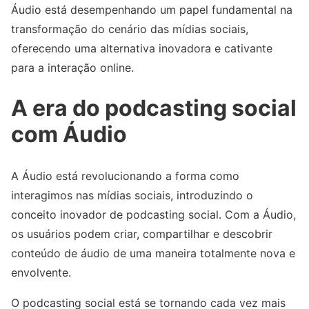
Áudio está desempenhando um papel fundamental na
transformação do cenário das mídias sociais,
oferecendo uma alternativa inovadora e cativante
para a interação online.
A era do podcasting social
com Áudio
A Áudio está revolucionando a forma como
interagimos nas mídias sociais, introduzindo o
conceito inovador de podcasting social. Com a Áudio,
os usuários podem criar, compartilhar e descobrir
conteúdo de áudio de uma maneira totalmente nova e
envolvente.
O podcasting social está se tornando cada vez mais