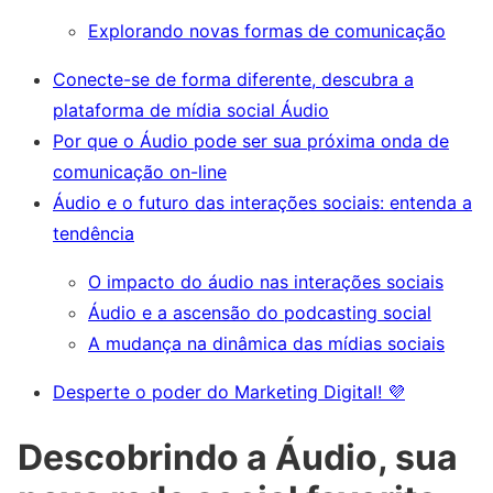
Explorando novas formas de comunicação
Conecte-se de forma diferente, descubra a
plataforma de mídia social Áudio
Por que o Áudio pode ser sua próxima onda de
comunicação on-line
Áudio e o futuro das interações sociais: entenda a
tendência
O impacto do áudio nas interações sociais
Áudio e a ascensão do podcasting social
A mudança na dinâmica das mídias sociais
Desperte o poder do Marketing Digital! 💜
Descobrindo a Áudio, sua