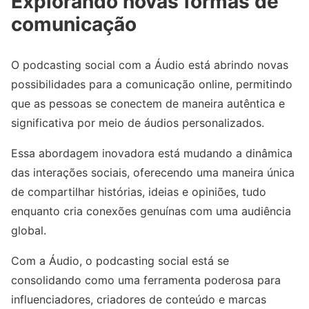
Explorando novas formas de
comunicação
O podcasting social com a Áudio está abrindo novas
possibilidades para a comunicação online, permitindo
que as pessoas se conectem de maneira autêntica e
significativa por meio de áudios personalizados.
Essa abordagem inovadora está mudando a dinâmica
das interações sociais, oferecendo uma maneira única
de compartilhar histórias, ideias e opiniões, tudo
enquanto cria conexões genuínas com uma audiência
global.
Com a Áudio, o podcasting social está se
consolidando como uma ferramenta poderosa para
influenciadores, criadores de conteúdo e marcas