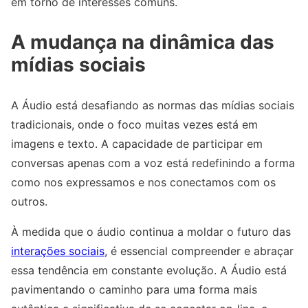
em torno de interesses comuns.
A mudança na dinâmica das
mídias sociais
A Áudio está desafiando as normas das mídias sociais
tradicionais, onde o foco muitas vezes está em
imagens e texto. A capacidade de participar em
conversas apenas com a voz está redefinindo a forma
como nos expressamos e nos conectamos com os
outros.
À medida que o áudio continua a moldar o futuro das
interações sociais
, é essencial compreender e abraçar
essa tendência em constante evolução. A Áudio está
pavimentando o caminho para uma forma mais