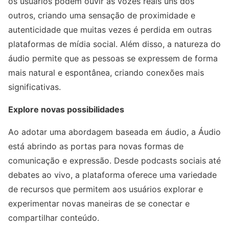
os usuários podem ouvir as vozes reais uns dos
outros, criando uma sensação de proximidade e
autenticidade que muitas vezes é perdida em outras
plataformas de mídia social. Além disso, a natureza do
áudio permite que as pessoas se expressem de forma
mais natural e espontânea, criando conexões mais
significativas.
Explore novas possibilidades
Ao adotar uma abordagem baseada em áudio, a Áudio
está abrindo as portas para novas formas de
comunicação e expressão. Desde podcasts sociais até
debates ao vivo, a plataforma oferece uma variedade
de recursos que permitem aos usuários explorar e
experimentar novas maneiras de se conectar e
compartilhar conteúdo.