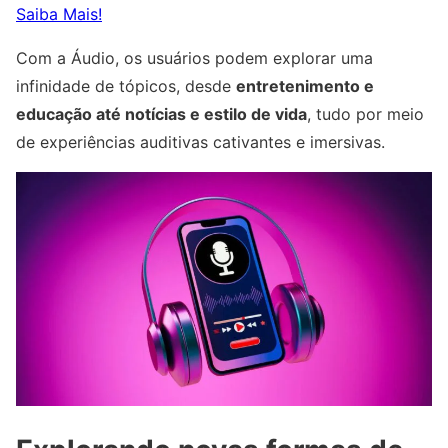
Saiba Mais!
Com a Áudio, os usuários podem explorar uma
infinidade de tópicos, desde
entretenimento e
educação até notícias e estilo de vida
, tudo por meio
de experiências auditivas cativantes e imersivas.