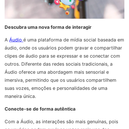
Descubra uma nova forma de interagir
A
Áudio
é uma plataforma de mídia social baseada em
áudio, onde os usuários podem gravar e compartilhar
clipes de áudio para se expressar e se conectar com
outros. Diferente das redes sociais tradicionais, a
Áudio oferece uma abordagem mais sensorial e
imersiva, permitindo que os usuários compartilhem
suas vozes, emoções e personalidades de uma
maneira única.
Conecte-se de forma autêntica
Com a Áudio, as interações são mais genuínas, pois