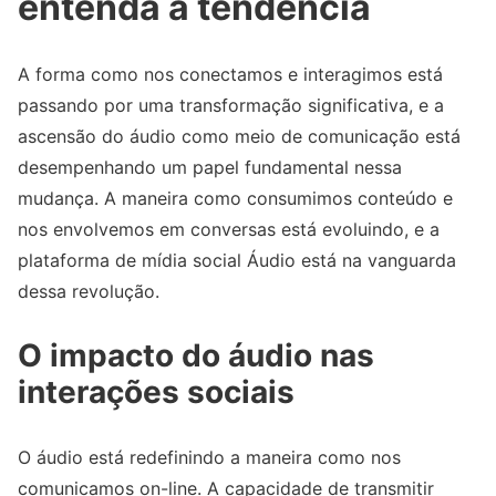
entenda a tendência
A forma como nos conectamos e interagimos está
passando por uma transformação significativa, e a
ascensão do áudio como meio de comunicação está
desempenhando um papel fundamental nessa
mudança. A maneira como consumimos conteúdo e
nos envolvemos em conversas está evoluindo, e a
plataforma de mídia social Áudio está na vanguarda
dessa revolução.
O impacto do áudio nas
interações sociais
O áudio está redefinindo a maneira como nos
comunicamos on-line. A capacidade de transmitir