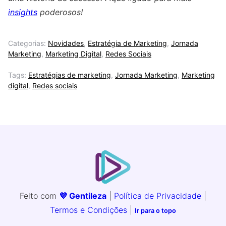
insights
poderosos!
Categorias:
Novidades
,
Estratégia de Marketing
,
Jornada
Marketing
,
Marketing Digital
,
Redes Sociais
Tags:
Estratégias de marketing
,
Jornada Marketing
,
Marketing
digital
,
Redes sociais
Feito com
💜 Gentileza
|
Política de Privacidade
|
Termos e Condições
|
Ir para o topo