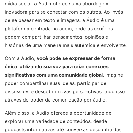
mídia social, a Áudio oferece uma abordagem
inovadora para se conectar com os outros. Ao invés
de se basear em texto e imagens, a Áudio é uma
plataforma centrada no áudio, onde os usuários
podem compartilhar pensamentos, opiniões e
histórias de uma maneira mais autêntica e envolvente.
Com a Áudio,
você pode se expressar de forma
única, utilizando sua voz para criar conexões
significativas com uma comunidade global
. Imagine
poder compartilhar suas ideias, participar de
discussões e descobrir novas perspectivas, tudo isso
através do poder da comunicação por áudio.
Além disso, a Áudio oferece a oportunidade de
explorar uma variedade de conteúdos, desde
podcasts informativos até conversas descontraídas,