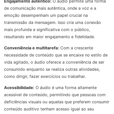
Engajamento autêntico:
O áudio permite uma forma
de comunicação mais autêntica, onde a voz e a
emoção desempenham um papel crucial na
transmissão da mensagem. Isso cria uma conexão
mais profunda e significativa com o público,
resultando em maior engajamento e fidelidade.
Conveniência e multitarefa:
Com a crescente
necessidade de conteúdo que se encaixe no estilo de
vida agitado, o áudio oferece a conveniência de ser
consumido enquanto se realiza outras atividades,
como dirigir, fazer exercícios ou trabalhar.
Acessibilidade:
O áudio é uma forma altamente
acessível de conteúdo, permitindo que pessoas com
deficiências visuais ou aquelas que preferem consumir
conteúdo auditivo tenham acesso igual ao seu