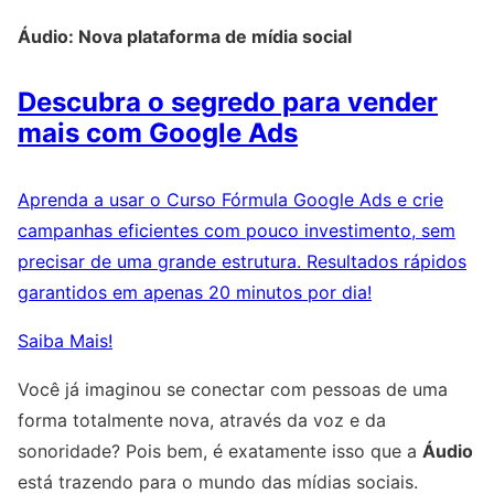
Áudio: Nova plataforma de mídia social
Descubra o segredo para vender
mais com Google Ads
Aprenda a usar o Curso Fórmula Google Ads e crie
campanhas eficientes com pouco investimento, sem
precisar de uma grande estrutura. Resultados rápidos
garantidos em apenas 20 minutos por dia!
Saiba Mais!
Você já imaginou se conectar com pessoas de uma
forma totalmente nova, através da voz e da
sonoridade? Pois bem, é exatamente isso que a
Áudio
está trazendo para o mundo das mídias sociais.