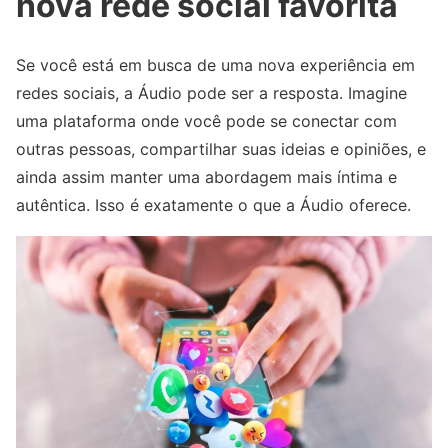
nova rede social favorita
Se você está em busca de uma nova experiência em
redes sociais, a Áudio pode ser a resposta. Imagine
uma plataforma onde você pode se conectar com
outras pessoas, compartilhar suas ideias e opiniões, e
ainda assim manter uma abordagem mais íntima e
autêntica. Isso é exatamente o que a Áudio oferece.