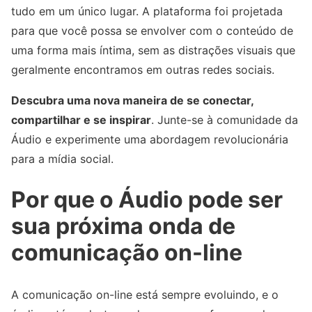
tudo em um único lugar. A plataforma foi projetada
para que você possa se envolver com o conteúdo de
uma forma mais íntima, sem as distrações visuais que
geralmente encontramos em outras redes sociais.
Descubra uma nova maneira de se conectar,
compartilhar e se inspirar
. Junte-se à comunidade da
Áudio e experimente uma abordagem revolucionária
para a mídia social.
Por que o Áudio pode ser
sua próxima onda de
comunicação on-line
A comunicação on-line está sempre evoluindo, e o