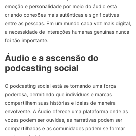
emoção e personalidade por meio do áudio está
criando conexões mais autênticas e significativas
entre as pessoas. Em um mundo cada vez mais digital,
a necessidade de interações humanas genuínas nunca
foi tão importante.
Áudio e a ascensão do
podcasting social
O podcasting social está se tornando uma força
poderosa, permitindo que indivíduos e marcas
compartilhem suas histórias e ideias de maneira
envolvente. A Áudio oferece uma plataforma onde as
vozes podem ser ouvidas, as narrativas podem ser
compartilhadas e as comunidades podem se formar