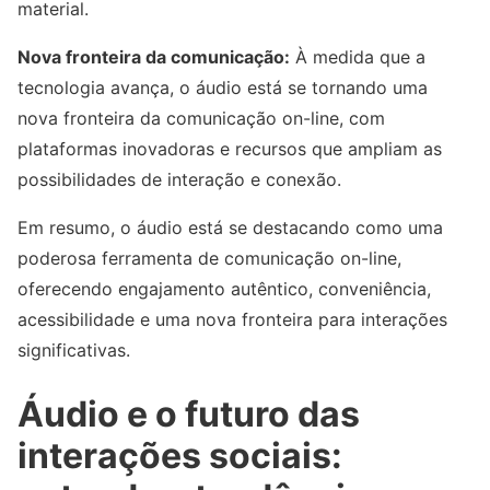
material.
Nova fronteira da comunicação:
À medida que a
tecnologia avança, o áudio está se tornando uma
nova fronteira da comunicação on-line, com
plataformas inovadoras e recursos que ampliam as
possibilidades de interação e conexão.
Em resumo, o áudio está se destacando como uma
poderosa ferramenta de comunicação on-line,
oferecendo engajamento autêntico, conveniência,
acessibilidade e uma nova fronteira para interações
significativas.
Áudio e o futuro das
interações sociais: