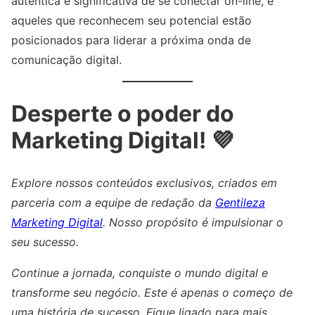
autêntica e significativa de se conectar on-line, e
aqueles que reconhecem seu potencial estão
posicionados para liderar a próxima onda de
comunicação digital.
Desperte o poder do
Marketing Digital! 💜
Explore nossos conteúdos exclusivos, criados em
parceria com a equipe de redação da
Gentileza
Marketing Digital
. Nosso propósito é impulsionar o
seu sucesso.
Continue a jornada, conquiste o mundo digital e
transforme seu negócio. Este é apenas o começo de
uma história de sucesso. Fique ligado para mais