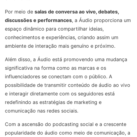
Por meio de
salas de conversa ao vivo, debates,
discussões e performances
, a Áudio proporciona um
espaço dinâmico para compartilhar ideias,
conhecimentos e experiências, criando assim um
ambiente de interação mais genuíno e próximo.
Além disso, a Áudio está promovendo uma mudança
significativa na forma como as marcas e os
influenciadores se conectam com o público. A
possibilidade de transmitir conteúdo de áudio ao vivo
e interagir diretamente com os seguidores está
redefinindo as estratégias de marketing e
comunicação nas redes sociais.
Com a ascensão do podcasting social e a crescente
popularidade do áudio como meio de comunicação, a