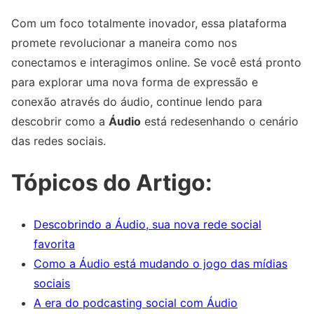
Com um foco totalmente inovador, essa plataforma
promete revolucionar a maneira como nos
conectamos e interagimos online. Se você está pronto
para explorar uma nova forma de expressão e
conexão através do áudio, continue lendo para
descobrir como a
Áudio
está redesenhando o cenário
das redes sociais.
Tópicos do Artigo:
Descobrindo a Áudio, sua nova rede social
favorita
Como a Áudio está mudando o jogo das mídias
sociais
A era do podcasting social com Áudio