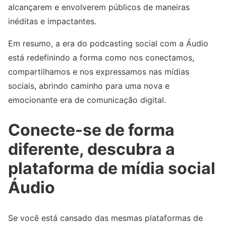
alcançarem e envolverem públicos de maneiras
inéditas e impactantes.
Em resumo, a era do podcasting social com a Áudio
está redefinindo a forma como nos conectamos,
compartilhamos e nos expressamos nas mídias
sociais, abrindo caminho para uma nova e
emocionante era de comunicação digital.
Conecte-se de forma
diferente, descubra a
plataforma de mídia social
Áudio
Se você está cansado das mesmas plataformas de