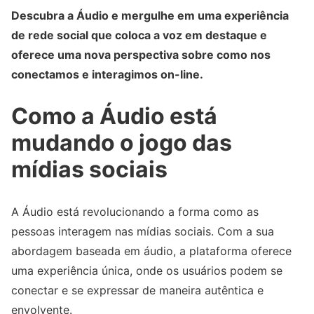
Descubra a Áudio e mergulhe em uma experiência
de rede social que coloca a voz em destaque e
oferece uma nova perspectiva sobre como nos
conectamos e interagimos on-line.
Como a Áudio está
mudando o jogo das
mídias sociais
A Áudio está revolucionando a forma como as
pessoas interagem nas mídias sociais. Com a sua
abordagem baseada em áudio, a plataforma oferece
uma experiência única, onde os usuários podem se
conectar e se expressar de maneira autêntica e
envolvente.