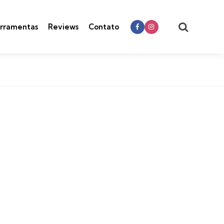
Search
rramentas
Reviews
Contato