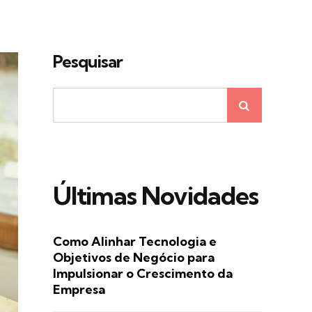
Pesquisar
Últimas Novidades
Como Alinhar Tecnologia e
Objetivos de Negócio para
Impulsionar o Crescimento da
Empresa