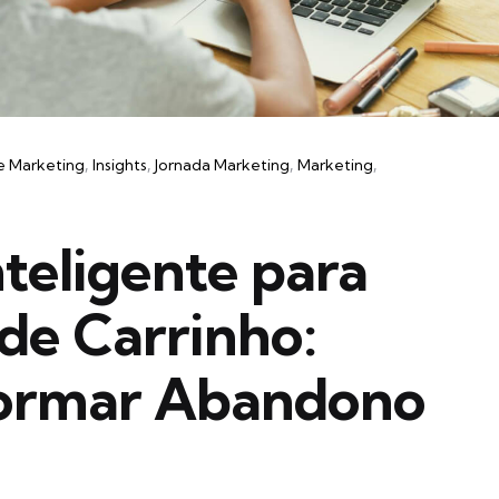
e Marketing
Insights
Jornada Marketing
Marketing
teligente para
de Carrinho:
ormar Abandono