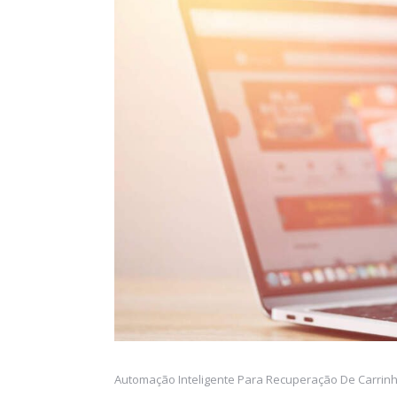
Automação Inteligente Para Recuperação De Carri