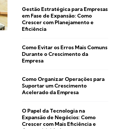
Gestão Estratégica para Empresas
em Fase de Expansão: Como
Crescer com Planejamento e
Eficiência
Como Evitar os Erros Mais Comuns
Durante o Crescimento da
Empresa
Como Organizar Operações para
Suportar um Crescimento
Acelerado da Empresa
O Papel da Tecnologia na
Expansão de Negócios: Como
Crescer com Mais Eficiência e