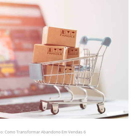
nho: Como Transformar Abandono Em Vendas 6