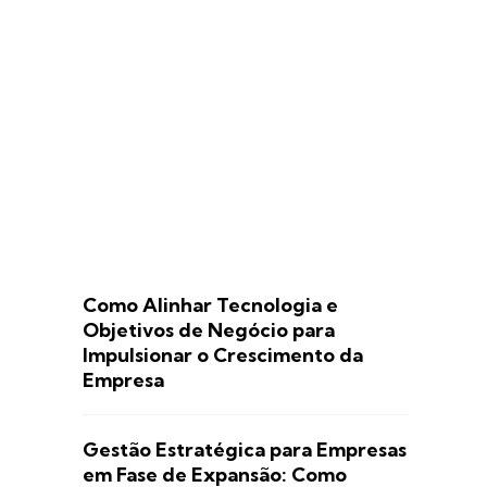
Como Alinhar Tecnologia e
Objetivos de Negócio para
Impulsionar o Crescimento da
Empresa
Gestão Estratégica para Empresas
em Fase de Expansão: Como