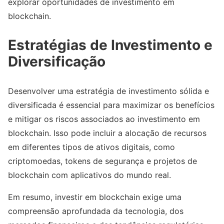
explorar oportunidades de investimento em
blockchain.
Estratégias de Investimento e
Diversificação
Desenvolver uma estratégia de investimento sólida e
diversificada é essencial para maximizar os benefícios
e mitigar os riscos associados ao investimento em
blockchain. Isso pode incluir a alocação de recursos
em diferentes tipos de ativos digitais, como
criptomoedas, tokens de segurança e projetos de
blockchain com aplicativos do mundo real.
Em resumo, investir em blockchain exige uma
compreensão aprofundada da tecnologia, dos