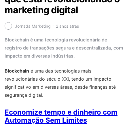
marketing digital
Jornada Marketing
2 anos atrás
Blockchain é uma tecnologia revolucionária de
registro de transações segura e descentralizada, com
impacto em diversas indústrias.
Blockchain
é uma das tecnologias mais
revolucionárias do século XXI, tendo um impacto
significativo em diversas áreas, desde finanças até
segurança digital.
Economize tempo e dinheiro com
Automação Sem Limites