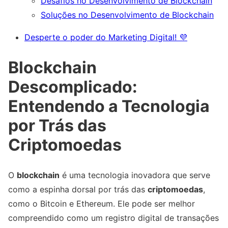
Desafios no Desenvolvimento de Blockchain
Soluções no Desenvolvimento de Blockchain
Desperte o poder do Marketing Digital! 💜
Blockchain
Descomplicado:
Entendendo a Tecnologia
por Trás das
Criptomoedas
O
blockchain
é uma tecnologia inovadora que serve
como a espinha dorsal por trás das
criptomoedas
,
como o Bitcoin e Ethereum. Ele pode ser melhor
compreendido como um registro digital de transações