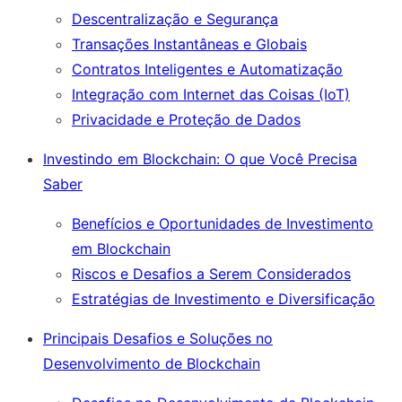
Descentralização e Segurança
Transações Instantâneas e Globais
Contratos Inteligentes e Automatização
Integração com Internet das Coisas (IoT)
Privacidade e Proteção de Dados
Investindo em Blockchain: O que Você Precisa
Saber
Benefícios e Oportunidades de Investimento
em Blockchain
Riscos e Desafios a Serem Considerados
Estratégias de Investimento e Diversificação
Principais Desafios e Soluções no
Desenvolvimento de Blockchain