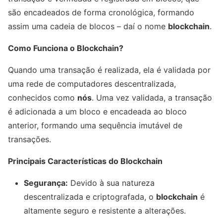
são encadeados de forma cronológica, formando
assim uma cadeia de blocos – daí o nome
blockchain
.
Como Funciona o Blockchain?
Quando uma transação é realizada, ela é validada por
uma rede de computadores descentralizada,
conhecidos como
nós
. Uma vez validada, a transação
é adicionada a um bloco e encadeada ao bloco
anterior, formando uma sequência imutável de
transações.
Principais Características do Blockchain
Segurança:
Devido à sua natureza
descentralizada e criptografada, o
blockchain
é
altamente seguro e resistente a alterações.