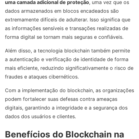
uma camada adicional de proteção
, uma vez que os
dados armazenados em blocos encadeados são
extremamente difíceis de adulterar. Isso significa que
as informações sensíveis e transações realizadas de
forma digital se tornam mais seguras e confiáveis.
Além disso, a tecnologia blockchain também permite
a autenticação e verificação de identidade de forma
mais eficiente, reduzindo significativamente o risco de
fraudes e ataques cibernéticos.
Com a implementação do blockchain, as organizações
podem fortalecer suas defesas contra ameaças
digitais, garantindo a integridade e a segurança dos
dados dos usuários e clientes.
Benefícios do Blockchain na