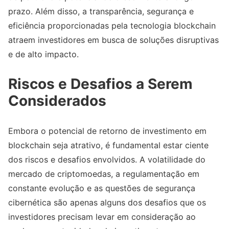
prazo. Além disso, a transparência, segurança e
eficiência proporcionadas pela tecnologia blockchain
atraem investidores em busca de soluções disruptivas
e de alto impacto.
Riscos e Desafios a Serem
Considerados
Embora o potencial de retorno de investimento em
blockchain seja atrativo, é fundamental estar ciente
dos riscos e desafios envolvidos. A volatilidade do
mercado de criptomoedas, a regulamentação em
constante evolução e as questões de segurança
cibernética são apenas alguns dos desafios que os
investidores precisam levar em consideração ao