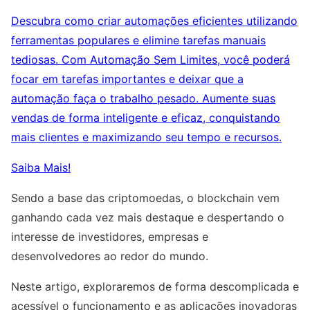
Descubra como criar automações eficientes utilizando
ferramentas populares e elimine tarefas manuais
tediosas. Com Automação Sem Limites, você poderá
focar em tarefas importantes e deixar que a
automação faça o trabalho pesado. Aumente suas
vendas de forma inteligente e eficaz, conquistando
mais clientes e maximizando seu tempo e recursos.
Saiba Mais!
Sendo a base das criptomoedas, o blockchain vem
ganhando cada vez mais destaque e despertando o
interesse de investidores, empresas e
desenvolvedores ao redor do mundo.
Neste artigo, exploraremos de forma descomplicada e
acessível o funcionamento e as aplicações inovadoras