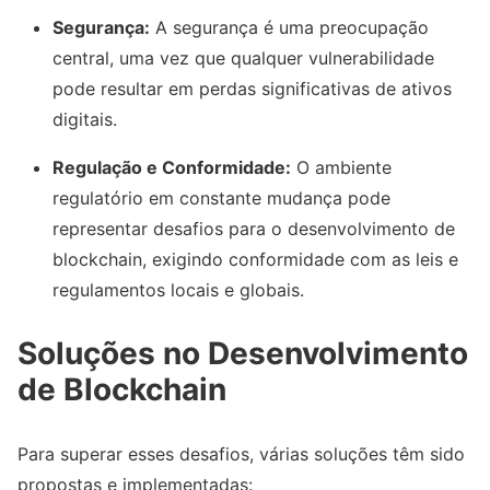
Segurança:
A segurança é uma preocupação
central, uma vez que qualquer vulnerabilidade
pode resultar em perdas significativas de ativos
digitais.
Regulação e Conformidade:
O ambiente
regulatório em constante mudança pode
representar desafios para o desenvolvimento de
blockchain, exigindo conformidade com as leis e
regulamentos locais e globais.
Soluções no Desenvolvimento
de Blockchain
Para superar esses desafios, várias soluções têm sido
propostas e implementadas: