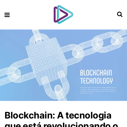
Blockchain: A tecnologia
que está revolucionando o