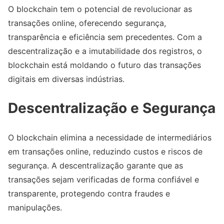
O blockchain tem o potencial de revolucionar as
transações online, oferecendo segurança,
transparência e eficiência sem precedentes. Com a
descentralização e a imutabilidade dos registros, o
blockchain está moldando o futuro das transações
digitais em diversas indústrias.
Descentralização e Segurança
O blockchain elimina a necessidade de intermediários
em transações online, reduzindo custos e riscos de
segurança. A descentralização garante que as
transações sejam verificadas de forma confiável e
transparente, protegendo contra fraudes e
manipulações.