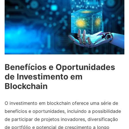
Benefícios e Oportunidades
de Investimento em
Blockchain
O investimento em blockchain oferece uma série de
benefícios e oportunidades, incluindo a possibilidade
de participar de projetos inovadores, diversificação
de portfólio e potencial de crescimento a longo