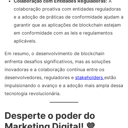
Colaboração com Entidades Reguladoras:
A
colaboração proativa com entidades reguladoras
e a adoção de práticas de conformidade ajudam a
garantir que as aplicações de blockchain estejam
em conformidade com as leis e regulamentos
aplicáveis.
Em resumo, o desenvolvimento de blockchain
enfrenta desafios significativos, mas as soluções
inovadoras e a colaboração contínua entre os
desenvolvedores, reguladores e
stakeholders
estão
impulsionando o avanço e a adoção mais ampla dessa
tecnologia revolucionária.
Desperte o poder do
Marketing Digital! 💜