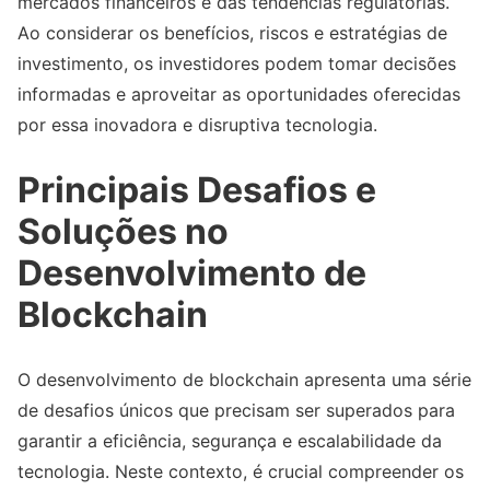
mercados financeiros e das tendências regulatórias.
Ao considerar os benefícios, riscos e estratégias de
investimento, os investidores podem tomar decisões
informadas e aproveitar as oportunidades oferecidas
por essa inovadora e disruptiva tecnologia.
Principais Desafios e
Soluções no
Desenvolvimento de
Blockchain
O desenvolvimento de blockchain apresenta uma série
de desafios únicos que precisam ser superados para
garantir a eficiência, segurança e escalabilidade da
tecnologia. Neste contexto, é crucial compreender os