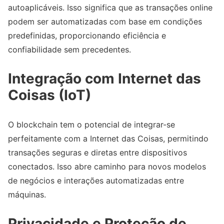
autoaplicáveis. Isso significa que as transações online
podem ser automatizadas com base em condições
predefinidas, proporcionando eficiência e
confiabilidade sem precedentes.
Integração com Internet das
Coisas (IoT)
O blockchain tem o potencial de integrar-se
perfeitamente com a Internet das Coisas, permitindo
transações seguras e diretas entre dispositivos
conectados. Isso abre caminho para novos modelos
de negócios e interações automatizadas entre
máquinas.
Privacidade e Proteção de