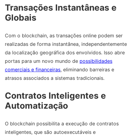
Transações Instantâneas e
Globais
Com o blockchain, as transações online podem ser
realizadas de forma instantânea, independentemente
da localização geográfica dos envolvidos. Isso abre
portas para um novo mundo de
possibilidades
comerciais e financeiras
, eliminando barreiras e
atrasos associados a sistemas tradicionais.
Contratos Inteligentes e
Automatização
O blockchain possibilita a execução de contratos
inteligentes, que são autoexecutáveis e