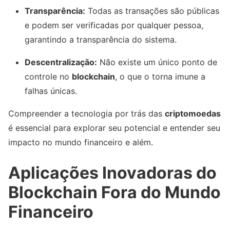
Transparência:
Todas as transações são públicas
e podem ser verificadas por qualquer pessoa,
garantindo a transparência do sistema.
Descentralização:
Não existe um único ponto de
controle no
blockchain
, o que o torna imune a
falhas únicas.
Compreender a tecnologia por trás das
criptomoedas
é essencial para explorar seu potencial e entender seu
impacto no mundo financeiro e além.
Aplicações Inovadoras do
Blockchain Fora do Mundo
Financeiro