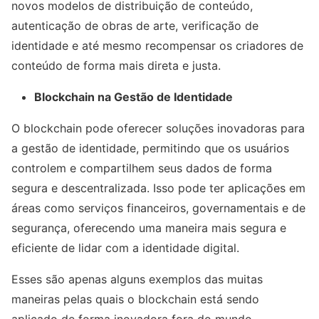
novos modelos de distribuição de conteúdo,
autenticação de obras de arte, verificação de
identidade e até mesmo recompensar os criadores de
conteúdo de forma mais direta e justa.
Blockchain na Gestão de Identidade
O blockchain pode oferecer soluções inovadoras para
a gestão de identidade, permitindo que os usuários
controlem e compartilhem seus dados de forma
segura e descentralizada. Isso pode ter aplicações em
áreas como serviços financeiros, governamentais e de
segurança, oferecendo uma maneira mais segura e
eficiente de lidar com a identidade digital.
Esses são apenas alguns exemplos das muitas
maneiras pelas quais o blockchain está sendo