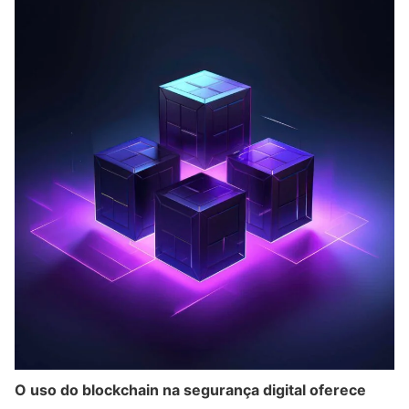
O uso do blockchain na segurança digital oferece