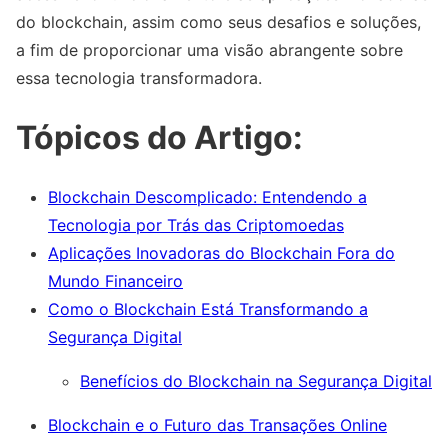
do blockchain, assim como seus desafios e soluções,
a fim de proporcionar uma visão abrangente sobre
essa tecnologia transformadora.
Tópicos do Artigo:
Blockchain Descomplicado: Entendendo a
Tecnologia por Trás das Criptomoedas
Aplicações Inovadoras do Blockchain Fora do
Mundo Financeiro
Como o Blockchain Está Transformando a
Segurança Digital
Benefícios do Blockchain na Segurança Digital
Blockchain e o Futuro das Transações Online