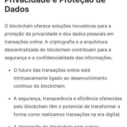
Dados
O blockchain oferece soluções inovadoras para a
proteção da privacidade e dos dados pessoais em
transações online. A criptografia e a arquitetura
descentralizada do blockchain contribuem para a
segurança e a confidencialidade das informações.
O futuro das transações online está
intrinsecamente ligado ao desenvolvimento
contínuo do blockchain;
A segurança, transparência e eficiência oferecidas
pelo blockchain têm o potencial de transformar a
forma como realizamos transações na era digital;
A integração do blockchain com outras