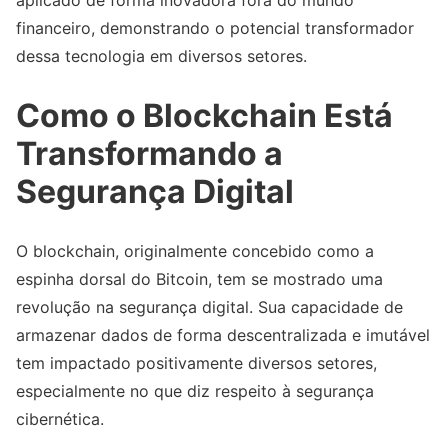
aplicado de forma inovadora fora do mundo
financeiro, demonstrando o potencial transformador
dessa tecnologia em diversos setores.
Como o Blockchain Está
Transformando a
Segurança Digital
O blockchain, originalmente concebido como a
espinha dorsal do Bitcoin, tem se mostrado uma
revolução na segurança digital. Sua capacidade de
armazenar dados de forma descentralizada e imutável
tem impactado positivamente diversos setores,
especialmente no que diz respeito à segurança
cibernética.