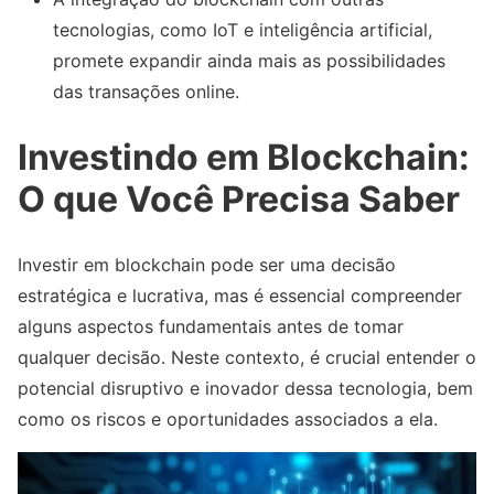
tecnologias, como IoT e inteligência artificial,
promete expandir ainda mais as possibilidades
das transações online.
Investindo em Blockchain:
O que Você Precisa Saber
Investir em blockchain pode ser uma decisão
estratégica e lucrativa, mas é essencial compreender
alguns aspectos fundamentais antes de tomar
qualquer decisão. Neste contexto, é crucial entender o
potencial disruptivo e inovador dessa tecnologia, bem
como os riscos e oportunidades associados a ela.