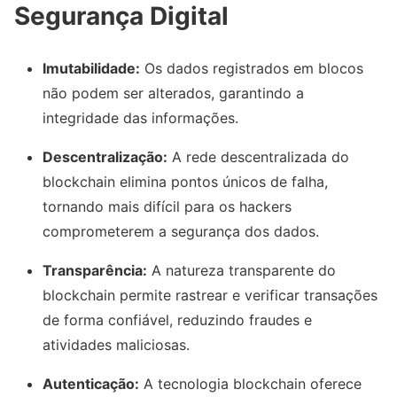
Segurança Digital
Imutabilidade:
Os dados registrados em blocos
não podem ser alterados, garantindo a
integridade das informações.
Descentralização:
A rede descentralizada do
blockchain elimina pontos únicos de falha,
tornando mais difícil para os hackers
comprometerem a segurança dos dados.
Transparência:
A natureza transparente do
blockchain permite rastrear e verificar transações
de forma confiável, reduzindo fraudes e
atividades maliciosas.
Autenticação:
A tecnologia blockchain oferece