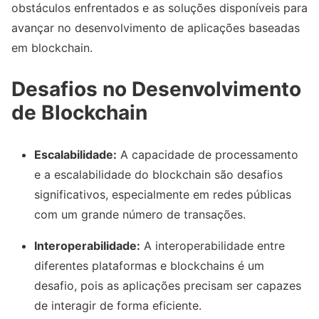
obstáculos enfrentados e as soluções disponíveis para
avançar no desenvolvimento de aplicações baseadas
em blockchain.
Desafios no Desenvolvimento
de Blockchain
Escalabilidade:
A capacidade de processamento
e a escalabilidade do blockchain são desafios
significativos, especialmente em redes públicas
com um grande número de transações.
Interoperabilidade:
A interoperabilidade entre
diferentes plataformas e blockchains é um
desafio, pois as aplicações precisam ser capazes
de interagir de forma eficiente.