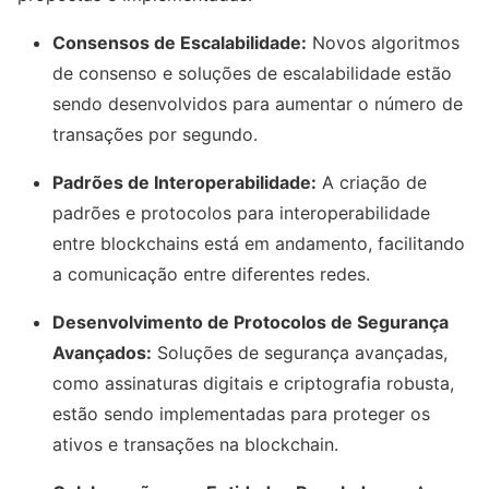
Consensos de Escalabilidade:
Novos algoritmos
de consenso e soluções de escalabilidade estão
sendo desenvolvidos para aumentar o número de
transações por segundo.
Padrões de Interoperabilidade:
A criação de
padrões e protocolos para interoperabilidade
entre blockchains está em andamento, facilitando
a comunicação entre diferentes redes.
Desenvolvimento de Protocolos de Segurança
Avançados:
Soluções de segurança avançadas,
como assinaturas digitais e criptografia robusta,
estão sendo implementadas para proteger os
ativos e transações na blockchain.