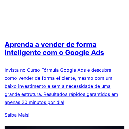
Aprenda a vender de forma
inteligente com o Google Ads
Invista no Curso Fórmula Google Ads e descubra
como vender de forma eficiente, mesmo com um
baixo investimento e sem a necessidade de uma
grande estrutura. Resultados rápidos garantidos em
apenas 20 minutos por dia!
Saiba Mais!