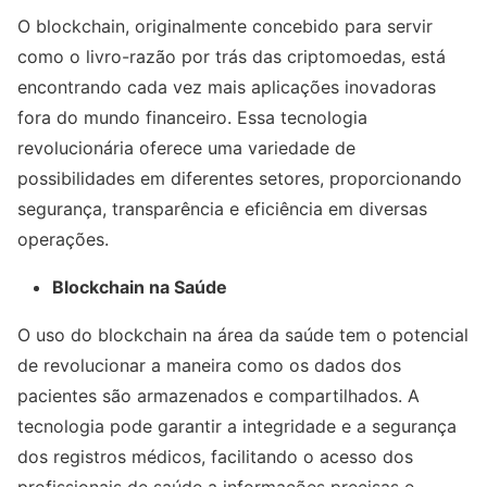
O blockchain, originalmente concebido para servir
como o livro-razão por trás das criptomoedas, está
encontrando cada vez mais aplicações inovadoras
fora do mundo financeiro. Essa tecnologia
revolucionária oferece uma variedade de
possibilidades em diferentes setores, proporcionando
segurança, transparência e eficiência em diversas
operações.
Blockchain na Saúde
O uso do blockchain na área da saúde tem o potencial
de revolucionar a maneira como os dados dos
pacientes são armazenados e compartilhados. A
tecnologia pode garantir a integridade e a segurança
dos registros médicos, facilitando o acesso dos