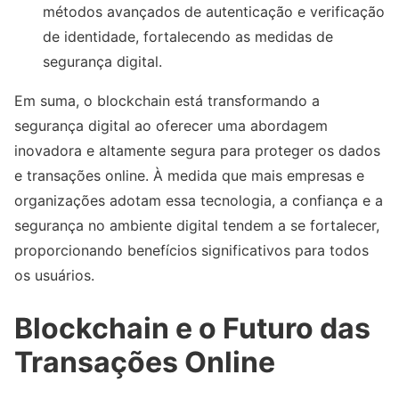
métodos avançados de autenticação e verificação
de identidade, fortalecendo as medidas de
segurança digital.
Em suma, o blockchain está transformando a
segurança digital ao oferecer uma abordagem
inovadora e altamente segura para proteger os dados
e transações online. À medida que mais empresas e
organizações adotam essa tecnologia, a confiança e a
segurança no ambiente digital tendem a se fortalecer,
proporcionando benefícios significativos para todos
os usuários.
Blockchain e o Futuro das
Transações Online