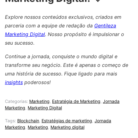
Explore nossos conteúdos exclusivos, criados em
parceria com a equipe de redação da
Gentileza
Marketing Digital
. Nosso propósito é impulsionar o
seu sucesso.
Continue a jornada, conquiste o mundo digital e
transforme seu negócio. Este é apenas o começo de
uma história de sucesso. Fique ligado para mais
insights
poderosos!
Categorias:
Marketing
,
Estratégia de Marketing
,
Jornada
Marketing
,
Marketing Digital
Tags:
Blockchain
,
Estratégias de marketing
,
Jornada
Marketing
,
Marketing
,
Marketing digital