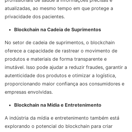
profissionais de saúde a informações precisas e
atualizadas, ao mesmo tempo em que protege a
privacidade dos pacientes.
Blockchain na Cadeia de Suprimentos
No setor de cadeia de suprimentos, o blockchain
oferece a capacidade de rastrear o movimento de
produtos e materiais de forma transparente e
imutável. Isso pode ajudar a reduzir fraudes, garantir a
autenticidade dos produtos e otimizar a logística,
proporcionando maior confiança aos consumidores e
empresas envolvidas.
Blockchain na Mídia e Entretenimento
A indústria da mídia e entretenimento também está
explorando o potencial do blockchain para criar