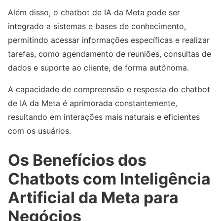
Além disso, o chatbot de IA da Meta pode ser
integrado a sistemas e bases de conhecimento,
permitindo acessar informações específicas e realizar
tarefas, como agendamento de reuniões, consultas de
dados e suporte ao cliente, de forma autônoma.
A capacidade de compreensão e resposta do chatbot
de IA da Meta é aprimorada constantemente,
resultando em interações mais naturais e eficientes
com os usuários.
Os Benefícios dos
Chatbots com Inteligência
Artificial da Meta para
Negócios