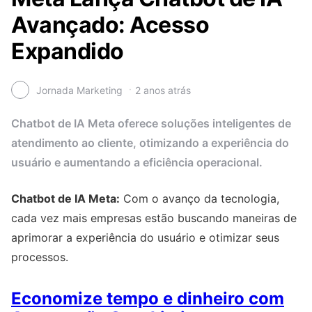
Avançado: Acesso
Expandido
Jornada Marketing
2 anos atrás
Chatbot de IA Meta oferece soluções inteligentes de
atendimento ao cliente, otimizando a experiência do
usuário e aumentando a eficiência operacional.
Chatbot de IA Meta:
Com o avanço da tecnologia,
cada vez mais empresas estão buscando maneiras de
aprimorar a experiência do usuário e otimizar seus
processos.
Economize tempo e dinheiro com