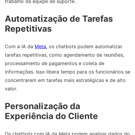
trabalho da equipe de suporte.
Automatização de Tarefas
Repetitivas
Com a IA da
Meta
, os chatbots podem automatizar
tarefas repetitivas, como agendamento de reuniões,
processamento de pagamentos e coleta de
informações. Isso libera tempo para os funcionários se
concentrarem em tarefas mais estratégicas e de alto
valor.
Personalização da
Experiência do Cliente
Os chatbots com IA da Meta podem analisar dados do