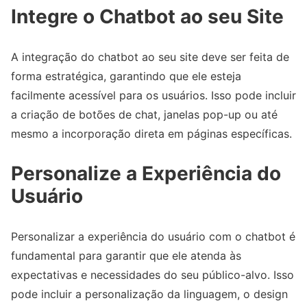
Integre o Chatbot ao seu Site
A integração do chatbot ao seu site deve ser feita de
forma estratégica, garantindo que ele esteja
facilmente acessível para os usuários. Isso pode incluir
a criação de botões de chat, janelas pop-up ou até
mesmo a incorporação direta em páginas específicas.
Personalize a Experiência do
Usuário
Personalizar a experiência do usuário com o chatbot é
fundamental para garantir que ele atenda às
expectativas e necessidades do seu público-alvo. Isso
pode incluir a personalização da linguagem, o design