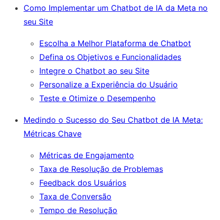
Como Implementar um Chatbot de IA da Meta no
seu Site
Escolha a Melhor Plataforma de Chatbot
Defina os Objetivos e Funcionalidades
Integre o Chatbot ao seu Site
Personalize a Experiência do Usuário
Teste e Otimize o Desempenho
Medindo o Sucesso do Seu Chatbot de IA Meta:
Métricas Chave
Métricas de Engajamento
Taxa de Resolução de Problemas
Feedback dos Usuários
Taxa de Conversão
Tempo de Resolução