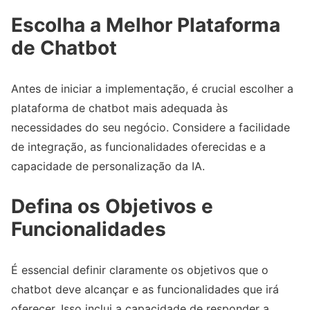
Escolha a Melhor Plataforma
de Chatbot
Antes de iniciar a implementação, é crucial escolher a
plataforma de chatbot mais adequada às
necessidades do seu negócio. Considere a facilidade
de integração, as funcionalidades oferecidas e a
capacidade de personalização da IA.
Defina os Objetivos e
Funcionalidades
É essencial definir claramente os objetivos que o
chatbot deve alcançar e as funcionalidades que irá
oferecer. Isso inclui a capacidade de responder a