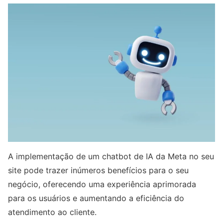
A implementação de um chatbot de IA da Meta no seu
site pode trazer inúmeros benefícios para o seu
negócio, oferecendo uma experiência aprimorada
para os usuários e aumentando a eficiência do
atendimento ao cliente.