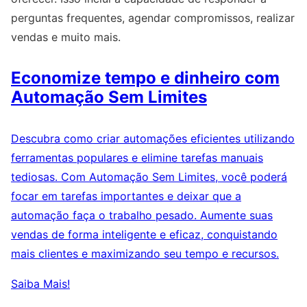
perguntas frequentes, agendar compromissos, realizar
vendas e muito mais.
Economize tempo e dinheiro com
Automação Sem Limites
Descubra como criar automações eficientes utilizando
ferramentas populares e elimine tarefas manuais
tediosas. Com Automação Sem Limites, você poderá
focar em tarefas importantes e deixar que a
automação faça o trabalho pesado. Aumente suas
vendas de forma inteligente e eficaz, conquistando
mais clientes e maximizando seu tempo e recursos.
Saiba Mais!