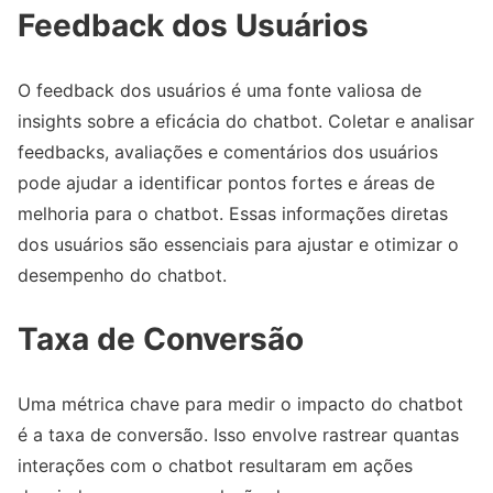
Feedback dos Usuários
O feedback dos usuários é uma fonte valiosa de
insights sobre a eficácia do chatbot. Coletar e analisar
feedbacks, avaliações e comentários dos usuários
pode ajudar a identificar pontos fortes e áreas de
melhoria para o chatbot. Essas informações diretas
dos usuários são essenciais para ajustar e otimizar o
desempenho do chatbot.
Taxa de Conversão
Uma métrica chave para medir o impacto do chatbot
é a taxa de conversão. Isso envolve rastrear quantas
interações com o chatbot resultaram em ações