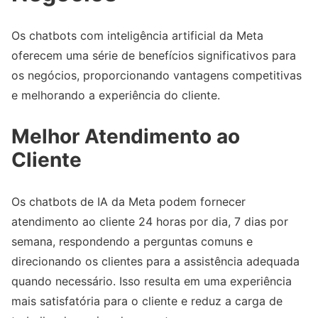
Os chatbots com inteligência artificial da Meta
oferecem uma série de benefícios significativos para
os negócios, proporcionando vantagens competitivas
e melhorando a experiência do cliente.
Melhor Atendimento ao
Cliente
Os chatbots de IA da Meta podem fornecer
atendimento ao cliente 24 horas por dia, 7 dias por
semana, respondendo a perguntas comuns e
direcionando os clientes para a assistência adequada
quando necessário. Isso resulta em uma experiência
mais satisfatória para o cliente e reduz a carga de