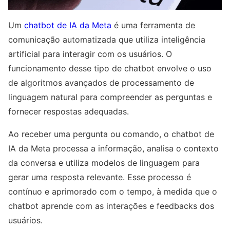
Um
chatbot de IA da Meta
é uma ferramenta de
comunicação automatizada que utiliza inteligência
artificial para interagir com os usuários. O
funcionamento desse tipo de chatbot envolve o uso
de algoritmos avançados de processamento de
linguagem natural para compreender as perguntas e
fornecer respostas adequadas.
Ao receber uma pergunta ou comando, o chatbot de
IA da Meta processa a informação, analisa o contexto
da conversa e utiliza modelos de linguagem para
gerar uma resposta relevante. Esse processo é
contínuo e aprimorado com o tempo, à medida que o
chatbot aprende com as interações e feedbacks dos
usuários.