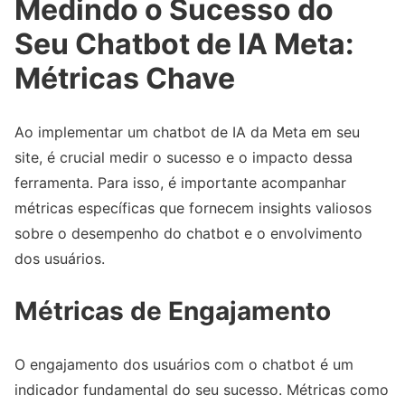
Medindo o Sucesso do
Seu Chatbot de IA Meta:
Métricas Chave
Ao implementar um chatbot de IA da Meta em seu
site, é crucial medir o sucesso e o impacto dessa
ferramenta. Para isso, é importante acompanhar
métricas específicas que fornecem insights valiosos
sobre o desempenho do chatbot e o envolvimento
dos usuários.
Métricas de Engajamento
O engajamento dos usuários com o chatbot é um
indicador fundamental do seu sucesso. Métricas como