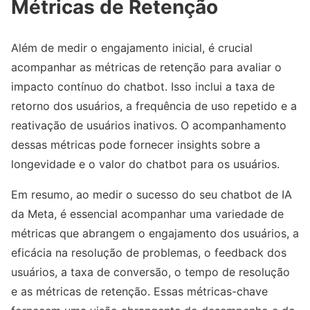
Métricas de Retenção
Além de medir o engajamento inicial, é crucial
acompanhar as métricas de retenção para avaliar o
impacto contínuo do chatbot. Isso inclui a taxa de
retorno dos usuários, a frequência de uso repetido e a
reativação de usuários inativos. O acompanhamento
dessas métricas pode fornecer insights sobre a
longevidade e o valor do chatbot para os usuários.
Em resumo, ao medir o sucesso do seu chatbot de IA
da Meta, é essencial acompanhar uma variedade de
métricas que abrangem o engajamento dos usuários, a
eficácia na resolução de problemas, o feedback dos
usuários, a taxa de conversão, o tempo de resolução
e as métricas de retenção. Essas métricas-chave