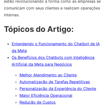
estão revolucionando a forma como as empresas se
comunicam com seus clientes e realizam operações
internas.
Tópicos do Artigo:
Entendendo o Funcionamento do Chatbot de IA
da Meta
Os Benefícios dos Chatbots com Inteligência
Artificial da Meta para Negócios
Melhor Atendimento ao Cliente
Automatização de Tarefas Repetitivas
Personalização da Experiência do Cliente
Maior Eficiência Operacional
Redução de Custos