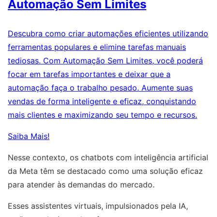
Automação Sem Limites
Descubra como criar automações eficientes utilizando
ferramentas populares e elimine tarefas manuais
tediosas. Com Automação Sem Limites, você poderá
focar em tarefas importantes e deixar que a
automação faça o trabalho pesado. Aumente suas
vendas de forma inteligente e eficaz, conquistando
mais clientes e maximizando seu tempo e recursos.
Saiba Mais!
Nesse contexto, os chatbots com inteligência artificial
da Meta têm se destacado como uma solução eficaz
para atender às demandas do mercado.
Esses assistentes virtuais, impulsionados pela IA,