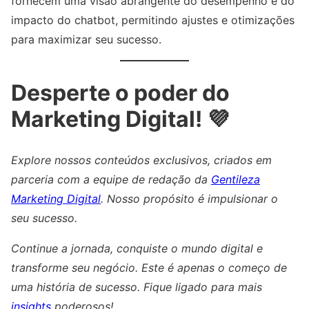
fornecem uma visão abrangente do desempenho e do
impacto do chatbot, permitindo ajustes e otimizações
para maximizar seu sucesso.
Desperte o poder do
Marketing Digital! 💜
Explore nossos conteúdos exclusivos, criados em
parceria com a equipe de redação da
Gentileza
Marketing Digital
. Nosso propósito é impulsionar o
seu sucesso.
Continue a jornada, conquiste o mundo digital e
transforme seu negócio. Este é apenas o começo de
uma história de sucesso. Fique ligado para mais
insights
poderosos!