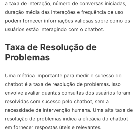
a taxa de interação, número de conversas iniciadas,
duração média das interações e frequência de uso
podem fornecer informações valiosas sobre como os
usuários estão interagindo com o chatbot.
Taxa de Resolução de
Problemas
Uma métrica importante para medir o sucesso do
chatbot é a taxa de resolução de problemas. Isso
envolve avaliar quantas consultas dos usuários foram
resolvidas com sucesso pelo chatbot, sem a
necessidade de intervenção humana. Uma alta taxa de
resolução de problemas indica a eficácia do chatbot
em fornecer respostas úteis e relevantes.