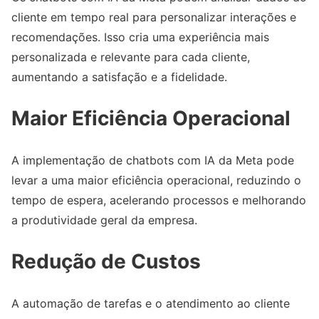
cliente em tempo real para personalizar interações e
recomendações. Isso cria uma experiência mais
personalizada e relevante para cada cliente,
aumentando a satisfação e a fidelidade.
Maior Eficiência Operacional
A implementação de chatbots com IA da Meta pode
levar a uma maior eficiência operacional, reduzindo o
tempo de espera, acelerando processos e melhorando
a produtividade geral da empresa.
Redução de Custos
A automação de tarefas e o atendimento ao cliente