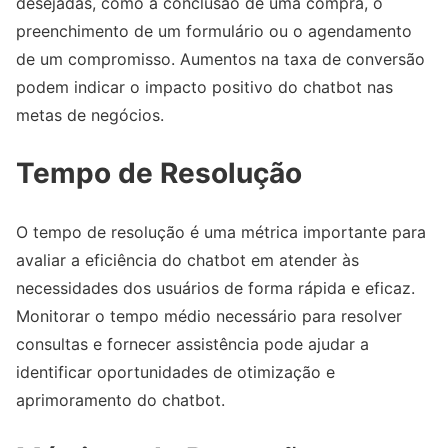
desejadas, como a conclusão de uma compra, o
preenchimento de um formulário ou o agendamento
de um compromisso. Aumentos na taxa de conversão
podem indicar o impacto positivo do chatbot nas
metas de negócios.
Tempo de Resolução
O tempo de resolução é uma métrica importante para
avaliar a eficiência do chatbot em atender às
necessidades dos usuários de forma rápida e eficaz.
Monitorar o tempo médio necessário para resolver
consultas e fornecer assistência pode ajudar a
identificar oportunidades de otimização e
aprimoramento do chatbot.