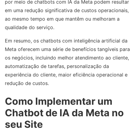
por meio de chatbots com IA da Meta podem resultar
em uma redução significativa de custos operacionais,
ao mesmo tempo em que mantêm ou melhoram a
qualidade do serviço.
Em resumo, os chatbots com inteligência artificial da
Meta oferecem uma série de benefícios tangíveis para
os negócios, incluindo melhor atendimento ao cliente,
automatização de tarefas, personalização da
experiência do cliente, maior eficiência operacional e
redução de custos.
Como Implementar um
Chatbot de IA da Meta no
seu Site