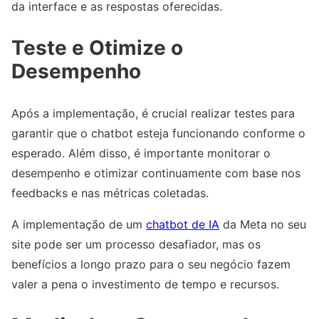
da interface e as respostas oferecidas.
Teste e Otimize o
Desempenho
Após a implementação, é crucial realizar testes para
garantir que o chatbot esteja funcionando conforme o
esperado. Além disso, é importante monitorar o
desempenho e otimizar continuamente com base nos
feedbacks e nas métricas coletadas.
A implementação de um
chatbot de IA
da Meta no seu
site pode ser um processo desafiador, mas os
benefícios a longo prazo para o seu negócio fazem
valer a pena o investimento de tempo e recursos.