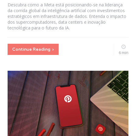
Descubra como a Meta está posicionando-se na liderança
da corrida global da inteligência artificial com investimentos
estratégicos em infraestrutura de dados. Entenda o impacto
dos supercomputadores, data centers e inovação
tecnológica para o futuro da IA.
Continue Reading
6 min