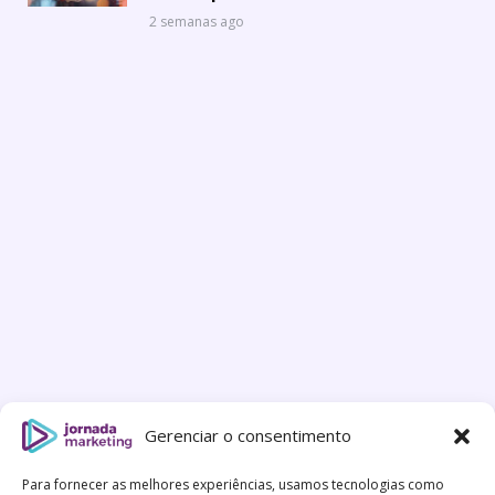
2 semanas ago
Gerenciar o consentimento
Para fornecer as melhores experiências, usamos tecnologias como