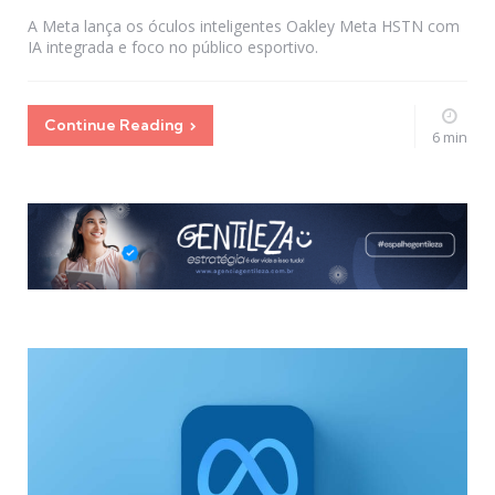
by
A Meta lança os óculos inteligentes Oakley Meta HSTN com
IA integrada e foco no público esportivo.
Continue Reading
6 min