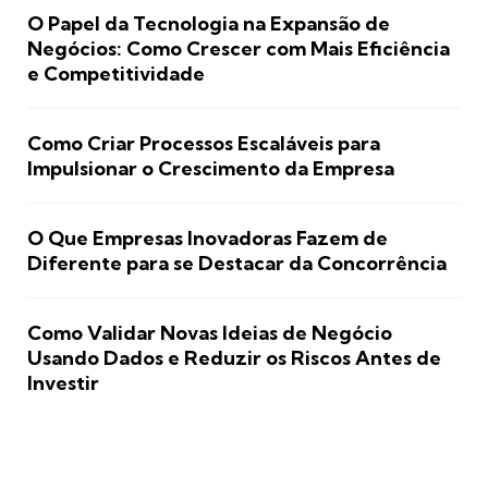
O Papel da Tecnologia na Expansão de
Negócios: Como Crescer com Mais Eficiência
e Competitividade
Como Criar Processos Escaláveis para
Impulsionar o Crescimento da Empresa
O Que Empresas Inovadoras Fazem de
Diferente para se Destacar da Concorrência
Como Validar Novas Ideias de Negócio
Usando Dados e Reduzir os Riscos Antes de
Investir