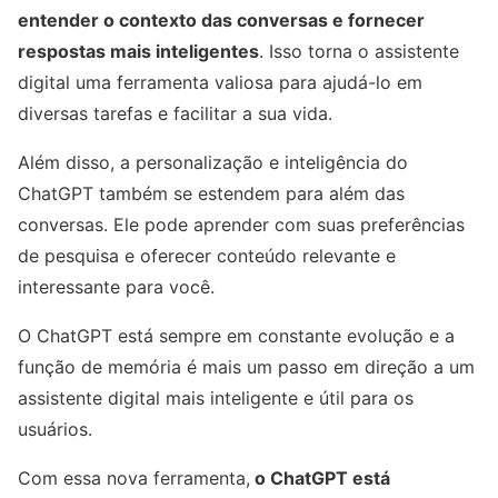
entender o contexto das conversas e fornecer
respostas mais inteligentes
. Isso torna o assistente
digital uma ferramenta valiosa para ajudá-lo em
diversas tarefas e facilitar a sua vida.
Além disso, a personalização e inteligência do
ChatGPT também se estendem para além das
conversas. Ele pode aprender com suas preferências
de pesquisa e oferecer conteúdo relevante e
interessante para você.
O ChatGPT está sempre em constante evolução e a
função de memória é mais um passo em direção a um
assistente digital mais inteligente e útil para os
usuários.
Com essa nova ferramenta,
o ChatGPT está