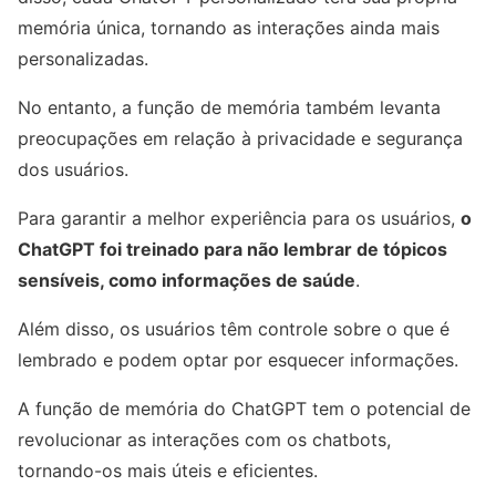
memória única, tornando as interações ainda mais
personalizadas.
No entanto, a função de memória também levanta
preocupações em relação à privacidade e segurança
dos usuários.
Para garantir a melhor experiência para os usuários,
o
ChatGPT foi treinado para não lembrar de tópicos
sensíveis, como informações de saúde
.
Além disso, os usuários têm controle sobre o que é
lembrado e podem optar por esquecer informações.
A função de memória do ChatGPT tem o potencial de
revolucionar as interações com os chatbots,
tornando-os mais úteis e eficientes.