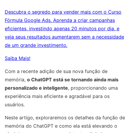
Descubra o segredo para vender mais com o Curso
Fórmula Google Ads. Aprenda a criar campanhas
eficientes, investindo apenas 20 minutos por dia, e
veja seus resultados aumentarem sem a necessidade
de um grande investimento.
Saiba Mais!
Com a recente adição de sua nova função de
memória,
o ChatGPT está se tornando ainda mais
personalizado e inteligente
, proporcionando uma
experiência mais eficiente e agradável para os
usuários.
Neste artigo, exploraremos os detalhes da função de
memória do ChatGPT e como ela está elevando o