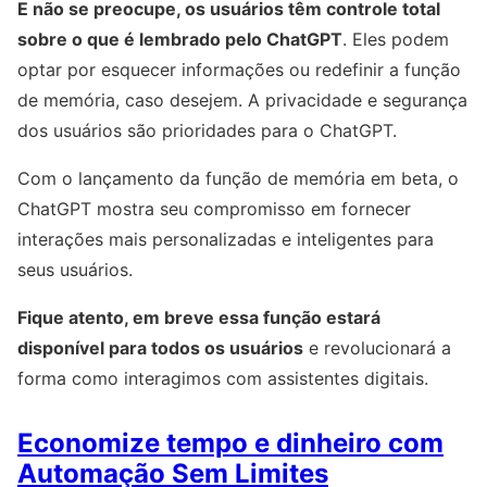
E não se preocupe, os usuários têm controle total
sobre o que é lembrado pelo ChatGPT
. Eles podem
optar por esquecer informações ou redefinir a função
de memória, caso desejem. A privacidade e segurança
dos usuários são prioridades para o ChatGPT.
Com o lançamento da função de memória em beta, o
ChatGPT mostra seu compromisso em fornecer
interações mais personalizadas e inteligentes para
seus usuários.
Fique atento, em breve essa função estará
disponível para todos os usuários
e revolucionará a
forma como interagimos com assistentes digitais.
Economize tempo e dinheiro com
Automação Sem Limites