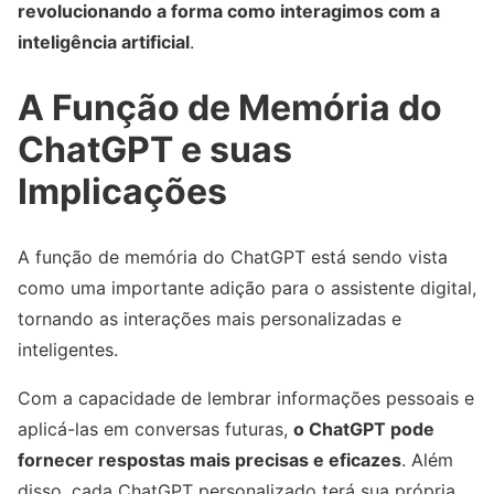
revolucionando a forma como interagimos com a
inteligência artificial
.
A Função de Memória do
ChatGPT e suas
Implicações
A função de memória do ChatGPT está sendo vista
como uma importante adição para o assistente digital,
tornando as interações mais personalizadas e
inteligentes.
Com a capacidade de lembrar informações pessoais e
aplicá-las em conversas futuras,
o ChatGPT pode
fornecer respostas mais precisas e eficazes
. Além
disso, cada ChatGPT personalizado terá sua própria