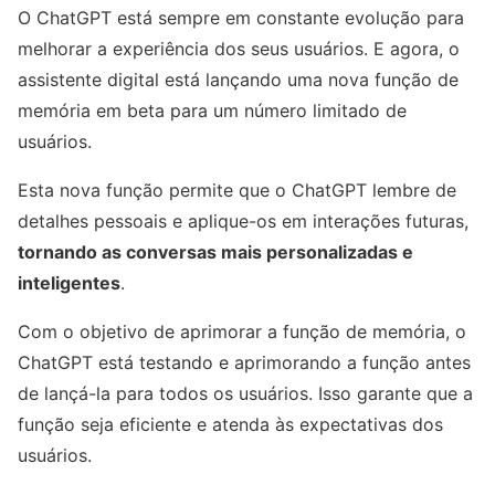
O ChatGPT está sempre em constante evolução para
melhorar a experiência dos seus usuários. E agora, o
assistente digital está lançando uma nova função de
memória em beta para um número limitado de
usuários.
Esta nova função permite que o ChatGPT lembre de
detalhes pessoais e aplique-os em interações futuras,
tornando as conversas mais personalizadas e
inteligentes
.
Com o objetivo de aprimorar a função de memória, o
ChatGPT está testando e aprimorando a função antes
de lançá-la para todos os usuários. Isso garante que a
função seja eficiente e atenda às expectativas dos
usuários.