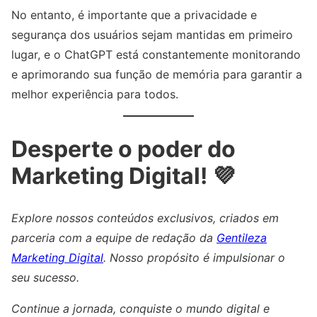
No entanto, é importante que a privacidade e
segurança dos usuários sejam mantidas em primeiro
lugar, e o ChatGPT está constantemente monitorando
e aprimorando sua função de memória para garantir a
melhor experiência para todos.
Desperte o poder do
Marketing Digital! 💜
Explore nossos conteúdos exclusivos, criados em
parceria com a equipe de redação da
Gentileza
Marketing Digital
. Nosso propósito é impulsionar o
seu sucesso.
Continue a jornada, conquiste o mundo digital e