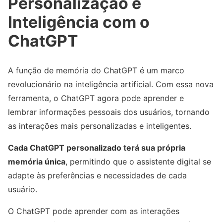
Personalização e
Inteligência com o
ChatGPT
A função de memória do ChatGPT é um marco
revolucionário na inteligência artificial. Com essa nova
ferramenta, o ChatGPT agora pode aprender e
lembrar informações pessoais dos usuários, tornando
as interações mais personalizadas e inteligentes.
Cada ChatGPT personalizado terá sua própria
memória única
, permitindo que o assistente digital se
adapte às preferências e necessidades de cada
usuário.
O ChatGPT pode aprender com as interações