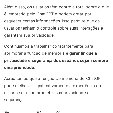
Além disso, os usuários têm controle total sobre o que
é lembrado pelo ChatGPT e podem optar por
esquecer certas informações. Isso permite que os
usuários tenham o controle sobre suas interações e
garantam sua privacidade.
Continuamos a trabalhar constantemente para
aprimorar a função de memória e
garantir que a
privacidade e segurança dos usuários sejam sempre
uma prioridade
.
Acreditamos que a função de memória do ChatGPT
pode melhorar significativamente a experiência do
usuário sem comprometer sua privacidade e
segurança.