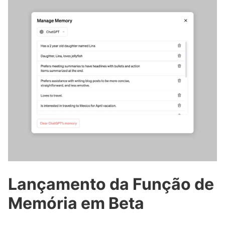
Lançamento da Função de
Memória em Beta