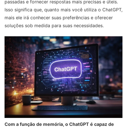
passadas e fornecer respostas mais precisas e úteis.
Isso significa que, quanto mais você utiliza o ChatGPT,
mais ele irá conhecer suas preferências e oferecer
soluções sob medida para suas necessidades.
Com a função de memória, o ChatGPT é capaz de