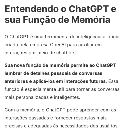
Entendendo o ChatGPT e
sua Função de Memória
O ChatGPT é uma ferramenta de inteligência artificial
criada pela empresa OpenAI para auxiliar em
interações por meio de chatbots.
Sua nova função de memória permite ao ChatGPT
lembrar de detalhes pessoais de conversas
anteriores e aplicá-los em interações futuras
. Essa
função é especialmente útil para tornar as conversas
mais personalizadas e inteligentes.
Com a memória, o ChatGPT pode aprender com as
interações passadas e fornecer respostas mais
precisas e adequadas às necessidades dos usuários.