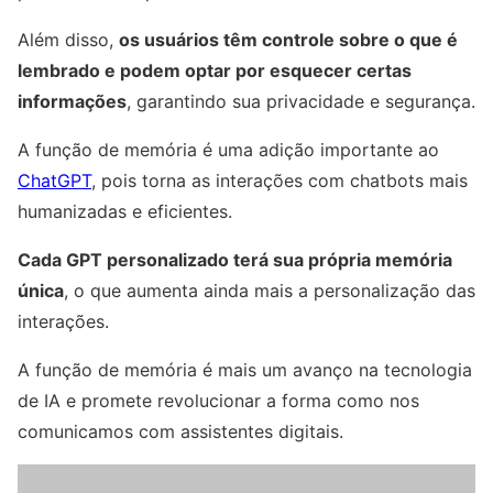
Além disso,
os usuários têm controle sobre o que é
lembrado e podem optar por esquecer certas
informações
, garantindo sua privacidade e segurança.
A função de memória é uma adição importante ao
ChatGPT
, pois torna as interações com chatbots mais
humanizadas e eficientes.
Cada GPT personalizado terá sua própria memória
única
, o que aumenta ainda mais a personalização das
interações.
A função de memória é mais um avanço na tecnologia
de IA e promete revolucionar a forma como nos
comunicamos com assistentes digitais.