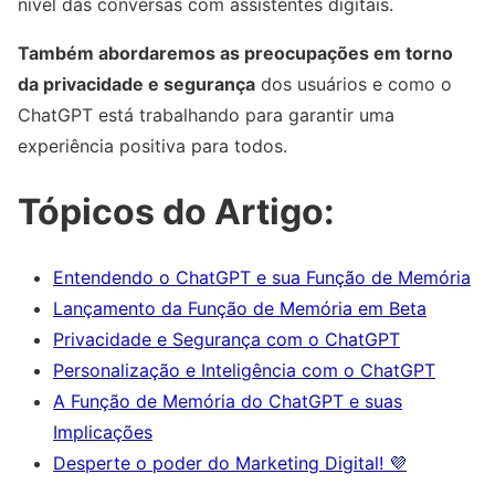
nível das conversas com assistentes digitais.
Também abordaremos as preocupações em torno
da privacidade e segurança
dos usuários e como o
ChatGPT está trabalhando para garantir uma
experiência positiva para todos.
Tópicos do Artigo:
Entendendo o ChatGPT e sua Função de Memória
Lançamento da Função de Memória em Beta
Privacidade e Segurança com o ChatGPT
Personalização e Inteligência com o ChatGPT
A Função de Memória do ChatGPT e suas
Implicações
Desperte o poder do Marketing Digital! 💜