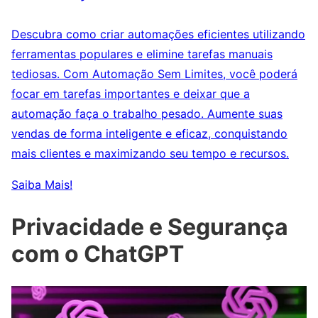
Descubra como criar automações eficientes utilizando
ferramentas populares e elimine tarefas manuais
tediosas. Com Automação Sem Limites, você poderá
focar em tarefas importantes e deixar que a
automação faça o trabalho pesado. Aumente suas
vendas de forma inteligente e eficaz, conquistando
mais clientes e maximizando seu tempo e recursos.
Saiba Mais!
Privacidade e Segurança
com o ChatGPT