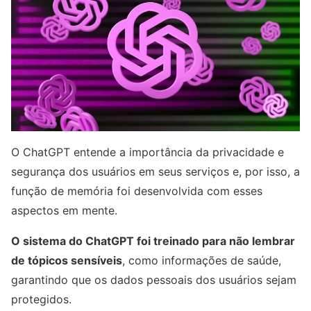
O ChatGPT entende a importância da privacidade e
segurança dos usuários em seus serviços e, por isso, a
função de memória foi desenvolvida com esses
aspectos em mente.
O sistema do ChatGPT foi treinado para não lembrar
de tópicos sensíveis
, como informações de saúde,
garantindo que os dados pessoais dos usuários sejam
protegidos.