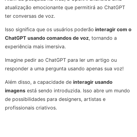
atualização emocionante que permitirá ao ChatGPT
ter conversas de voz.
Isso significa que os usuários poderão
interagir com o
ChatGPT usando comandos de voz
, tornando a
experiência mais imersiva.
Imagine pedir ao ChatGPT para ler um artigo ou
responder a uma pergunta usando apenas sua voz!
Além disso, a capacidade de
interagir usando
imagens
está sendo introduzida. Isso abre um mundo
de possibilidades para designers, artistas e
profissionais criativos.