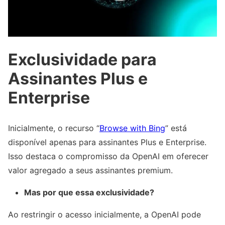
Exclusividade para
Assinantes Plus e
Enterprise
Inicialmente, o recurso “
Browse with Bing
” está
disponível apenas para assinantes Plus e Enterprise.
Isso destaca o compromisso da OpenAI em oferecer
valor agregado a seus assinantes premium.
Mas por que essa exclusividade?
Ao restringir o acesso inicialmente, a OpenAI pode