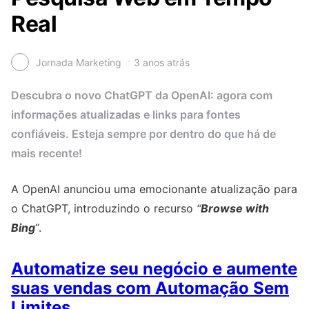
Real
Jornada Marketing
3 anos atrás
Descubra o novo ChatGPT da OpenAI: agora com
informações atualizadas e links para fontes
confiáveis. Esteja sempre por dentro do que há de
mais recente!
A OpenAI anunciou uma emocionante atualização para
o ChatGPT, introduzindo o recurso
“
Browse with
Bing
“.
Automatize seu negócio e aumente
suas vendas com Automação Sem
Limites