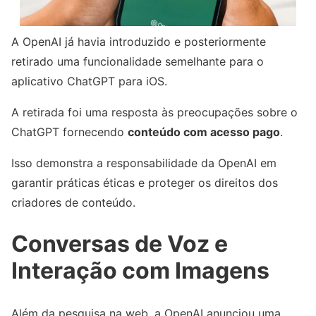
A OpenAI já havia introduzido e posteriormente
retirado uma funcionalidade semelhante para o
aplicativo ChatGPT para iOS.
A retirada foi uma resposta às preocupações sobre o
ChatGPT fornecendo
conteúdo com acesso pago
.
Isso demonstra a responsabilidade da OpenAI em
garantir práticas éticas e proteger os direitos dos
criadores de conteúdo.
Conversas de Voz e
Interação com Imagens
Além da pesquisa na web, a OpenAI anunciou uma