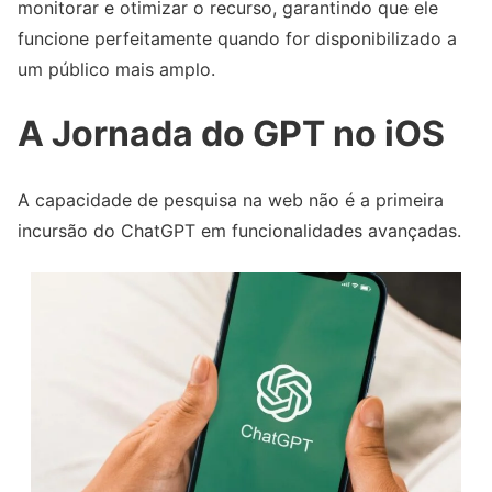
monitorar e otimizar o recurso, garantindo que ele
funcione perfeitamente quando for disponibilizado a
um público mais amplo.
A Jornada do GPT no iOS
A capacidade de pesquisa na web não é a primeira
incursão do ChatGPT em funcionalidades avançadas.