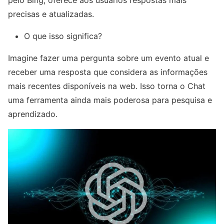
precisas e atualizadas.
O que isso significa?
Imagine fazer uma pergunta sobre um evento atual e
receber uma resposta que considera as informações
mais recentes disponíveis na web. Isso torna o Chat
uma ferramenta ainda mais poderosa para pesquisa e
aprendizado.