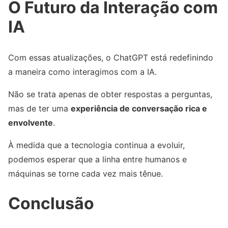
O Futuro da Interação com
IA
Com essas atualizações, o ChatGPT está redefinindo
a maneira como interagimos com a IA.
Não se trata apenas de obter respostas a perguntas,
mas de ter uma
experiência de conversação rica e
envolvente
.
À medida que a tecnologia continua a evoluir,
podemos esperar que a linha entre humanos e
máquinas se torne cada vez mais tênue.
Conclusão