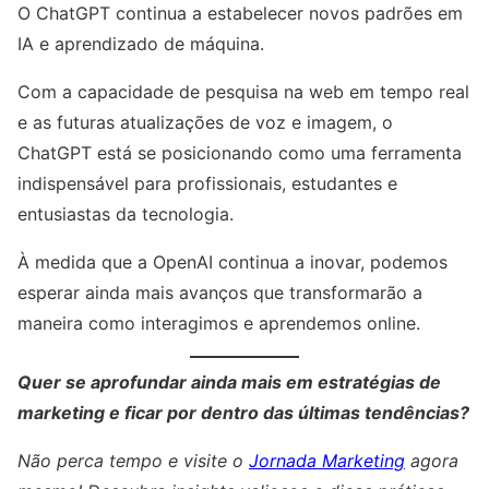
O ChatGPT continua a estabelecer novos padrões em
IA e aprendizado de máquina.
Com a capacidade de pesquisa na web em tempo real
e as futuras atualizações de voz e imagem, o
ChatGPT está se posicionando como uma ferramenta
indispensável para profissionais, estudantes e
entusiastas da tecnologia.
À medida que a OpenAI continua a inovar, podemos
esperar ainda mais avanços que transformarão a
maneira como interagimos e aprendemos online.
Quer se aprofundar ainda mais em estratégias de
marketing e ficar por dentro das últimas tendências?
Não perca tempo e visite o
Jornada Marketing
agora