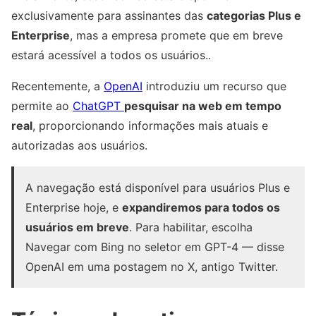
exclusivamente para assinantes das
categorias Plus e
Enterprise
, mas a empresa promete que em breve
estará acessível a todos os usuários..
Recentemente, a
OpenAI
introduziu um recurso que
permite ao
ChatGPT
pesquisar na web em tempo
real
, proporcionando informações mais atuais e
autorizadas aos usuários.
A navegação está disponível para usuários Plus e
Enterprise hoje, e
expandiremos para todos os
usuários em breve
. Para habilitar, escolha
Navegar com Bing no seletor em GPT-4 — disse
OpenAI em uma postagem no X, antigo Twitter.