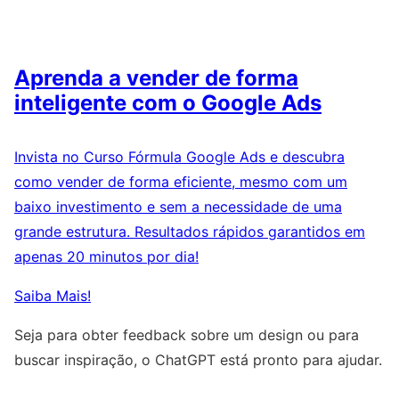
Aprenda a vender de forma
inteligente com o Google Ads
Invista no Curso Fórmula Google Ads e descubra
como vender de forma eficiente, mesmo com um
baixo investimento e sem a necessidade de uma
grande estrutura. Resultados rápidos garantidos em
apenas 20 minutos por dia!
Saiba Mais!
Seja para obter feedback sobre um design ou para
buscar inspiração, o ChatGPT está pronto para ajudar.