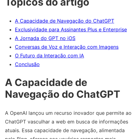
Tópicos do artigo
A Capacidade de Navegação do ChatGPT
Exclusividade para Assinantes Plus e Enterprise
A Jornada do GPT no iOS
Conversas de Voz e Interação com Imagens
O Futuro da Interação com IA
Conclusão
A Capacidade de
Navegação do ChatGPT
A OpenAI lançou um recurso inovador que permite ao
ChatGPT vasculhar a web em busca de informações
atuais. Essa capacidade de navegação, alimentada
pelo Bing, oferece aos usuários respostas mais