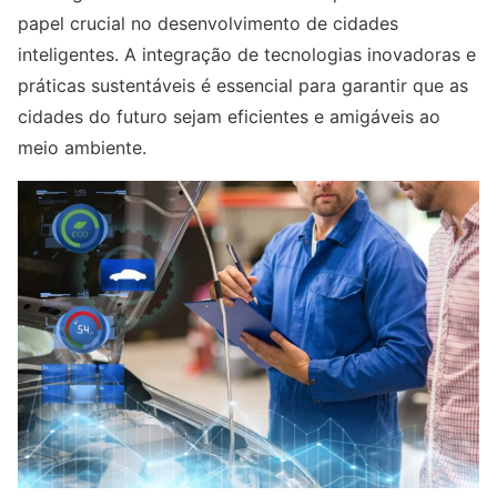
papel crucial no desenvolvimento de cidades
inteligentes. A integração de tecnologias inovadoras e
práticas sustentáveis é essencial para garantir que as
cidades do futuro sejam eficientes e amigáveis ao
meio ambiente.