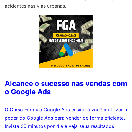
acidentes nas vias urbanas.
Alcance o sucesso nas vendas com
o Google Ads
O Curso Fórmula Google Ads ensinará você a utilizar o
poder do Google Ads para vender de forma eficiente.
Invista 20 minutos por dia e veja seus resultados