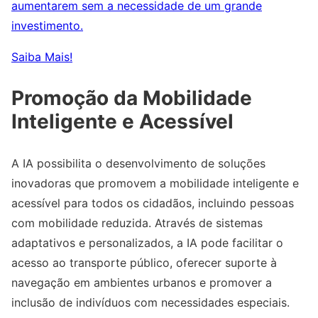
aumentarem sem a necessidade de um grande
investimento.
Saiba Mais!
Promoção da Mobilidade
Inteligente e Acessível
A IA possibilita o desenvolvimento de soluções
inovadoras que promovem a mobilidade inteligente e
acessível para todos os cidadãos, incluindo pessoas
com mobilidade reduzida. Através de sistemas
adaptativos e personalizados, a IA pode facilitar o
acesso ao transporte público, oferecer suporte à
navegação em ambientes urbanos e promover a
inclusão de indivíduos com necessidades especiais.