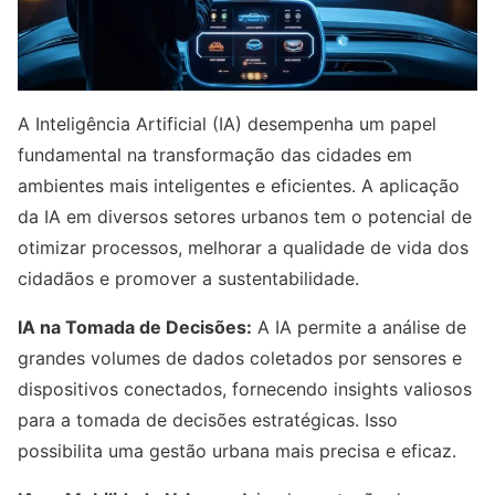
A Inteligência Artificial (IA) desempenha um papel
fundamental na transformação das cidades em
ambientes mais inteligentes e eficientes. A aplicação
da IA em diversos setores urbanos tem o potencial de
otimizar processos, melhorar a qualidade de vida dos
cidadãos e promover a sustentabilidade.
IA na Tomada de Decisões:
A IA permite a análise de
grandes volumes de dados coletados por sensores e
dispositivos conectados, fornecendo insights valiosos
para a tomada de decisões estratégicas. Isso
possibilita uma gestão urbana mais precisa e eficaz.