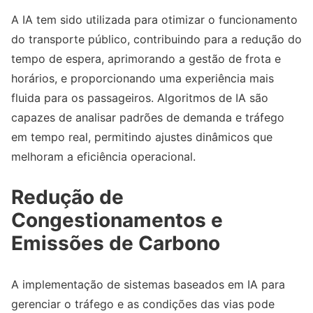
A IA tem sido utilizada para otimizar o funcionamento
do transporte público, contribuindo para a redução do
tempo de espera, aprimorando a gestão de frota e
horários, e proporcionando uma experiência mais
fluida para os passageiros. Algoritmos de IA são
capazes de analisar padrões de demanda e tráfego
em tempo real, permitindo ajustes dinâmicos que
melhoram a eficiência operacional.
Redução de
Congestionamentos e
Emissões de Carbono
A implementação de sistemas baseados em IA para
gerenciar o tráfego e as condições das vias pode