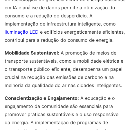
em IA e análise de dados permite a otimização do
consumo e a redução do desperdício. A
implementação de infraestrutura inteligente, como
iluminação LED
e edifícios energeticamente eficientes,
contribui para a redução do consumo de energia.
Mobilidade Sustentável:
A promoção de meios de
transporte sustentáveis, como a mobilidade elétrica e
o transporte público eficiente, desempenha um papel
crucial na redução das emissões de carbono e na
melhoria da qualidade do ar nas cidades inteligentes.
Conscientização e Engajamento:
A educação e o
engajamento da comunidade são essenciais para
promover práticas sustentáveis e o uso responsável
da energia. A implementação de programas de