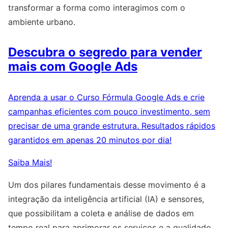
transformar a forma como interagimos com o
ambiente urbano.
Descubra o segredo para vender
mais com Google Ads
Aprenda a usar o Curso Fórmula Google Ads e crie
campanhas eficientes com pouco investimento, sem
precisar de uma grande estrutura. Resultados rápidos
garantidos em apenas 20 minutos por dia!
Saiba Mais!
Um dos pilares fundamentais desse movimento é a
integração da inteligência artificial (IA) e sensores,
que possibilitam a coleta e análise de dados em
tempo real para aprimorar os serviços e a qualidade