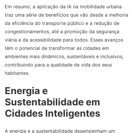
Em resumo, a aplicação da IA na mobilidade urbana
traz uma série de benefícios que vão desde a melhoria
da eficiência do transporte público e a redução de
congestionamentos, até a promoção da segurança
viária e da acessibilidade para todos. Esses avanços
têm o potencial de transformar as cidades em
ambientes mais dinâmicos, sustentáveis e inclusivos,
contribuindo para a qualidade de vida dos seus
habitantes.
Energia e
Sustentabilidade em
Cidades Inteligentes
A energia e a sustentabilidade desempenham um