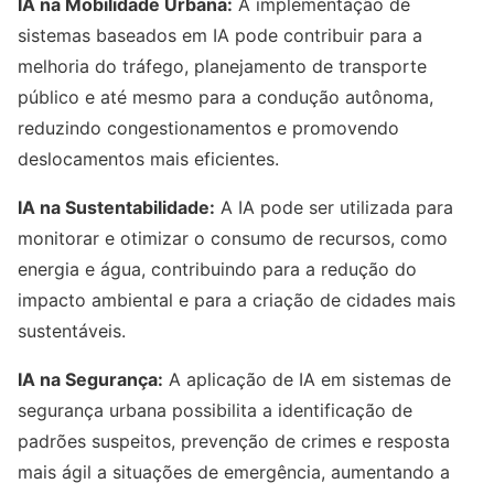
IA na Mobilidade Urbana:
A implementação de
sistemas baseados em IA pode contribuir para a
melhoria do tráfego, planejamento de transporte
público e até mesmo para a condução autônoma,
reduzindo congestionamentos e promovendo
deslocamentos mais eficientes.
IA na Sustentabilidade:
A IA pode ser utilizada para
monitorar e otimizar o consumo de recursos, como
energia e água, contribuindo para a redução do
impacto ambiental e para a criação de cidades mais
sustentáveis.
IA na Segurança:
A aplicação de IA em sistemas de
segurança urbana possibilita a identificação de
padrões suspeitos, prevenção de crimes e resposta
mais ágil a situações de emergência, aumentando a