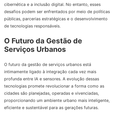
cibernética e a inclusão digital. No entanto, esses
desafios podem ser enfrentados por meio de políticas
públicas, parcerias estratégicas e o desenvolvimento
de tecnologias responsáveis.
O Futuro da Gestão de
Serviços Urbanos
O futuro da gestão de serviços urbanos está
intimamente ligado à integração cada vez mais
profunda entre IA e sensores. A evolução dessas
tecnologias promete revolucionar a forma como as
cidades são planejadas, operadas e vivenciadas,
proporcionando um ambiente urbano mais inteligente,
eficiente e sustentável para as gerações futuras.