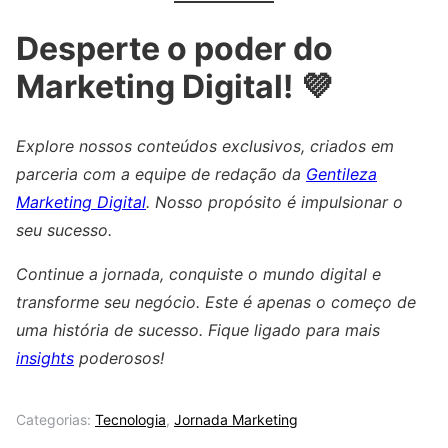
Desperte o poder do
Marketing Digital! 💜
Explore nossos conteúdos exclusivos, criados em
parceria com a equipe de redação da
Gentileza
Marketing Digital
. Nosso propósito é impulsionar o
seu sucesso.
Continue a jornada, conquiste o mundo digital e
transforme seu negócio. Este é apenas o começo de
uma história de sucesso. Fique ligado para mais
insights
poderosos!
Categorias:
Tecnologia
,
Jornada Marketing