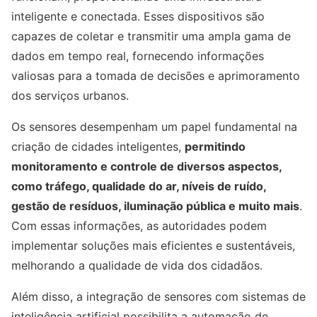
inteligente e conectada. Esses dispositivos são
capazes de coletar e transmitir uma ampla gama de
dados em tempo real, fornecendo informações
valiosas para a tomada de decisões e aprimoramento
dos serviços urbanos.
Os sensores desempenham um papel fundamental na
criação de cidades inteligentes,
permitindo
monitoramento e controle de diversos aspectos,
como tráfego, qualidade do ar, níveis de ruído,
gestão de resíduos, iluminação pública e muito mais
.
Com essas informações, as autoridades podem
implementar soluções mais eficientes e sustentáveis,
melhorando a qualidade de vida dos cidadãos.
Além disso, a integração de sensores com sistemas de
inteligência artificial possibilita a automação de