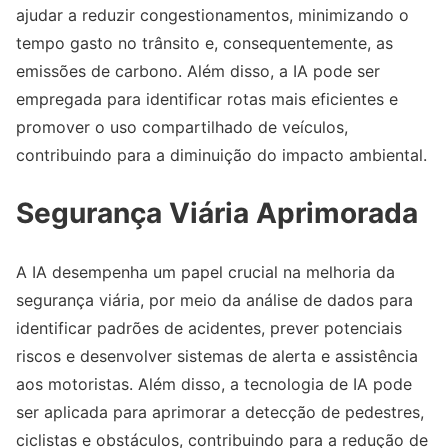
ajudar a reduzir congestionamentos, minimizando o
tempo gasto no trânsito e, consequentemente, as
emissões de carbono. Além disso, a IA pode ser
empregada para identificar rotas mais eficientes e
promover o uso compartilhado de veículos,
contribuindo para a diminuição do impacto ambiental.
Segurança Viária Aprimorada
A IA desempenha um papel crucial na melhoria da
segurança viária, por meio da análise de dados para
identificar padrões de acidentes, prever potenciais
riscos e desenvolver sistemas de alerta e assistência
aos motoristas. Além disso, a tecnologia de IA pode
ser aplicada para aprimorar a detecção de pedestres,
ciclistas e obstáculos, contribuindo para a redução de