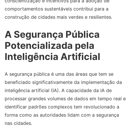
conscientização e incentivos para a adoção de
comportamentos sustentáveis contribui para a
construção de cidades mais verdes e resilientes.
A Segurança Pública
Potencializada pela
Inteligência Artificial
A segurança pública é uma das áreas que tem se
beneficiado significativamente da implementação da
inteligência artificial (IA). A capacidade da IA de
processar grandes volumes de dados em tempo real e
identificar padrões complexos tem revolucionado a
forma como as autoridades lidam com a segurança
nas cidades.