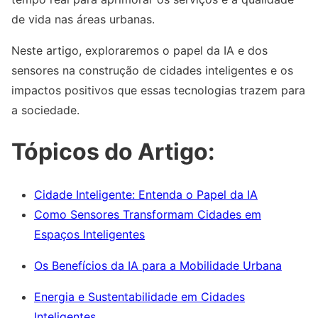
de vida nas áreas urbanas.
Neste artigo, exploraremos o papel da IA e dos
sensores na construção de cidades inteligentes e os
impactos positivos que essas tecnologias trazem para
a sociedade.
Tópicos do Artigo:
Cidade Inteligente: Entenda o Papel da IA
Como Sensores Transformam Cidades em
Espaços Inteligentes
Os Benefícios da IA para a Mobilidade Urbana
Energia e Sustentabilidade em Cidades
Inteligentes