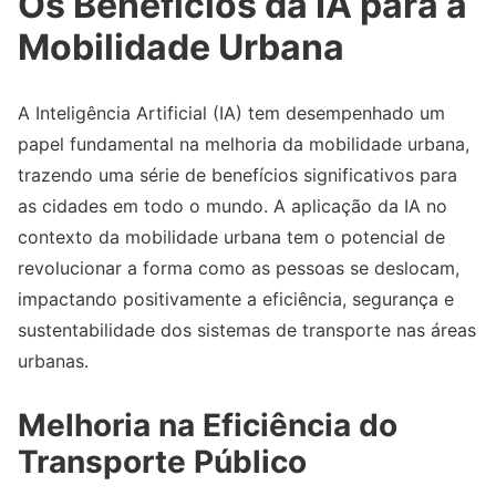
Os Benefícios da IA para a
Mobilidade Urbana
A Inteligência Artificial (IA) tem desempenhado um
papel fundamental na melhoria da mobilidade urbana,
trazendo uma série de benefícios significativos para
as cidades em todo o mundo. A aplicação da IA no
contexto da mobilidade urbana tem o potencial de
revolucionar a forma como as pessoas se deslocam,
impactando positivamente a eficiência, segurança e
sustentabilidade dos sistemas de transporte nas áreas
urbanas.
Melhoria na Eficiência do
Transporte Público