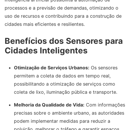
processos e a previsão de demandas, otimizando o
uso de recursos e contribuindo para a construção de
cidades mais eficientes e resilientes.
Benefícios dos Sensores para
Cidades Inteligentes
Otimização de Serviços Urbanos:
Os sensores
permitem a coleta de dados em tempo real,
possibilitando a otimização de serviços como
coleta de lixo, iluminação pública e transporte.
Melhoria da Qualidade de Vida:
Com informações
precisas sobre o ambiente urbano, as autoridades
podem implementar medidas para reduzir a
poluição, melhorar o tráfego e garantir espaços