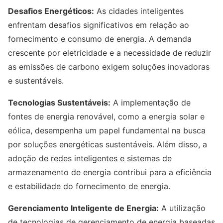
Desafios Energéticos:
As cidades inteligentes
enfrentam desafios significativos em relação ao
fornecimento e consumo de energia. A demanda
crescente por eletricidade e a necessidade de reduzir
as emissões de carbono exigem soluções inovadoras
e sustentáveis.
Tecnologias Sustentáveis:
A implementação de
fontes de energia renovável, como a energia solar e
eólica, desempenha um papel fundamental na busca
por soluções energéticas sustentáveis. Além disso, a
adoção de redes inteligentes e sistemas de
armazenamento de energia contribui para a eficiência
e estabilidade do fornecimento de energia.
Gerenciamento Inteligente de Energia:
A utilização
de tecnologias de gerenciamento de energia baseadas