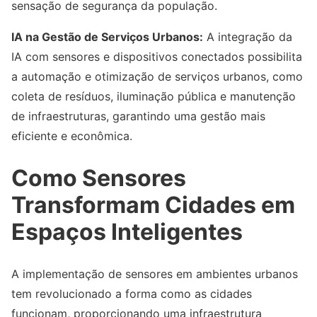
sensação de segurança da população.
IA na Gestão de Serviços Urbanos:
A integração da
IA com sensores e dispositivos conectados possibilita
a automação e otimização de serviços urbanos, como
coleta de resíduos, iluminação pública e manutenção
de infraestruturas, garantindo uma gestão mais
eficiente e econômica.
Como Sensores
Transformam Cidades em
Espaços Inteligentes
A implementação de sensores em ambientes urbanos
tem revolucionado a forma como as cidades
funcionam, proporcionando uma infraestrutura