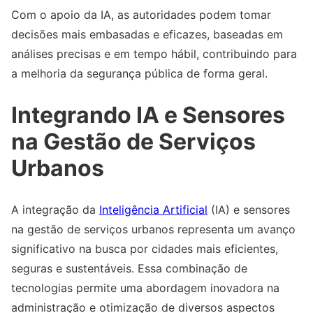
Com o apoio da IA, as autoridades podem tomar
decisões mais embasadas e eficazes, baseadas em
análises precisas e em tempo hábil, contribuindo para
a melhoria da segurança pública de forma geral.
Integrando IA e Sensores
na Gestão de Serviços
Urbanos
A integração da
Inteligência Artificial
(IA) e sensores
na gestão de serviços urbanos representa um avanço
significativo na busca por cidades mais eficientes,
seguras e sustentáveis. Essa combinação de
tecnologias permite uma abordagem inovadora na
administração e otimização de diversos aspectos