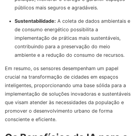
públicos mais seguros e agradáveis.
Sustentabilidade:
A coleta de dados ambientais e
de consumo energético possibilita a
implementação de práticas mais sustentáveis,
contribuindo para a preservação do meio
ambiente e a redução do consumo de recursos.
Em resumo, os sensores desempenham um papel
crucial na transformação de cidades em espaços
inteligentes, proporcionando uma base sólida para a
implementação de soluções inovadoras e sustentáveis
que visam atender às necessidades da população e
promover o desenvolvimento urbano de forma
consciente e eficiente.