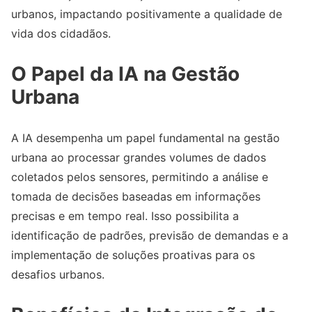
urbanos, impactando positivamente a qualidade de
vida dos cidadãos.
O Papel da IA na Gestão
Urbana
A IA desempenha um papel fundamental na gestão
urbana ao processar grandes volumes de dados
coletados pelos sensores, permitindo a análise e
tomada de decisões baseadas em informações
precisas e em tempo real. Isso possibilita a
identificação de padrões, previsão de demandas e a
implementação de soluções proativas para os
desafios urbanos.