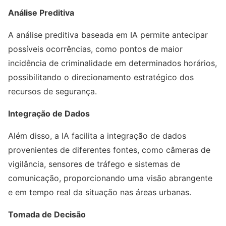
Análise Preditiva
A análise preditiva baseada em IA permite antecipar
possíveis ocorrências, como pontos de maior
incidência de criminalidade em determinados horários,
possibilitando o direcionamento estratégico dos
recursos de segurança.
Integração de Dados
Além disso, a IA facilita a integração de dados
provenientes de diferentes fontes, como câmeras de
vigilância, sensores de tráfego e sistemas de
comunicação, proporcionando uma visão abrangente
e em tempo real da situação nas áreas urbanas.
Tomada de Decisão