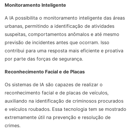
Monitoramento Inteligente
A IA possibilita o monitoramento inteligente das áreas
urbanas, permitindo a identificação de atividades
suspeitas, comportamentos anômalos e até mesmo
previsão de incidentes antes que ocorram. Isso
contribui para uma resposta mais eficiente e proativa
por parte das forças de segurança.
Reconhecimento Facial e de Placas
Os sistemas de IA são capazes de realizar o
reconhecimento facial e de placas de veículos,
auxiliando na identificação de criminosos procurados
e veículos roubados. Essa tecnologia tem se mostrado
extremamente útil na prevenção e resolução de
crimes.