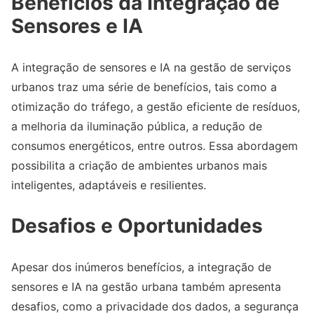
Benefícios da Integração de
Sensores e IA
A integração de sensores e IA na gestão de serviços
urbanos traz uma série de benefícios, tais como a
otimização do tráfego, a gestão eficiente de resíduos,
a melhoria da iluminação pública, a redução de
consumos energéticos, entre outros. Essa abordagem
possibilita a criação de ambientes urbanos mais
inteligentes, adaptáveis e resilientes.
Desafios e Oportunidades
Apesar dos inúmeros benefícios, a integração de
sensores e IA na gestão urbana também apresenta
desafios, como a privacidade dos dados, a segurança