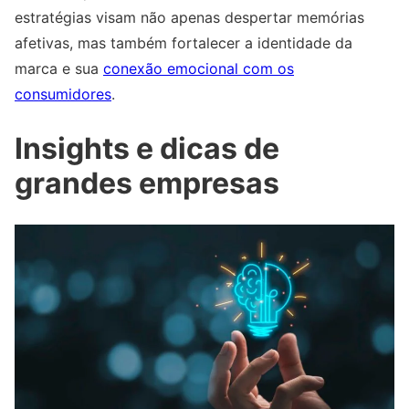
estratégias visam não apenas despertar memórias
afetivas, mas também fortalecer a identidade da
marca e sua
conexão emocional com os
consumidores
.
Insights e dicas de
grandes empresas