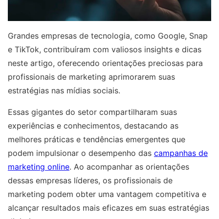
Grandes empresas de tecnologia, como Google, Snap
e TikTok, contribuíram com valiosos insights e dicas
neste artigo, oferecendo orientações preciosas para
profissionais de marketing aprimorarem suas
estratégias nas mídias sociais.
Essas gigantes do setor compartilharam suas
experiências e conhecimentos, destacando as
melhores práticas e tendências emergentes que
podem impulsionar o desempenho das
campanhas de
marketing online
. Ao acompanhar as orientações
dessas empresas líderes, os profissionais de
marketing podem obter uma vantagem competitiva e
alcançar resultados mais eficazes em suas estratégias