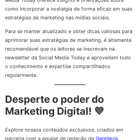
Media Today oferece insights e orientações sobre
como incorporar a nostalgia de forma eficaz em suas
estratégias de marketing nas mídias sociais.
Para se manter atualizado e obter dicas valiosas para
aprimorar suas estratégias de marketing, é altamente
recomendável que os leitores se inscrevam na
newsletter da Social Media Today e aproveitem todo
o conhecimento e expertise compartilhados
regularmente.
Desperte o poder do
Marketing Digital! 💜
Explore nossos conteúdos exclusivos, criados em
parceria com a equipe de redação da
Gentileza