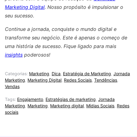
Marketing Digital
. Nosso propósito é impulsionar o
seu sucesso.
Continue a jornada, conquiste o mundo digital e
transforme seu negócio. Este é apenas o começo de
uma história de sucesso. Fique ligado para mais
insights
poderosos!
Categorias:
Marketing
,
Dica
,
Estratégia de Marketing
,
Jornada
Marketing
,
Marketing Digital
,
Redes Sociais
,
Tendências
,
Vendas
Tags:
Engajamento
,
Estratégias de marketing
,
Jornada
Marketing
,
Marketing
,
Marketing digital
,
Mídias Sociais
,
Redes
sociais