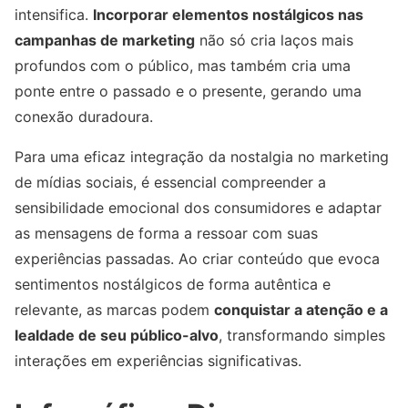
intensifica.
Incorporar elementos nostálgicos nas
campanhas de marketing
não só cria laços mais
profundos com o público, mas também cria uma
ponte entre o passado e o presente, gerando uma
conexão duradoura.
Para uma eficaz integração da nostalgia no marketing
de mídias sociais, é essencial compreender a
sensibilidade emocional dos consumidores e adaptar
as mensagens de forma a ressoar com suas
experiências passadas. Ao criar conteúdo que evoca
sentimentos nostálgicos de forma autêntica e
relevante, as marcas podem
conquistar a atenção e a
lealdade de seu público-alvo
, transformando simples
interações em experiências significativas.