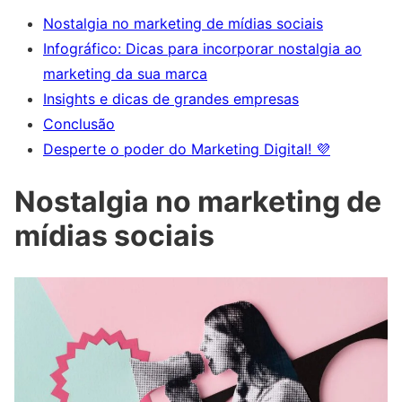
Nostalgia no marketing de mídias sociais
Infográfico: Dicas para incorporar nostalgia ao
marketing da sua marca
Insights e dicas de grandes empresas
Conclusão
Desperte o poder do Marketing Digital! 💜
Nostalgia no marketing de
mídias sociais