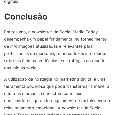
digitais.
Conclusão
Em resumo, a newsletter da Social Media Today
desempenha um papel fundamental no fornecimento
de informações atualizadas e relevantes para
profissionais de marketing, mantendo-os informados
sobre as últimas tendências e estratégias no mundo
das mídias sociais.
A utilização da nostalgia no marketing digital é uma
ferramenta poderosa que pode transformar a maneira
como as marcas se conectam com seus
consumidores, gerando engajamento e fortalecendo o
relacionamento emocional. A newsletter da Social