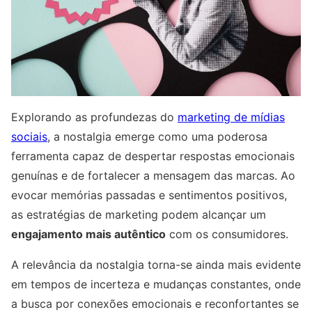
Explorando as profundezas do
marketing de mídias
sociais
, a nostalgia emerge como uma poderosa
ferramenta capaz de despertar respostas emocionais
genuínas e de fortalecer a mensagem das marcas. Ao
evocar memórias passadas e sentimentos positivos,
as estratégias de marketing podem alcançar um
engajamento mais autêntico
com os consumidores.
A relevância da nostalgia torna-se ainda mais evidente
em tempos de incerteza e mudanças constantes, onde
a busca por conexões emocionais e reconfortantes se