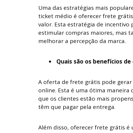
Uma das estratégias mais popular
ticket médio é oferecer frete grá
valor. Esta estratégia de incenti
estimular compras maiores, mas t
melhorar a percepção da marca.
Quais são os benefícios de 
A oferta de frete grátis pode gerar
online. Esta é uma ótima maneira d
que os clientes estão mais prope
têm que pagar pela entrega.
Além disso, oferecer frete grátis 