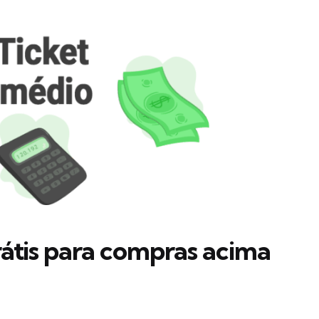
átis para compras acima