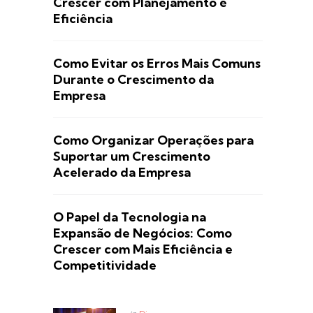
Crescer com Planejamento e
Eficiência
Como Evitar os Erros Mais Comuns
Durante o Crescimento da
Empresa
Como Organizar Operações para
Suportar um Crescimento
Acelerado da Empresa
O Papel da Tecnologia na
Expansão de Negócios: Como
Crescer com Mais Eficiência e
Competitividade