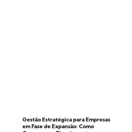
Gestão Estratégica para Empresas
em Fase de Expansão: Como