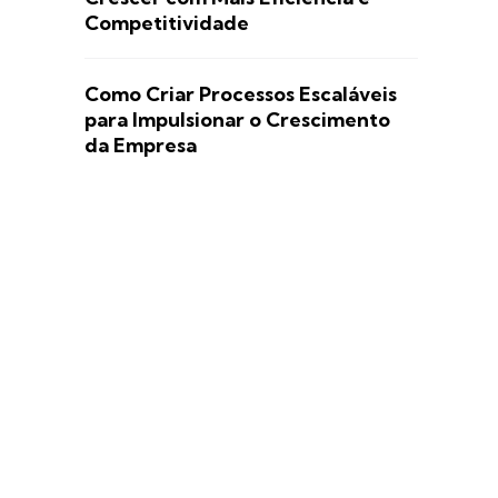
Competitividade
Como Criar Processos Escaláveis
para Impulsionar o Crescimento
da Empresa