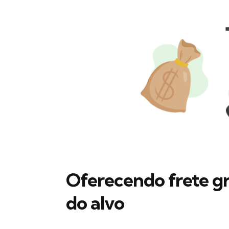
Oferecendo frete gr
do alvo