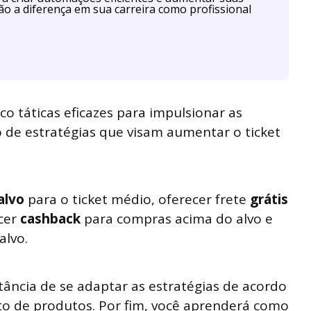
ão a diferença em sua carreira como profissional
co táticas eficazes para impulsionar as
o de estratégias que visam aumentar o ticket
alvo
para o ticket médio, oferecer frete
grátis
cer
cashback
para compras acima do alvo e
alvo.
tância de se adaptar as estratégias de acordo
to de produtos. Por fim, você aprenderá como