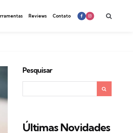
Search
rramentas
Reviews
Contato
Pesquisar
Últimas Novidades