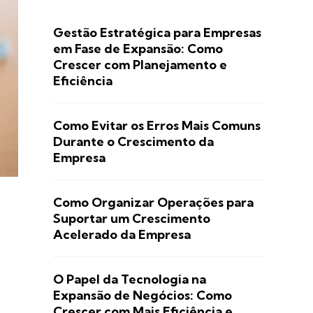
Gestão Estratégica para Empresas
em Fase de Expansão: Como
Crescer com Planejamento e
Eficiência
Como Evitar os Erros Mais Comuns
Durante o Crescimento da
Empresa
Como Organizar Operações para
Suportar um Crescimento
Acelerado da Empresa
O Papel da Tecnologia na
Expansão de Negócios: Como
Crescer com Mais Eficiência e