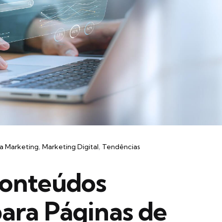
a Marketing
Marketing Digital
Tendências
Conteúdos
para Páginas de