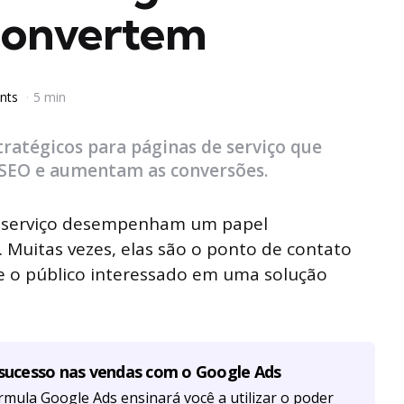
Convertem
nts
5 min
ratégicos para páginas de serviço que
SEO e aumentam as conversões.
de serviço desempenham um papel
 Muitas vezes, elas são o ponto de contato
e o público interessado em uma solução
 sucesso nas vendas com o Google Ads
mula Google Ads ensinará você a utilizar o poder