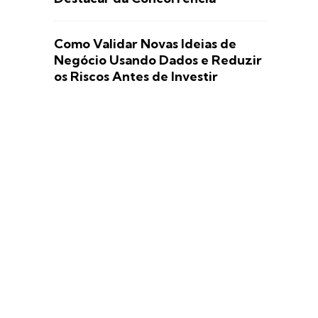
Como Validar Novas Ideias de
Negócio Usando Dados e Reduzir
os Riscos Antes de Investir