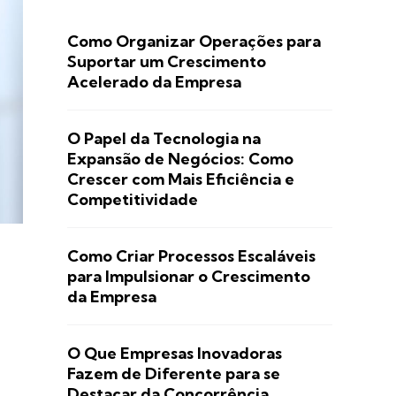
Como Organizar Operações para
Suportar um Crescimento
Acelerado da Empresa
O Papel da Tecnologia na
Expansão de Negócios: Como
Crescer com Mais Eficiência e
Competitividade
Como Criar Processos Escaláveis
para Impulsionar o Crescimento
da Empresa
O Que Empresas Inovadoras
Fazem de Diferente para se
Destacar da Concorrência