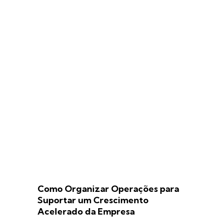
Como Organizar Operações para
Suportar um Crescimento
Acelerado da Empresa