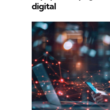
digital