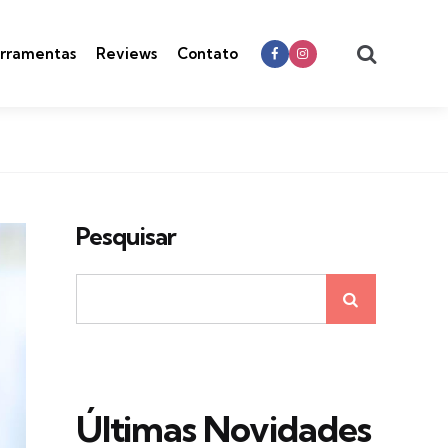
Search
rramentas
Reviews
Contato
Pesquisar
Últimas Novidades