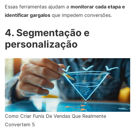
Essas ferramentas ajudam a
monitorar cada etapa e
identificar gargalos
que impedem conversões.
4. Segmentação e
personalização
Como Criar Funis De Vendas Que Realmente
Convertem 5