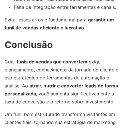
Falta de integração entre ferramentas e canais.
Evitar esses erros é fundamental para
garantir um
funil de vendas eficiente e lucrativo
.
Conclusão
Criar
funis de vendas que convertem
exige
planejamento, conhecimento da jornada do cliente e
uso estratégico de ferramentas de automação e
análise. Ao
atrair, nutrir e converter leads de forma
personalizada
, você aumenta significativamente a
taxa de conversão e o retorno sobre investimento.
Um funil bem estruturado transforma visitantes em
clientes fiéis, tornando sua estratégia de marketing