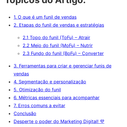
1. O que é um funil de vendas
2. Etapas do funil de vendas e estratégias
2.1 Topo do funil (ToFu) – Atrair
2.2 Meio do funil (MoFu) – Nutrir
2.3 Fundo do funil (BoFu) – Converter
3. Ferramentas para criar e gerenciar funis de
vendas
4. Segmentação e personalização
5. Otimização do funil
6. Métricas essenciais para acompanhar
7. Erros comuns a evitar
Conclusão
Desperte o poder do Marketing Digital! 💜