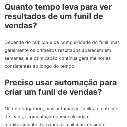
Quanto tempo leva para ver
resultados de um funil de
vendas?
Depende do público e da complexidade do funil, mas
geralmente os primeiros resultados aparecem em
semanas, e a otimização contínua gera melhorias
consistentes ao longo do tempo.
Preciso usar automação para
criar um funil de vendas?
Não é obrigatório, mas automação facilita a nutrição
de leads, segmentação personalizada e
monitoramento, tornando o funil mais eficiente.