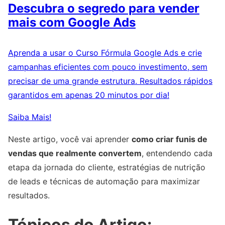
Descubra o segredo para vender
mais com Google Ads
Aprenda a usar o Curso Fórmula Google Ads e crie
campanhas eficientes com pouco investimento, sem
precisar de uma grande estrutura. Resultados rápidos
garantidos em apenas 20 minutos por dia!
Saiba Mais!
Neste artigo, você vai aprender
como criar funis de
vendas que realmente convertem
, entendendo cada
etapa da jornada do cliente, estratégias de nutrição
de leads e técnicas de automação para maximizar
resultados.
Tópicos do Artigo: