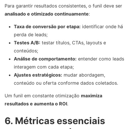
Para garantir resultados consistentes, o funil deve ser
analisado e otimizado continuamente
:
Taxa de conversão por etapa:
identificar onde há
perda de leads;
Testes A/B:
testar títulos, CTAs, layouts e
conteúdos;
Análise de comportamento:
entender como leads
interagem com cada etapa;
Ajustes estratégicos:
mudar abordagem,
conteúdo ou oferta conforme dados coletados.
Um funil em constante otimização
maximiza
resultados e aumenta o ROI
.
6. Métricas essenciais