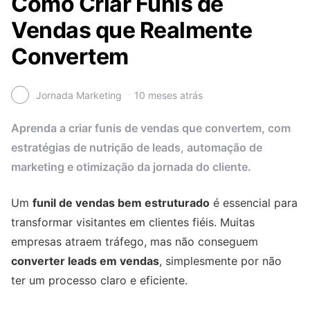
Como Criar Funis de
Vendas que Realmente
Convertem
Jornada Marketing
10 meses atrás
Aprenda a criar funis de vendas que convertem, com
estratégias de nutrição de leads, automação de
marketing e otimização da jornada do cliente.
Um
funil de vendas bem estruturado
é essencial para
transformar visitantes em clientes fiéis. Muitas
empresas atraem tráfego, mas não conseguem
converter leads em vendas
, simplesmente por não
ter um processo claro e eficiente.