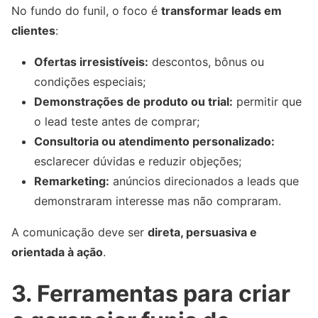
No fundo do funil, o foco é
transformar leads em
clientes
:
Ofertas irresistíveis:
descontos, bônus ou
condições especiais;
Demonstrações de produto ou trial:
permitir que
o lead teste antes de comprar;
Consultoria ou atendimento personalizado:
esclarecer dúvidas e reduzir objeções;
Remarketing:
anúncios direcionados a leads que
demonstraram interesse mas não compraram.
A comunicação deve ser
direta, persuasiva e
orientada à ação
.
3. Ferramentas para criar