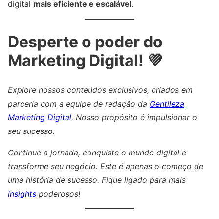
digital
mais eficiente e escalável
.
Desperte o poder do
Marketing Digital! 💜
Explore nossos conteúdos exclusivos, criados em
parceria com a equipe de redação da
Gentileza
Marketing Digital
. Nosso propósito é impulsionar o
seu sucesso.
Continue a jornada, conquiste o mundo digital e
transforme seu negócio. Este é apenas o começo de
uma história de sucesso. Fique ligado para mais
insights
poderosos!