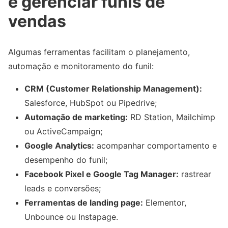
e gerenciar funis de
vendas
Algumas ferramentas facilitam o planejamento,
automação e monitoramento do funil:
CRM (Customer Relationship Management):
Salesforce, HubSpot ou Pipedrive;
Automação de marketing:
RD Station, Mailchimp
ou ActiveCampaign;
Google Analytics:
acompanhar comportamento e
desempenho do funil;
Facebook Pixel e Google Tag Manager:
rastrear
leads e conversões;
Ferramentas de landing page:
Elementor,
Unbounce ou Instapage.