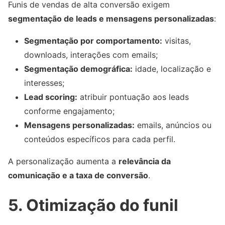
Funis de vendas de alta conversão exigem
segmentação de leads e mensagens personalizadas
:
Segmentação por comportamento:
visitas,
downloads, interações com emails;
Segmentação demográfica:
idade, localização e
interesses;
Lead scoring:
atribuir pontuação aos leads
conforme engajamento;
Mensagens personalizadas:
emails, anúncios ou
conteúdos específicos para cada perfil.
A personalização aumenta a
relevância da
comunicação e a taxa de conversão
.
5. Otimização do funil