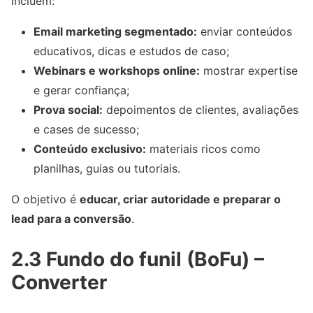
incluem:
Email marketing segmentado:
enviar conteúdos
educativos, dicas e estudos de caso;
Webinars e workshops online:
mostrar expertise
e gerar confiança;
Prova social:
depoimentos de clientes, avaliações
e cases de sucesso;
Conteúdo exclusivo:
materiais ricos como
planilhas, guias ou tutoriais.
O objetivo é
educar, criar autoridade e preparar o
lead para a conversão
.
2.3 Fundo do funil (BoFu) –
Converter