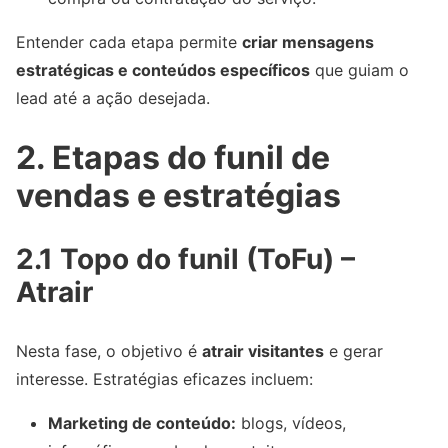
Entender cada etapa permite
criar mensagens
estratégicas e conteúdos específicos
que guiam o
lead até a ação desejada.
2. Etapas do funil de
vendas e estratégias
2.1 Topo do funil (ToFu) –
Atrair
Nesta fase, o objetivo é
atrair visitantes
e gerar
interesse. Estratégias eficazes incluem:
Marketing de conteúdo:
blogs, vídeos,