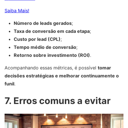
Saiba Mais!
Número de leads gerados
;
Taxa de conversão em cada etapa
;
Custo por lead (CPL)
;
Tempo médio de conversão
;
Retorno sobre investimento (ROI)
.
Acompanhando essas métricas, é possível
tomar
decisões estratégicas e melhorar continuamente o
funil
.
7. Erros comuns a evitar