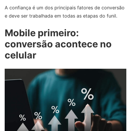
A confiança é um dos principais fatores de conversão
e deve ser trabalhada em todas as etapas do funil.
Mobile primeiro:
conversão acontece no
celular