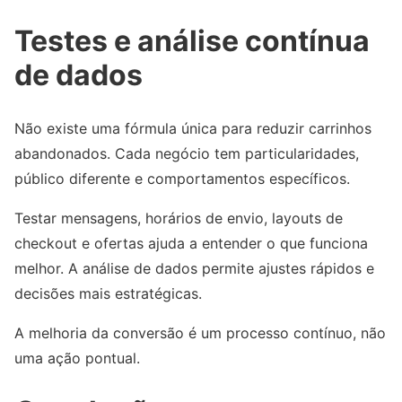
Testes e análise contínua
de dados
Não existe uma fórmula única para reduzir carrinhos
abandonados. Cada negócio tem particularidades,
público diferente e comportamentos específicos.
Testar mensagens, horários de envio, layouts de
checkout e ofertas ajuda a entender o que funciona
melhor. A análise de dados permite ajustes rápidos e
decisões mais estratégicas.
A melhoria da conversão é um processo contínuo, não
uma ação pontual.