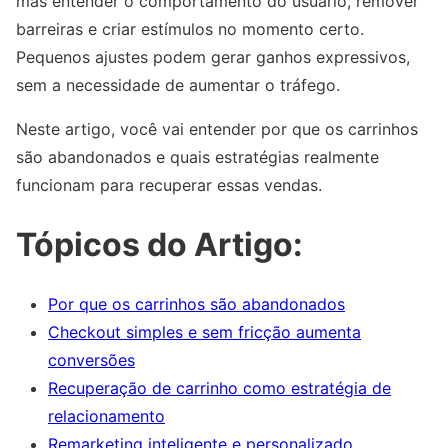
mas entender o comportamento do usuário, remover
barreiras e criar estímulos no momento certo.
Pequenos ajustes podem gerar ganhos expressivos,
sem a necessidade de aumentar o tráfego.
Neste artigo, você vai entender por que os carrinhos
são abandonados e quais estratégias realmente
funcionam para recuperar essas vendas.
Tópicos do Artigo:
Por que os carrinhos são abandonados
Checkout simples e sem fricção aumenta
conversões
Recuperação de carrinho como estratégia de
relacionamento
Remarketing inteligente e personalizado