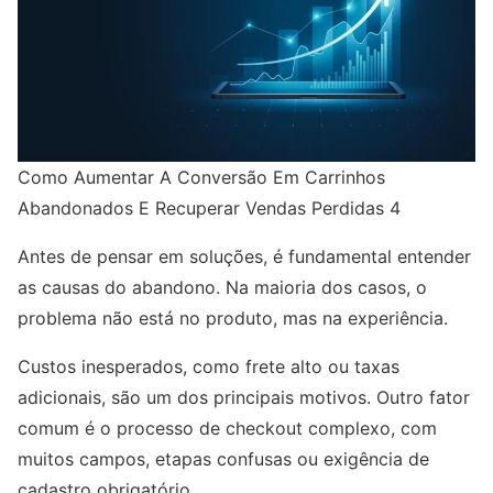
Como Aumentar A Conversão Em Carrinhos
Abandonados E Recuperar Vendas Perdidas 4
Antes de pensar em soluções, é fundamental entender
as causas do abandono. Na maioria dos casos, o
problema não está no produto, mas na experiência.
Custos inesperados, como frete alto ou taxas
adicionais, são um dos principais motivos. Outro fator
comum é o processo de checkout complexo, com
muitos campos, etapas confusas ou exigência de
cadastro obrigatório.