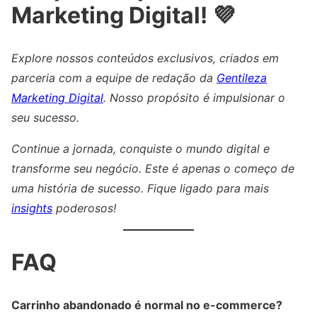
Marketing Digital! 💜
Explore nossos conteúdos exclusivos, criados em
parceria com a equipe de redação da
Gentileza
Marketing Digital
. Nosso propósito é impulsionar o
seu sucesso.
Continue a jornada, conquiste o mundo digital e
transforme seu negócio. Este é apenas o começo de
uma história de sucesso. Fique ligado para mais
insights
poderosos!
FAQ
Carrinho abandonado é normal no e-commerce?