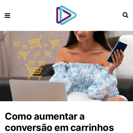
Como aumentar a
conversão em carrinhos