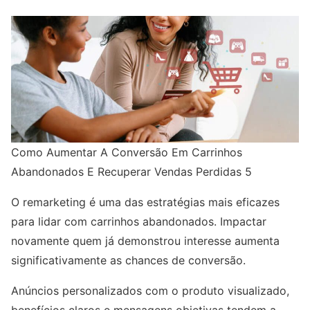
Como Aumentar A Conversão Em Carrinhos
Abandonados E Recuperar Vendas Perdidas 5
O remarketing é uma das estratégias mais eficazes
para lidar com carrinhos abandonados. Impactar
novamente quem já demonstrou interesse aumenta
significativamente as chances de conversão.
Anúncios personalizados com o produto visualizado,
benefícios claros e mensagens objetivas tendem a