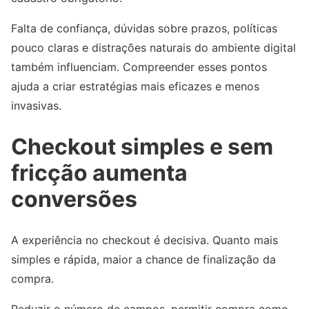
Falta de confiança, dúvidas sobre prazos, políticas
pouco claras e distrações naturais do ambiente digital
também influenciam. Compreender esses pontos
ajuda a criar estratégias mais eficazes e menos
invasivas.
Checkout simples e sem
fricção aumenta
conversões
A experiência no checkout é decisiva. Quanto mais
simples e rápida, maior a chance de finalização da
compra.