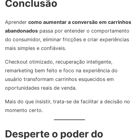
Conclusão
Aprender
como aumentar a conversão em carrinhos
abandonados
passa por entender o comportamento
do consumidor, eliminar fricções e criar experiências
mais simples e confiáveis.
Checkout otimizado, recuperação inteligente,
remarketing bem feito e foco na experiência do
usuário transformam carrinhos esquecidos em
oportunidades reais de venda.
Mais do que insistir, trata-se de facilitar a decisão no
momento certo.
Desperte o poder do