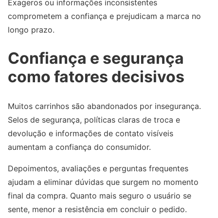
Exageros ou informações inconsistentes
comprometem a confiança e prejudicam a marca no
longo prazo.
Confiança e segurança
como fatores decisivos
Muitos carrinhos são abandonados por insegurança.
Selos de segurança, políticas claras de troca e
devolução e informações de contato visíveis
aumentam a confiança do consumidor.
Depoimentos, avaliações e perguntas frequentes
ajudam a eliminar dúvidas que surgem no momento
final da compra. Quanto mais seguro o usuário se
sente, menor a resistência em concluir o pedido.