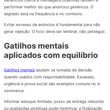
performar melhor do que anúncios genéricos. O
segredo está na frequência e no contexto.
Evitar excesso de anúncios é fundamental para não
gerar rejeição. O foco deve ser lembrar, não perseguir.
Gatilhos mentais
aplicados com equilíbrio
Gatilhos mentais
ajudam na tomada de decisão
quando usados com responsabilidade. Escassez,
urgência e prova social são exemplos comuns no e-
commerce.
Informar estoque limitado, prazo de entrega reduzido
ou avaliações positivas pode incentivar a finalização