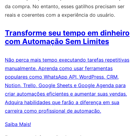
da compra. No entanto, esses gatilhos precisam ser
reais e coerentes com a experiência do usuário.
Transforme seu tempo em dinheiro
com Automação Sem Limites
Não perca mais tempo executando tarefas repetitivas
manualmente. Aprenda como usar ferramentas
populares como WhatsApp API, WordPress, CRM,
Notion, Trello, Google Sheets e Google Agenda para
criar automações eficientes e aumentar suas vendas.
Adquira habilidades que farão a diferença em sua
carreira como profissional de automação.
Saiba Mais!