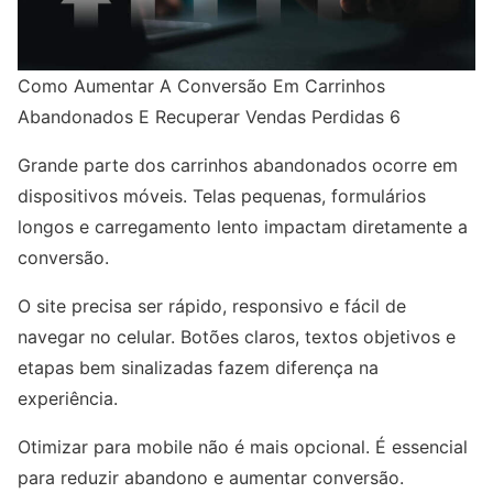
Como Aumentar A Conversão Em Carrinhos
Abandonados E Recuperar Vendas Perdidas 6
Grande parte dos carrinhos abandonados ocorre em
dispositivos móveis. Telas pequenas, formulários
longos e carregamento lento impactam diretamente a
conversão.
O site precisa ser rápido, responsivo e fácil de
navegar no celular. Botões claros, textos objetivos e
etapas bem sinalizadas fazem diferença na
experiência.
Otimizar para mobile não é mais opcional. É essencial
para reduzir abandono e aumentar conversão.