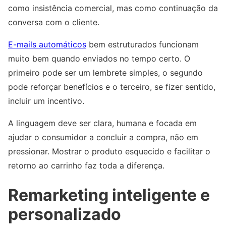
como insistência comercial, mas como continuação da
conversa com o cliente.
E-mails automáticos
bem estruturados funcionam
muito bem quando enviados no tempo certo. O
primeiro pode ser um lembrete simples, o segundo
pode reforçar benefícios e o terceiro, se fizer sentido,
incluir um incentivo.
A linguagem deve ser clara, humana e focada em
ajudar o consumidor a concluir a compra, não em
pressionar. Mostrar o produto esquecido e facilitar o
retorno ao carrinho faz toda a diferença.
Remarketing inteligente e
personalizado