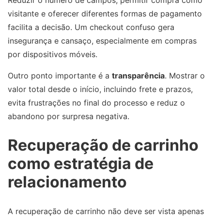
Reduzir o número de campos, permitir compra como
visitante e oferecer diferentes formas de pagamento
facilita a decisão. Um checkout confuso gera
insegurança e cansaço, especialmente em compras
por dispositivos móveis.
Outro ponto importante é a
transparência
. Mostrar o
valor total desde o início, incluindo frete e prazos,
evita frustrações no final do processo e reduz o
abandono por surpresa negativa.
Recuperação de carrinho
como estratégia de
relacionamento
A recuperação de carrinho não deve ser vista apenas