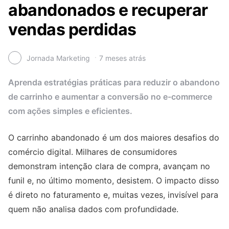
abandonados e recuperar
vendas perdidas
Jornada Marketing
7 meses atrás
Aprenda estratégias práticas para reduzir o abandono
de carrinho e aumentar a conversão no e-commerce
com ações simples e eficientes.
O carrinho abandonado é um dos maiores desafios do
comércio digital. Milhares de consumidores
demonstram intenção clara de compra, avançam no
funil e, no último momento, desistem. O impacto disso
é direto no faturamento e, muitas vezes, invisível para
quem não analisa dados com profundidade.