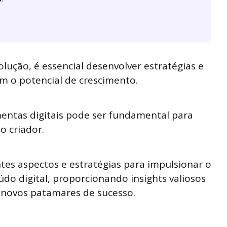
ução, é essencial desenvolver estratégias e
m o potencial de crescimento.
mentas digitais pode ser fundamental para
o criador.
tes aspectos e estratégias para impulsionar o
do digital, proporcionando insights valiosos
 novos patamares de sucesso.