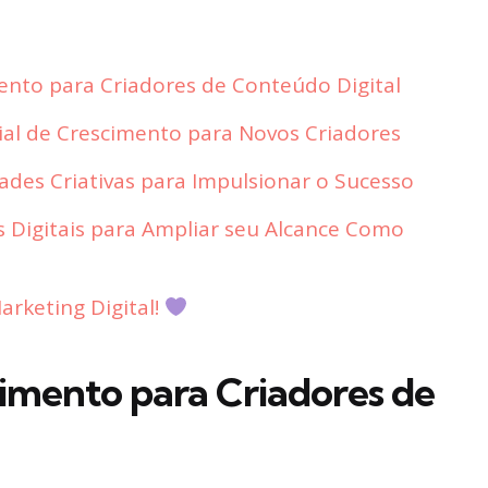
ento para Criadores de Conteúdo Digital
al de Crescimento para Novos Criadores
des Criativas para Impulsionar o Sucesso
 Digitais para Ampliar seu Alcance Como
rketing Digital!
cimento para Criadores de