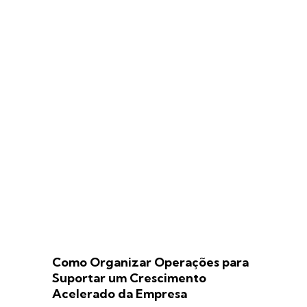
Como Organizar Operações para
Suportar um Crescimento
Acelerado da Empresa