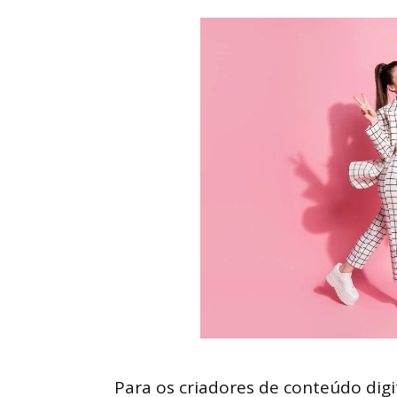
Para os criadores de conteúdo digit