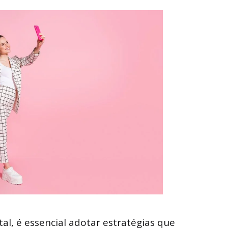
al, é essencial adotar estratégias que