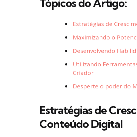
Tópicos do Artigo:
Estratégias de Crescim
Maximizando o Potenci
Desenvolvendo Habilida
Utilizando Ferramentas
Criador
Desperte o poder do Ma
Estratégias de Cres
Conteúdo Digital