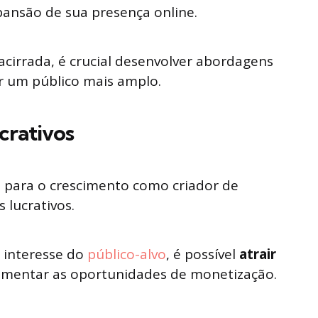
ansão de sua presença online.
acirrada, é crucial desenvolver abordagens
ar um público mais amplo.
crativos
 para o crescimento como criador de
s lucrativos.
e interesse do
público-alvo
, é possível
atrair
mentar as oportunidades de monetização.