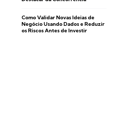
Como Validar Novas Ideias de
Negócio Usando Dados e Reduzir
os Riscos Antes de Investir