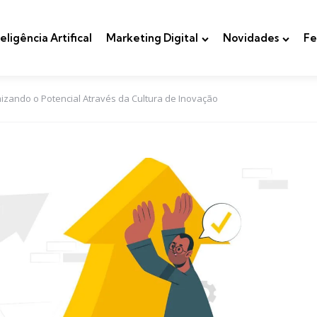
teligência Artifical
Marketing Digital
Novidades
Fe
izando o Potencial Através da Cultura de Inovação