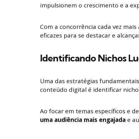
impulsionem o crescimento e a exp
Com a concorrência cada vez mais 
eficazes para se destacar e alcanç
Identificando Nichos Lu
Uma das estratégias fundamentais
conteúdo digital é identificar nicho
Ao focar em temas específicos e d
uma audiência mais engajada
e au