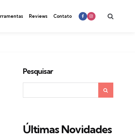
Search
rramentas
Reviews
Contato
Pesquisar
Últimas Novidades