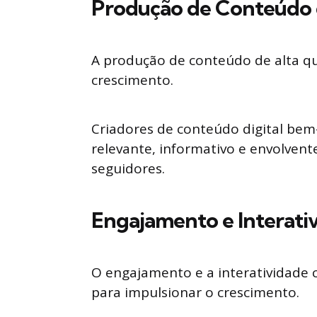
Produção de Conteúdo 
A produção de conteúdo de alta qua
crescimento.
Criadores de conteúdo digital bem
relevante, informativo e envolvent
seguidores.
Engajamento e Interati
O engajamento e a interatividade 
para impulsionar o crescimento.