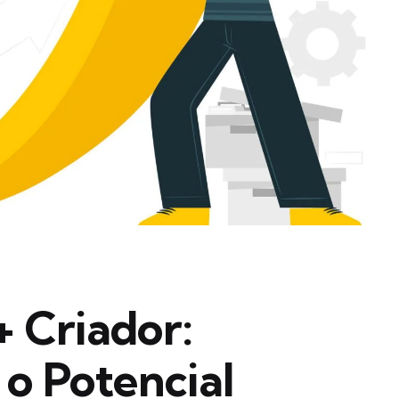
 Criador:
o Potencial