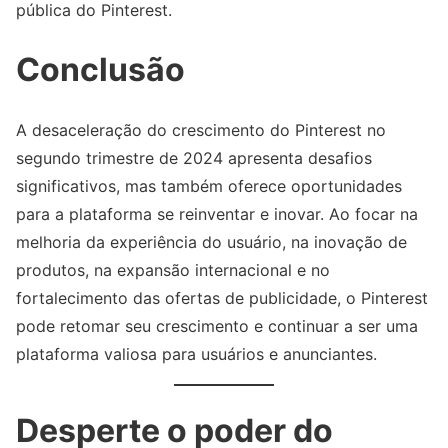
pública do Pinterest.
Conclusão
A desaceleração do crescimento do Pinterest no
segundo trimestre de 2024 apresenta desafios
significativos, mas também oferece oportunidades
para a plataforma se reinventar e inovar. Ao focar na
melhoria da experiência do usuário, na inovação de
produtos, na expansão internacional e no
fortalecimento das ofertas de publicidade, o Pinterest
pode retomar seu crescimento e continuar a ser uma
plataforma valiosa para usuários e anunciantes.
Desperte o poder do