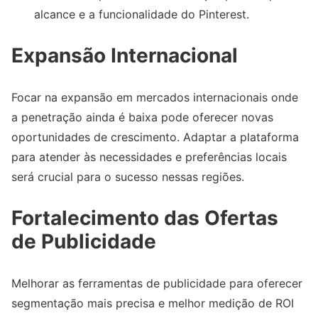
alcance e a funcionalidade do Pinterest.
Expansão Internacional
Focar na expansão em mercados internacionais onde
a penetração ainda é baixa pode oferecer novas
oportunidades de crescimento. Adaptar a plataforma
para atender às necessidades e preferências locais
será crucial para o sucesso nessas regiões.
Fortalecimento das Ofertas
de Publicidade
Melhorar as ferramentas de publicidade para oferecer
segmentação mais precisa e melhor medição de ROI