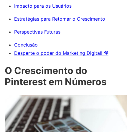
Impacto para os Usuários
Estratégias para Retomar o Crescimento
Perspectivas Futuras
Conclusão
Desperte o poder do Marketing Digital! 💜
O Crescimento do
Pinterest em Números