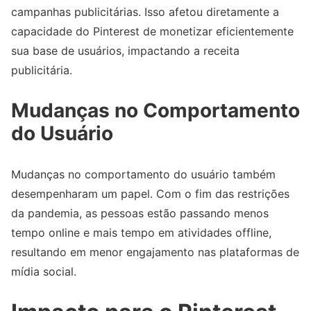
campanhas publicitárias. Isso afetou diretamente a
capacidade do Pinterest de monetizar eficientemente
sua base de usuários, impactando a receita
publicitária.
Mudanças no Comportamento
do Usuário
Mudanças no comportamento do usuário também
desempenharam um papel. Com o fim das restrições
da pandemia, as pessoas estão passando menos
tempo online e mais tempo em atividades offline,
resultando em menor engajamento nas plataformas de
mídia social.