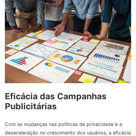
Eficácia das Campanhas
Publicitárias
Com as mudanças nas políticas de privacidade e a
desaceleração no crescimento dos usuários, a eficácia