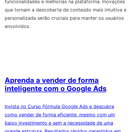
funcionalidades e melhorias na plataforma. Inovações
que tornam a descoberta de conteúdo mais intuitiva e
personalizada serão cruciais para manter os usuários
envolvidos.
Aprenda a vender de forma
inteligente com o Google Ads
Invista no Curso Fórmula Google Ads e descubra
como vender de forma eficiente, mesmo com um
baixo investimento e sem a necessidade de uma
grande estrutura. Resultados rápidos garantidos em