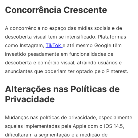
Concorrência Crescente
A concorrência no espaço das mídias sociais e de
descoberta visual tem se intensificado. Plataformas
como Instagram,
TikTok
e até mesmo Google têm
investido pesadamente em funcionalidades de
descoberta e comércio visual, atraindo usuários e
anunciantes que poderiam ter optado pelo Pinterest.
Alterações nas Políticas de
Privacidade
Mudanças nas políticas de privacidade, especialmente
aquelas implementadas pela Apple com o iOS 14.5,
dificultaram a segmentação e a medição de