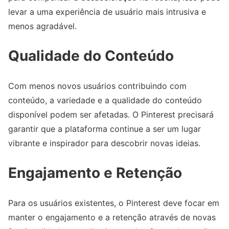
levar a uma experiência de usuário mais intrusiva e
menos agradável.
Qualidade do Conteúdo
Com menos novos usuários contribuindo com
conteúdo, a variedade e a qualidade do conteúdo
disponível podem ser afetadas. O Pinterest precisará
garantir que a plataforma continue a ser um lugar
vibrante e inspirador para descobrir novas ideias.
Engajamento e Retenção
Para os usuários existentes, o Pinterest deve focar em
manter o engajamento e a retenção através de novas