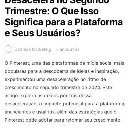
Trimestre: O Que Isso
Significa para a Plataforma
e Seus Usuários?
Jornada Marketing
2 anos atrás
O Pinterest, uma das plataformas de mídia social mais
populares para a descoberta de ideias e inspiração,
experimentou uma desaceleração no ritmo de
crescimento no segundo trimestre de 2024. Este
artigo explora as razões por trás dessa
desaceleração, o impacto potencial para a plataforma,
anunciantes e usuários, além das estratégias que o
Pinterest pode adotar para retomar seu crescimento.