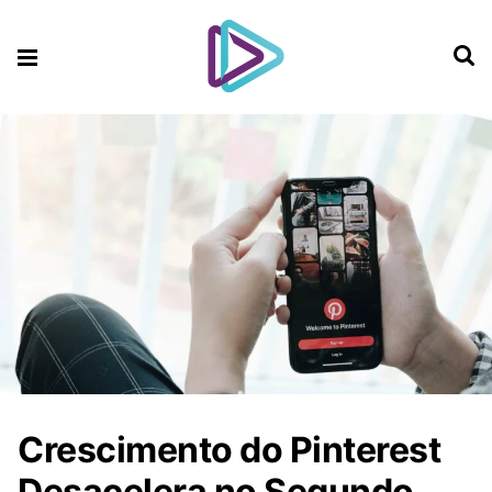
Crescimento do Pinterest
Desacelera no Segundo