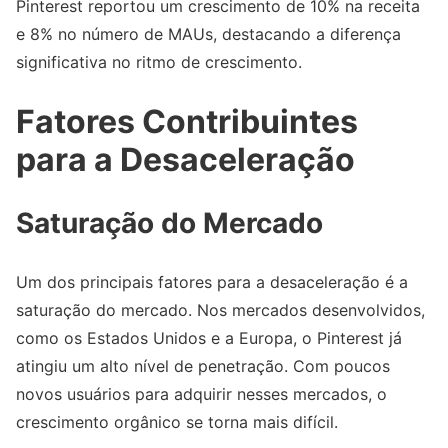
Pinterest reportou um crescimento de 10% na receita
e 8% no número de MAUs, destacando a diferença
significativa no ritmo de crescimento.
Fatores Contribuintes
para a Desaceleração
Saturação do Mercado
Um dos principais fatores para a desaceleração é a
saturação do mercado. Nos mercados desenvolvidos,
como os Estados Unidos e a Europa, o Pinterest já
atingiu um alto nível de penetração. Com poucos
novos usuários para adquirir nesses mercados, o
crescimento orgânico se torna mais difícil.