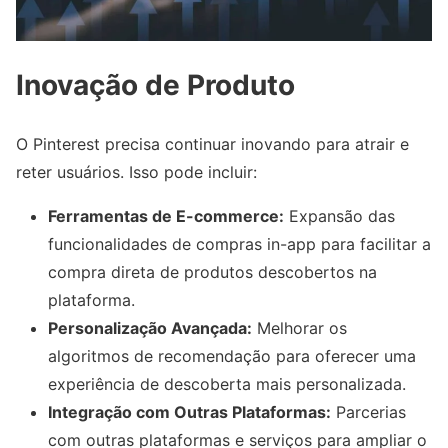
Inovação de Produto
O Pinterest precisa continuar inovando para atrair e
reter usuários. Isso pode incluir:
Ferramentas de E-commerce:
Expansão das
funcionalidades de compras in-app para facilitar a
compra direta de produtos descobertos na
plataforma.
Personalização Avançada:
Melhorar os
algoritmos de recomendação para oferecer uma
experiência de descoberta mais personalizada.
Integração com Outras Plataformas:
Parcerias
com outras plataformas e serviços para ampliar o