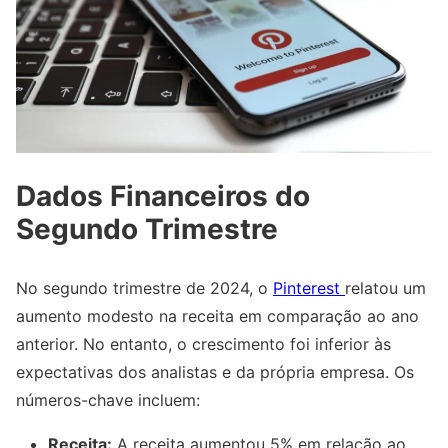
Dados Financeiros do
Segundo Trimestre
No segundo trimestre de 2024, o
Pinterest
relatou um
aumento modesto na receita em comparação ao ano
anterior. No entanto, o crescimento foi inferior às
expectativas dos analistas e da própria empresa. Os
números-chave incluem:
Receita:
A receita aumentou 5% em relação ao