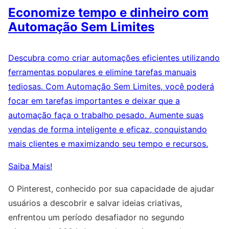
Economize tempo e dinheiro com
Automação Sem Limites
Descubra como criar automações eficientes utilizando
ferramentas populares e elimine tarefas manuais
tediosas. Com Automação Sem Limites, você poderá
focar em tarefas importantes e deixar que a
automação faça o trabalho pesado. Aumente suas
vendas de forma inteligente e eficaz, conquistando
mais clientes e maximizando seu tempo e recursos.
Saiba Mais!
O Pinterest, conhecido por sua capacidade de ajudar
usuários a descobrir e salvar ideias criativas,
enfrentou um período desafiador no segundo