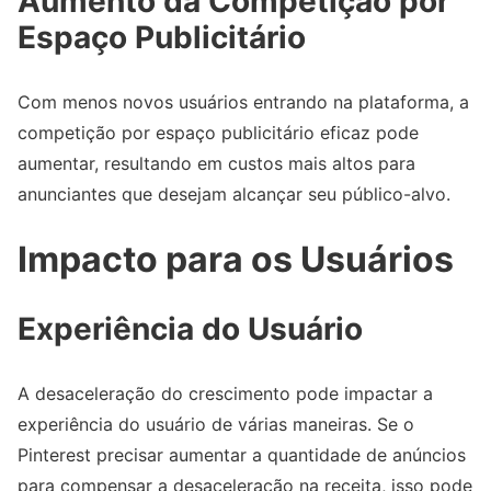
Aumento da Competição por
Espaço Publicitário
Com menos novos usuários entrando na plataforma, a
competição por espaço publicitário eficaz pode
aumentar, resultando em custos mais altos para
anunciantes que desejam alcançar seu público-alvo.
Impacto para os Usuários
Experiência do Usuário
A desaceleração do crescimento pode impactar a
experiência do usuário de várias maneiras. Se o
Pinterest precisar aumentar a quantidade de anúncios
para compensar a desaceleração na receita, isso pode