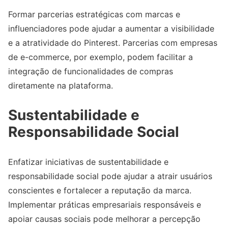
Formar parcerias estratégicas com marcas e
influenciadores pode ajudar a aumentar a visibilidade
e a atratividade do Pinterest. Parcerias com empresas
de e-commerce, por exemplo, podem facilitar a
integração de funcionalidades de compras
diretamente na plataforma.
Sustentabilidade e
Responsabilidade Social
Enfatizar iniciativas de sustentabilidade e
responsabilidade social pode ajudar a atrair usuários
conscientes e fortalecer a reputação da marca.
Implementar práticas empresariais responsáveis e
apoiar causas sociais pode melhorar a percepção