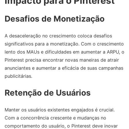
Impacto para o Pinterest
Desafios de Monetização
A desaceleração no crescimento coloca desafios
significativos para a monetização. Com o crescimento
lento dos MAUs e dificuldades em aumentar a ARPU, o
Pinterest precisa encontrar novas maneiras de atrair
anunciantes e aumentar a eficácia de suas campanhas
publicitárias.
Retenção de Usuários
Manter os usuários existentes engajados é crucial.
Com a concorrência crescente e mudanças no
comportamento do usuário, o Pinterest deve inovar