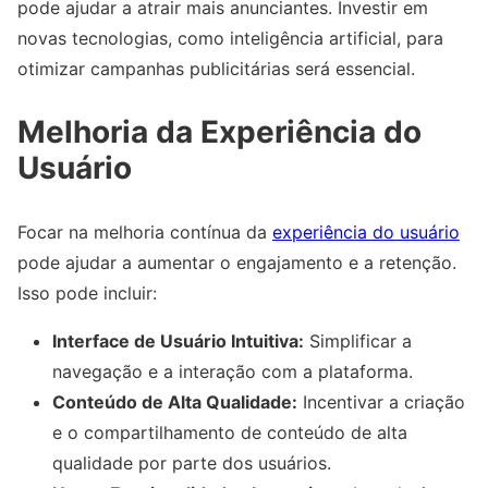
pode ajudar a atrair mais anunciantes. Investir em
novas tecnologias, como inteligência artificial, para
otimizar campanhas publicitárias será essencial.
Melhoria da Experiência do
Usuário
Focar na melhoria contínua da
experiência do usuário
pode ajudar a aumentar o engajamento e a retenção.
Isso pode incluir:
Interface de Usuário Intuitiva:
Simplificar a
navegação e a interação com a plataforma.
Conteúdo de Alta Qualidade:
Incentivar a criação
e o compartilhamento de conteúdo de alta
qualidade por parte dos usuários.