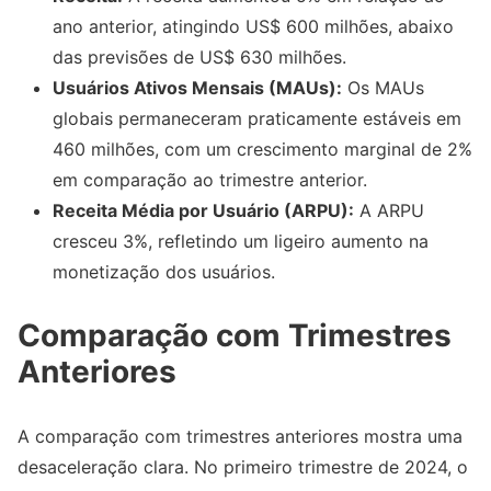
ano anterior, atingindo US$ 600 milhões, abaixo
das previsões de US$ 630 milhões.
Usuários Ativos Mensais (MAUs):
Os MAUs
globais permaneceram praticamente estáveis em
460 milhões, com um crescimento marginal de 2%
em comparação ao trimestre anterior.
Receita Média por Usuário (ARPU):
A ARPU
cresceu 3%, refletindo um ligeiro aumento na
monetização dos usuários.
Comparação com Trimestres
Anteriores
A comparação com trimestres anteriores mostra uma
desaceleração clara. No primeiro trimestre de 2024, o