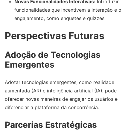
Novas Funcionalidades Interativas:
Introduzir
funcionalidades que incentivem a interação e o
engajamento, como enquetes e quizzes.
Perspectivas Futuras
Adoção de Tecnologias
Emergentes
Adotar tecnologias emergentes, como realidade
aumentada (AR) e inteligência artificial (IA), pode
oferecer novas maneiras de engajar os usuários e
diferenciar a plataforma da concorrência.
Parcerias Estratégicas