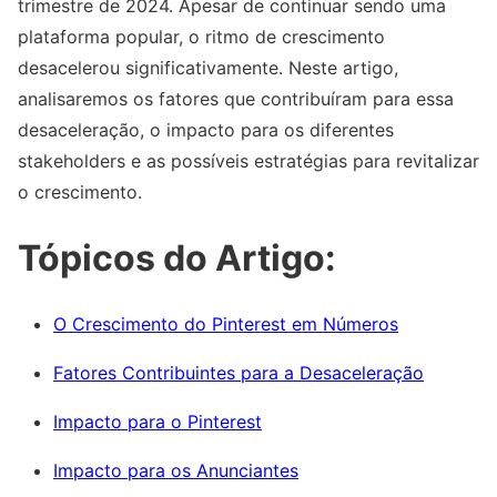
trimestre de 2024. Apesar de continuar sendo uma
plataforma popular, o ritmo de crescimento
desacelerou significativamente. Neste artigo,
analisaremos os fatores que contribuíram para essa
desaceleração, o impacto para os diferentes
stakeholders e as possíveis estratégias para revitalizar
o crescimento.
Tópicos do Artigo:
O Crescimento do Pinterest em Números
Fatores Contribuintes para a Desaceleração
Impacto para o Pinterest
Impacto para os Anunciantes