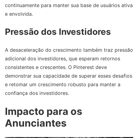
continuamente para manter sua base de usuários ativa
e envolvida.
Pressão dos Investidores
A desaceleração do crescimento também traz pressão
adicional dos investidores, que esperam retornos
consistentes e crescentes. O Pinterest deve
demonstrar sua capacidade de superar esses desafios
e retomar um crescimento robusto para manter a
confiança dos investidores.
Impacto para os
Anunciantes