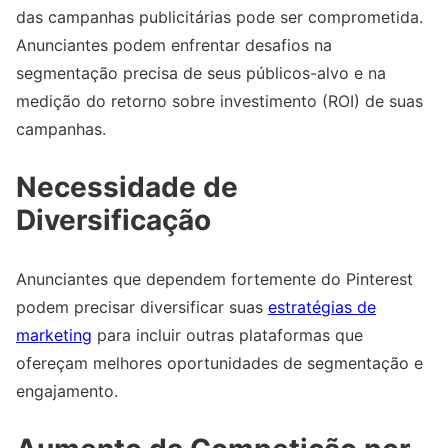
das campanhas publicitárias pode ser comprometida.
Anunciantes podem enfrentar desafios na
segmentação precisa de seus públicos-alvo e na
medição do retorno sobre investimento (ROI) de suas
campanhas.
Necessidade de
Diversificação
Anunciantes que dependem fortemente do Pinterest
podem precisar diversificar suas
estratégias de
marketing
para incluir outras plataformas que
ofereçam melhores oportunidades de segmentação e
engajamento.