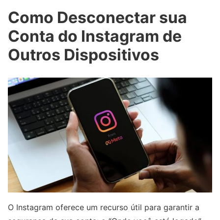
Como Desconectar sua
Conta do Instagram de
Outros Dispositivos
O Instagram oferece um recurso útil para garantir a