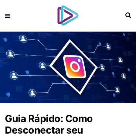
Guia Rápido: Como
Desconectar seu