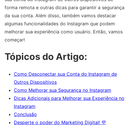
forma remota e outras dicas para garantir a segurança
da sua conta. Além disso, também vamos destacar
algumas funcionalidades do Instagram que podem
melhorar sua experiência como usuário. Então, vamos
começar!
Tópicos do Artigo:
Como Desconectar sua Conta do Instagram de
Outros Dispositivos
Como Melhorar sua Segurança no Instagram
Dicas Adicionais para Melhorar sua Experiência no
Instagram
Conclusão
Desperte o poder do Marketing Digital! 💜