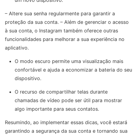
um novo dispositivo.
– Altere sua senha regularmente para garantir a
proteção da sua conta. – Além de gerenciar o acesso
à sua conta, o Instagram também oferece outras
funcionalidades para melhorar a sua experiência no
aplicativo.
O modo escuro permite uma visualização mais
confortável e ajuda a economizar a bateria do seu
dispositivo.
O recurso de compartilhar telas durante
chamadas de vídeo pode ser útil para mostrar
algo importante para seus contatos.
Resumindo, ao implementar essas dicas, você estará
garantindo a segurança da sua conta e tornando sua