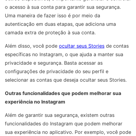
o acesso à sua conta para garantir sua segurança.
Uma maneira de fazer isso é por meio da
autenticação em duas etapas, que adiciona uma
camada extra de proteção à sua conta.
Além disso, você pode
ocultar seus Stories
de contas
específicas no Instagram, o que ajuda a manter sua
privacidade e segurança. Basta acessar as
configurações de privacidade do seu perfil e
selecionar as contas que deseja ocultar seus Stories.
Outras funcionalidades que podem melhorar sua
experiência no Instagram
Além de garantir sua segurança, existem outras
funcionalidades do Instagram que podem melhorar
sua experiência no aplicativo. Por exemplo, você pode