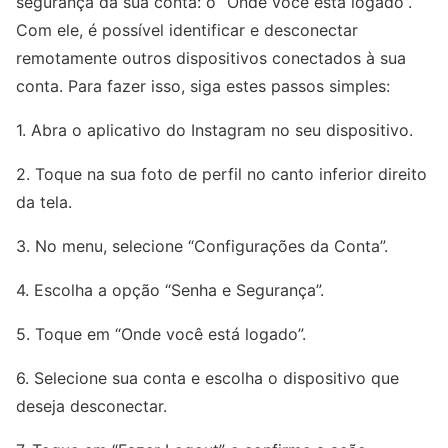
segurança da sua conta: o “Onde você está logado”.
Com ele, é possível identificar e desconectar
remotamente outros dispositivos conectados à sua
conta. Para fazer isso, siga estes passos simples:
1. Abra o aplicativo do Instagram no seu dispositivo.
2. Toque na sua foto de perfil no canto inferior direito
da tela.
3. No menu, selecione “Configurações da Conta”.
4. Escolha a opção “Senha e Segurança”.
5. Toque em “Onde você está logado”.
6. Selecione sua conta e escolha o dispositivo que
deseja desconectar.