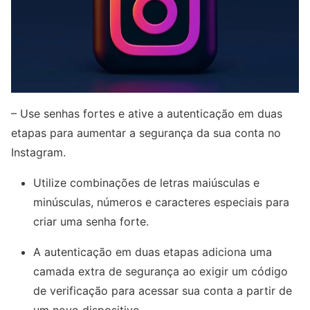
– Use senhas fortes e ative a autenticação em duas
etapas para aumentar a segurança da sua conta no
Instagram.
Utilize combinações de letras maiúsculas e
minúsculas, números e caracteres especiais para
criar uma senha forte.
A autenticação em duas etapas adiciona uma
camada extra de segurança ao exigir um código
de verificação para acessar sua conta a partir de