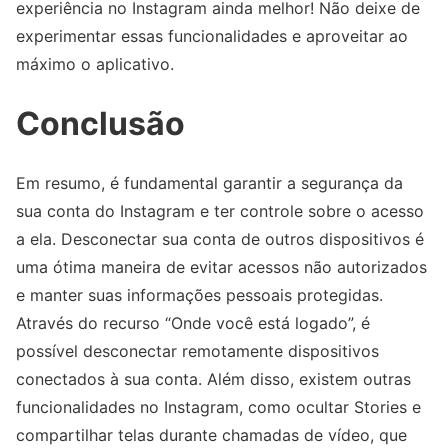
experiência no Instagram ainda melhor! Não deixe de
experimentar essas funcionalidades e aproveitar ao
máximo o aplicativo.
Conclusão
Em resumo, é fundamental garantir a segurança da
sua conta do Instagram e ter controle sobre o acesso
a ela. Desconectar sua conta de outros dispositivos é
uma ótima maneira de evitar acessos não autorizados
e manter suas informações pessoais protegidas.
Através do recurso “Onde você está logado”, é
possível desconectar remotamente dispositivos
conectados à sua conta. Além disso, existem outras
funcionalidades no Instagram, como ocultar Stories e
compartilhar telas durante chamadas de vídeo, que