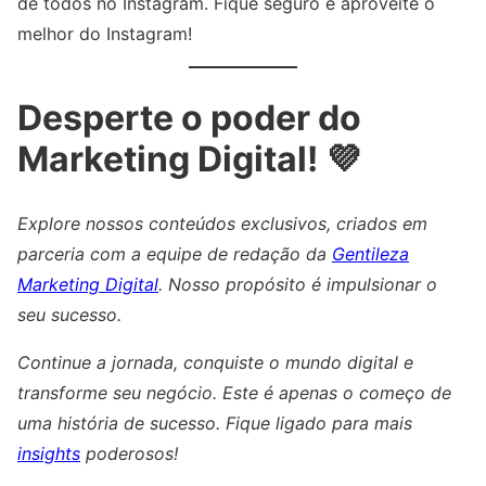
de todos no Instagram. Fique seguro e aproveite o
melhor do Instagram!
Desperte o poder do
Marketing Digital! 💜
Explore nossos conteúdos exclusivos, criados em
parceria com a equipe de redação da
Gentileza
Marketing Digital
. Nosso propósito é impulsionar o
seu sucesso.
Continue a jornada, conquiste o mundo digital e
transforme seu negócio. Este é apenas o começo de
uma história de sucesso. Fique ligado para mais
insights
poderosos!