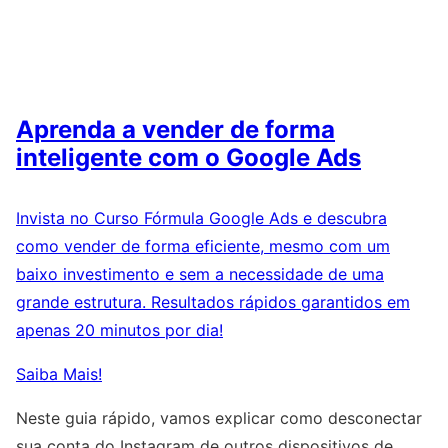
Aprenda a vender de forma
inteligente com o Google Ads
Invista no Curso Fórmula Google Ads e descubra
como vender de forma eficiente, mesmo com um
baixo investimento e sem a necessidade de uma
grande estrutura. Resultados rápidos garantidos em
apenas 20 minutos por dia!
Saiba Mais!
Neste guia rápido, vamos explicar como desconectar
sua conta do Instagram de outros dispositivos de