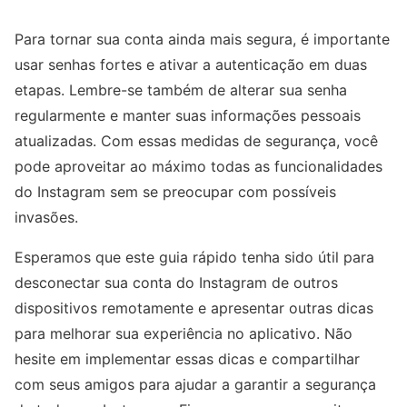
Para tornar sua conta ainda mais segura, é importante
usar senhas fortes e ativar a autenticação em duas
etapas. Lembre-se também de alterar sua senha
regularmente e manter suas informações pessoais
atualizadas. Com essas medidas de segurança, você
pode aproveitar ao máximo todas as funcionalidades
do Instagram sem se preocupar com possíveis
invasões.
Esperamos que este guia rápido tenha sido útil para
desconectar sua conta do Instagram de outros
dispositivos remotamente e apresentar outras dicas
para melhorar sua experiência no aplicativo. Não
hesite em implementar essas dicas e compartilhar
com seus amigos para ajudar a garantir a segurança