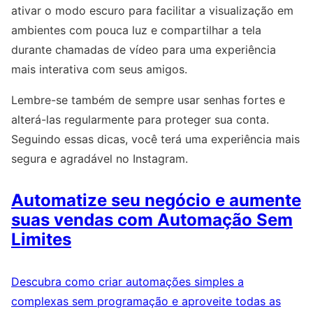
ativar o modo escuro para facilitar a visualização em
ambientes com pouca luz e compartilhar a tela
durante chamadas de vídeo para uma experiência
mais interativa com seus amigos.
Lembre-se também de sempre usar senhas fortes e
alterá-las regularmente para proteger sua conta.
Seguindo essas dicas, você terá uma experiência mais
segura e agradável no Instagram.
Automatize seu negócio e aumente
suas vendas com Automação Sem
Limites
Descubra como criar automações simples a
complexas sem programação e aproveite todas as