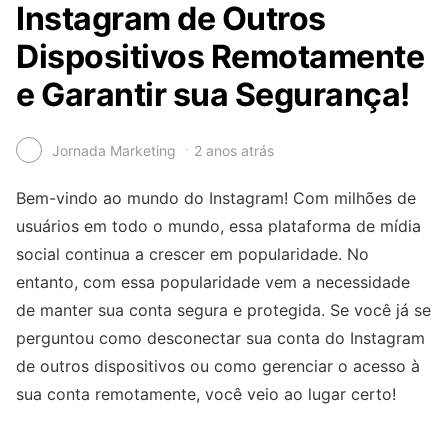
Instagram de Outros
Dispositivos Remotamente
e Garantir sua Segurança!
Jornada Marketing
2 anos atrás
Bem-vindo ao mundo do Instagram! Com milhões de
usuários em todo o mundo, essa plataforma de mídia
social continua a crescer em popularidade. No
entanto, com essa popularidade vem a necessidade
de manter sua conta segura e protegida. Se você já se
perguntou como desconectar sua conta do Instagram
de outros dispositivos ou como gerenciar o acesso à
sua conta remotamente, você veio ao lugar certo!