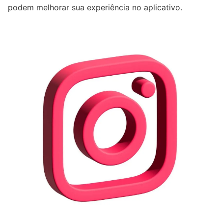
podem melhorar sua experiência no aplicativo.