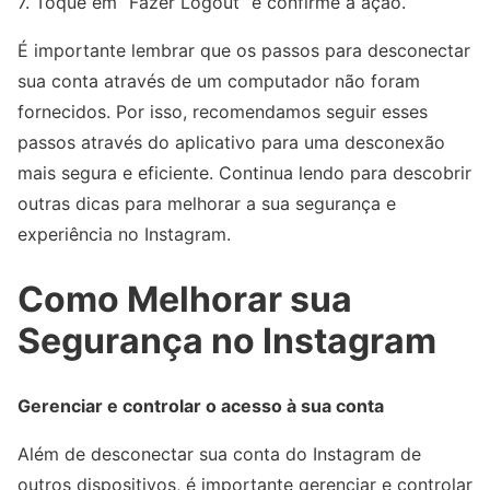
7. Toque em “Fazer Logout” e confirme a ação.
É importante lembrar que os passos para desconectar
sua conta através de um computador não foram
fornecidos. Por isso, recomendamos seguir esses
passos através do aplicativo para uma desconexão
mais segura e eficiente. Continua lendo para descobrir
outras dicas para melhorar a sua segurança e
experiência no Instagram.
Como Melhorar sua
Segurança no Instagram
Gerenciar e controlar o acesso à sua conta
Além de desconectar sua conta do Instagram de
outros dispositivos, é importante gerenciar e controlar