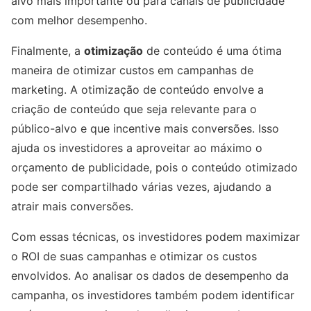
alvo mais importante ou para canais de publicidade
com melhor desempenho.
Finalmente, a
otimização
de conteúdo é uma ótima
maneira de otimizar custos em campanhas de
marketing. A otimização de conteúdo envolve a
criação de conteúdo que seja relevante para o
público-alvo e que incentive mais conversões. Isso
ajuda os investidores a aproveitar ao máximo o
orçamento de publicidade, pois o conteúdo otimizado
pode ser compartilhado várias vezes, ajudando a
atrair mais conversões.
Com essas técnicas, os investidores podem maximizar
o ROI de suas campanhas e otimizar os custos
envolvidos. Ao analisar os dados de desempenho da
campanha, os investidores também podem identificar