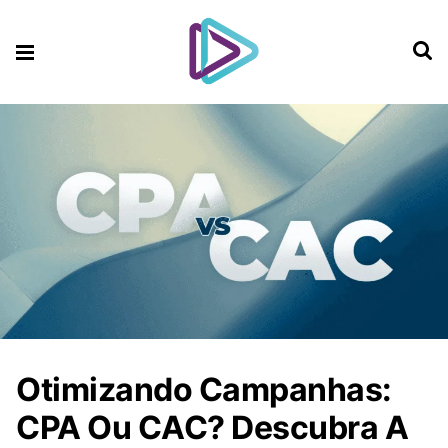
Otimizando Campanhas:
CPA Ou CAC? Descubra A