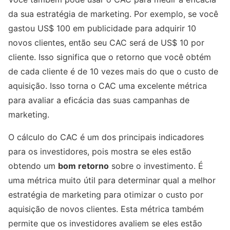
da sua estratégia de marketing. Por exemplo, se você
gastou US$ 100 em publicidade para adquirir 10
novos clientes, então seu CAC será de US$ 10 por
cliente. Isso significa que o retorno que você obtém
de cada cliente é de 10 vezes mais do que o custo de
aquisição. Isso torna o CAC uma excelente métrica
para avaliar a eficácia das suas campanhas de
marketing.
O cálculo do CAC é um dos principais indicadores
para os investidores, pois mostra se eles estão
obtendo um
bom retorno
sobre o investimento. É
uma métrica muito útil para determinar qual a melhor
estratégia de marketing para otimizar o custo por
aquisição de novos clientes. Esta métrica também
permite que os investidores avaliem se eles estão