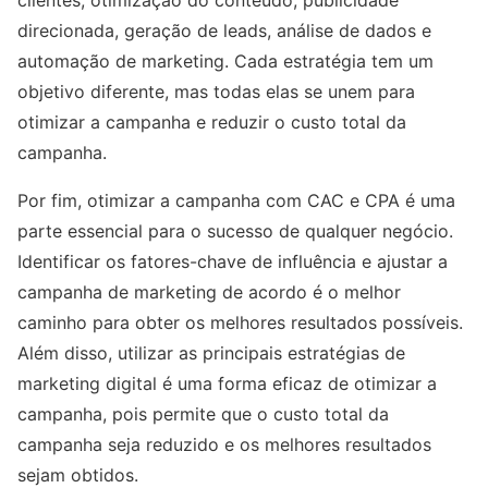
clientes, otimização do conteúdo, publicidade
direcionada, geração de leads, análise de dados e
automação de marketing. Cada estratégia tem um
objetivo diferente, mas todas elas se unem para
otimizar a campanha e reduzir o custo total da
campanha.
Por fim, otimizar a campanha com CAC e CPA é uma
parte essencial para o sucesso de qualquer negócio.
Identificar os fatores-chave de influência e ajustar a
campanha de marketing de acordo é o melhor
caminho para obter os melhores resultados possíveis.
Além disso, utilizar as principais estratégias de
marketing digital é uma forma eficaz de otimizar a
campanha, pois permite que o custo total da
campanha seja reduzido e os melhores resultados
sejam obtidos.