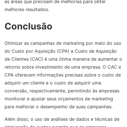
as áreas que precisam de melhorias para obter
melhores resultados.
Conclusão
Otimizar as campanhas de marketing por meio do uso
do Custo por Aquisição (CPA) e Custo de Aquisição
de Clientes (CAC) é uma ótima maneira de aumentar o
retorno sobre investimento de uma empresa. O CAC e
CPA oferecem informações precisas sobre o custo de
adquirir um cliente e o custo de adquirir uma
conversão, respectivamente, permitindo às empresas
monitorar e ajustar seus orçamentos de marketing
para melhorar o desempenho de suas campanhas.
Além disso, o uso de análises de dados e técnicas de