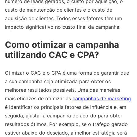
número de leads gerados, o custo por aquisição, o
custo de manutenção de clientes e o custo de
aquisição de clientes. Todos esses fatores têm um
impacto significativo no custo final da campanha.
Como otimizar a campanha
utilizando CAC e CPA?
Otimizar o CAC e o CPA é uma forma de garantir que
a sua campanha seja otimizada para obter os
melhores resultados possíveis. Uma das maneiras
mais eficazes de otimizar as
campanhas de marketing
é identificar os principais fatores de influência e, em
seguida, ajustar a campanha de acordo para obter
resultados ótimos. Por exemplo, se o tráfego gerado
estiver abaixo do desejado, a melhor estratégia será