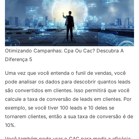
Otimizando Campanhas: Cpa Ou Cac? Descubra A
Diferença 5
Uma vez que você entenda o funil de vendas, você
pode analisar os dados para descobrir quantos leads
são convertidos em clientes. Isso permitirá que você
calcule a taxa de conversão de leads em clientes. Por
exemplo, se você tiver 100 leads e 10 deles se
tornarem clientes, então a sua taxa de conversão é de
10%.
Você também pode usar o CAC para medir a eficácia