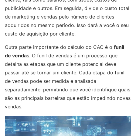
publicidade e outros. Em seguida, divide o custo total
de marketing e vendas pelo número de clientes
adquiridos no mesmo período. Isso dará a você o seu
custo de aquisição por cliente.
Outra parte importante do cálculo do CAC é o
funil
de venda
s. O funil de vendas é um processo que
detalha as etapas que um cliente potencial deve
passar até se tornar um cliente. Cada etapa do funil
de vendas pode ser medida e analisada
separadamente, permitindo que você identifique quais
são as principais barreiras que estão impedindo novas
vendas.