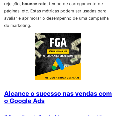
rejeição,
bounce rate
, tempo de carregamento de
páginas, etc. Estas métricas podem ser usadas para
avaliar e aprimorar o desempenho de uma campanha
de marketing.
Alcance o sucesso nas vendas com
o Google Ads