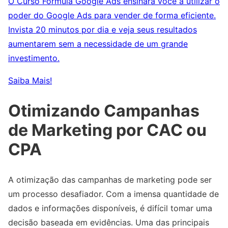
O Curso Fórmula Google Ads ensinará você a utilizar o
poder do Google Ads para vender de forma eficiente.
Invista 20 minutos por dia e veja seus resultados
aumentarem sem a necessidade de um grande
investimento.
Saiba Mais!
Otimizando Campanhas
de Marketing por CAC ou
CPA
A otimização das campanhas de marketing pode ser
um processo desafiador. Com a imensa quantidade de
dados e informações disponíveis, é difícil tomar uma
decisão baseada em evidências. Uma das principais