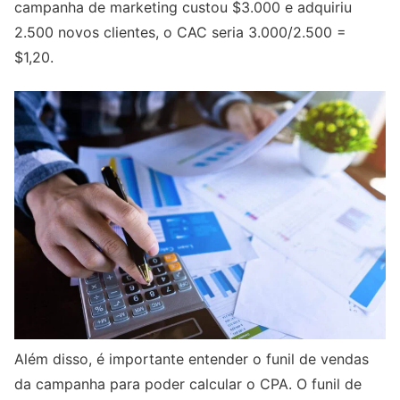
campanha de marketing custou $3.000 e adquiriu
2.500 novos clientes, o CAC seria 3.000/2.500 =
$1,20.
Além disso, é importante entender o funil de vendas
da campanha para poder calcular o CPA. O funil de