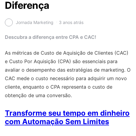
Diferença
Jornada Marketing
3 anos atrás
Descubra a diferença entre CPA e CAC!
As métricas de Custo de Aquisição de Clientes (CAC)
e Custo Por Aquisição (CPA) são essenciais para
avaliar o desempenho das estratégias de marketing. O
CAC mede o custo necessário para adquirir um novo
cliente, enquanto o CPA representa o custo de
obtenção de uma conversão.
Transforme seu tempo em dinheiro
com Automação Sem Limites