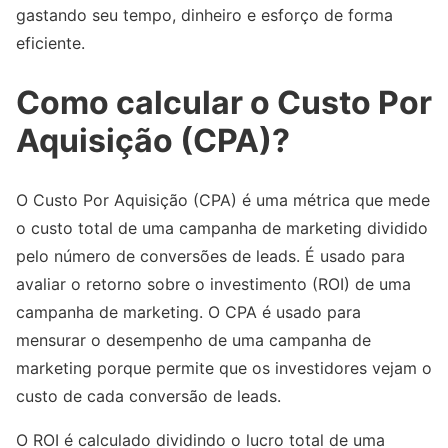
gastando seu tempo, dinheiro e esforço de forma
eficiente.
Como calcular o Custo Por
Aquisição (CPA)?
O Custo Por Aquisição (CPA) é uma métrica que mede
o custo total de uma campanha de marketing dividido
pelo número de conversões de leads. É usado para
avaliar o retorno sobre o investimento (ROI) de uma
campanha de marketing. O CPA é usado para
mensurar o desempenho de uma campanha de
marketing porque permite que os investidores vejam o
custo de cada conversão de leads.
O ROI é calculado dividindo o lucro total de uma