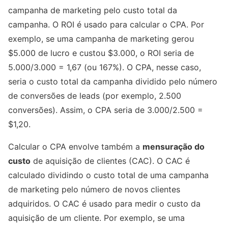
campanha de marketing pelo custo total da
campanha. O ROI é usado para calcular o CPA. Por
exemplo, se uma campanha de marketing gerou
$5.000 de lucro e custou $3.000, o ROI seria de
5.000/3.000 = 1,67 (ou 167%). O CPA, nesse caso,
seria o custo total da campanha dividido pelo número
de conversões de leads (por exemplo, 2.500
conversões). Assim, o CPA seria de 3.000/2.500 =
$1,20.
Calcular o CPA envolve também a
mensuração do
custo
de aquisição de clientes (CAC). O CAC é
calculado dividindo o custo total de uma campanha
de marketing pelo número de novos clientes
adquiridos. O CAC é usado para medir o custo da
aquisição de um cliente. Por exemplo, se uma