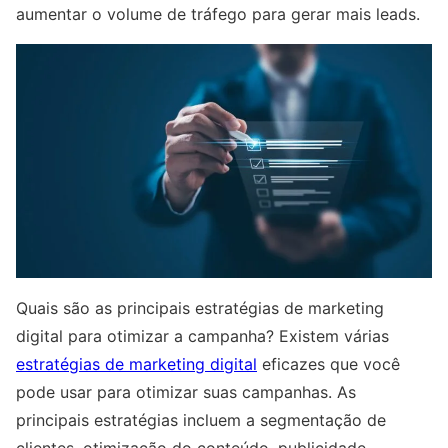
aumentar o volume de tráfego para gerar mais leads.
Quais são as principais estratégias de marketing
digital para otimizar a campanha? Existem várias
estratégias de marketing digital
eficazes que você
pode usar para otimizar suas campanhas. As
principais estratégias incluem a segmentação de