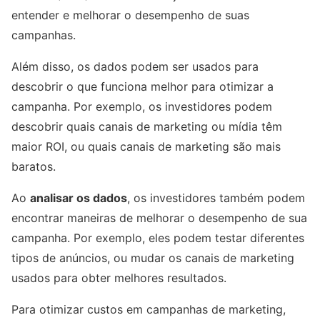
entender e melhorar o desempenho de suas
campanhas.
Além disso, os dados podem ser usados para
descobrir o que funciona melhor para otimizar a
campanha. Por exemplo, os investidores podem
descobrir quais canais de marketing ou mídia têm
maior ROI, ou quais canais de marketing são mais
baratos.
Ao
analisar os dados
, os investidores também podem
encontrar maneiras de melhorar o desempenho de sua
campanha. Por exemplo, eles podem testar diferentes
tipos de anúncios, ou mudar os canais de marketing
usados para obter melhores resultados.
Para otimizar custos em campanhas de marketing,