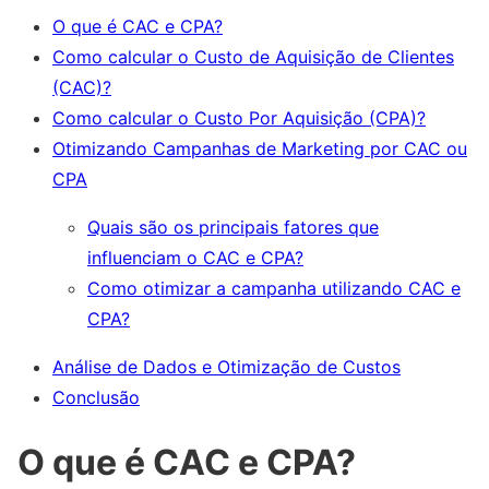
O que é CAC e CPA?
Como calcular o Custo de Aquisição de Clientes
(CAC)?
Como calcular o Custo Por Aquisição (CPA)?
Otimizando Campanhas de Marketing por CAC ou
CPA
Quais são os principais fatores que
influenciam o CAC e CPA?
Como otimizar a campanha utilizando CAC e
CPA?
Análise de Dados e Otimização de Custos
Conclusão
O que é CAC e CPA?