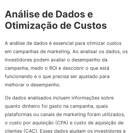
Análise de Dados e
Otimização de Custos
A análise de dados é essencial para otimizar custos
em campanhas de marketing. Ao analisar os dados, os
investidores podem avaliar o desempenho da
campanha, medir o ROI e descobrir o que está
funcionando e o que precisa ser ajustado para
melhorar o desempenho.
Os dados analisados incluem informações sobre
quanto dinheiro foi gasto na campanha, quais
plataformas ou canais de marketing foram utilizados,
o custo por aquisição (CPA) e custo de aquisição de
clientes (CAC). Esses dados ajudam os investidores a