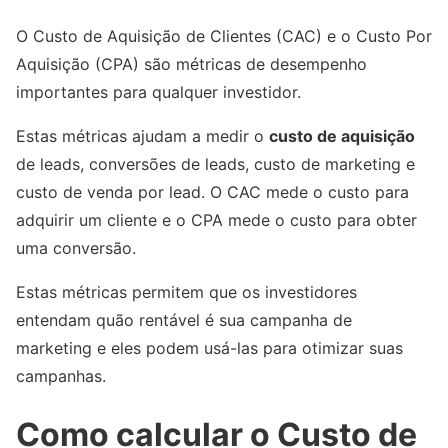
O Custo de Aquisição de Clientes (CAC) e o Custo Por
Aquisição (CPA) são métricas de desempenho
importantes para qualquer investidor.
Estas métricas ajudam a medir o
custo de aquisição
de leads, conversões de leads, custo de marketing e
custo de venda por lead. O CAC mede o custo para
adquirir um cliente e o CPA mede o custo para obter
uma conversão.
Estas métricas permitem que os investidores
entendam quão rentável é sua campanha de
marketing e eles podem usá-las para otimizar suas
campanhas.
Como calcular o Custo de