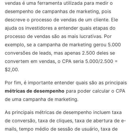
vendas é uma ferramenta utilizada para medir o
desempenho de campanhas de marketing, pois
descreve o processo de vendas de um cliente. Ele
ajuda os investidores a entender quais etapas do
processo de vendas são as mais lucrativas. Por
exemplo, se a campanha de marketing gerou 5.000
conversões de leads, mas apenas 2.500 deles se
convertem em vendas, o CPA seria 5.000/2.500 =
$2,00.
Por fim, é importante entender quais são as principais
métricas de desempenho
para poder calcular o CPA
de uma campanha de marketing.
As principais métricas de desempenho incluem taxa
de conversão, taxa de cliques, taxa de abertura de e-
mails, tempo médio de sessão de usuário, taxa de