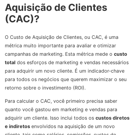
Aquisição de Clientes
(CAC)?
O Custo de Aquisição de Clientes, ou CAC, é uma
métrica muito importante para avaliar e otimizar
campanhas de marketing. Esta métrica mede o
custo
total
dos esforços de marketing e vendas necessários
para adquirir um novo cliente. É um indicador-chave
para todos os negócios que querem maximizar o seu
retorno sobre o investimento (ROI).
Para calcular o CAC, você primeiro precisa saber
quanto você gastou em marketing e vendas para
adquirir um cliente. Isso inclui todos os
custos diretos
e indiretos
envolvidos na aquisição de um novo
cliente, tais como salários, comissões, custos de