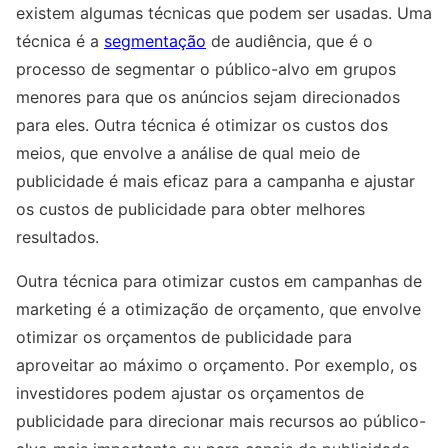
existem algumas técnicas que podem ser usadas. Uma
técnica é a
segmentação
de audiência, que é o
processo de segmentar o público-alvo em grupos
menores para que os anúncios sejam direcionados
para eles. Outra técnica é otimizar os custos dos
meios, que envolve a análise de qual meio de
publicidade é mais eficaz para a campanha e ajustar
os custos de publicidade para obter melhores
resultados.
Outra técnica para otimizar custos em campanhas de
marketing é a otimização de orçamento, que envolve
otimizar os orçamentos de publicidade para
aproveitar ao máximo o orçamento. Por exemplo, os
investidores podem ajustar os orçamentos de
publicidade para direcionar mais recursos ao público-