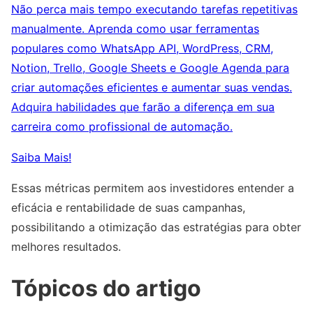
Não perca mais tempo executando tarefas repetitivas
manualmente. Aprenda como usar ferramentas
populares como WhatsApp API, WordPress, CRM,
Notion, Trello, Google Sheets e Google Agenda para
criar automações eficientes e aumentar suas vendas.
Adquira habilidades que farão a diferença em sua
carreira como profissional de automação.
Saiba Mais!
Essas métricas permitem aos investidores entender a
eficácia e rentabilidade de suas campanhas,
possibilitando a otimização das estratégias para obter
melhores resultados.
Tópicos do artigo