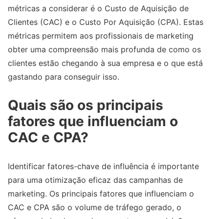
métricas a considerar é o Custo de Aquisição de
Clientes (CAC) e o Custo Por Aquisição (CPA). Estas
métricas permitem aos profissionais de marketing
obter uma compreensão mais profunda de como os
clientes estão chegando à sua empresa e o que está
gastando para conseguir isso.
Quais são os principais
fatores que influenciam o
CAC e CPA?
Identificar fatores-chave de influência é importante
para uma otimização eficaz das campanhas de
marketing. Os principais fatores que influenciam o
CAC e CPA são o volume de tráfego gerado, o