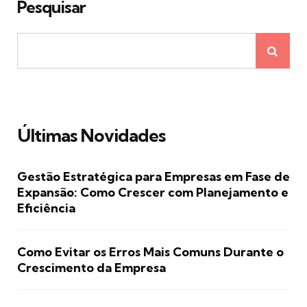
Pesquisar
Últimas Novidades
Gestão Estratégica para Empresas em Fase de
Expansão: Como Crescer com Planejamento e
Eficiência
Como Evitar os Erros Mais Comuns Durante o
Crescimento da Empresa