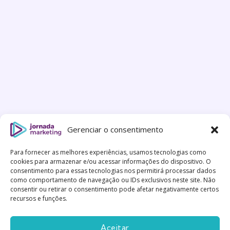
Gerenciar o consentimento
Para fornecer as melhores experiências, usamos tecnologias como
cookies para armazenar e/ou acessar informações do dispositivo. O
consentimento para essas tecnologias nos permitirá processar dados
como comportamento de navegação ou IDs exclusivos neste site. Não
consentir ou retirar o consentimento pode afetar negativamente certos
recursos e funções.
Aceitar