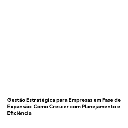
Gestão Estratégica para Empresas em Fase de
Expansão: Como Crescer com Planejamento e
Eficiência