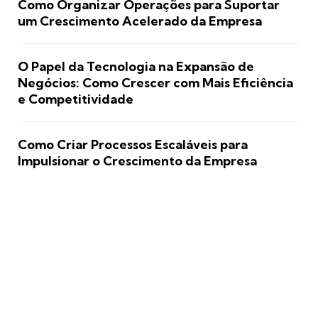
Como Organizar Operações para Suportar
um Crescimento Acelerado da Empresa
O Papel da Tecnologia na Expansão de
Negócios: Como Crescer com Mais Eficiência
e Competitividade
Como Criar Processos Escaláveis para
Impulsionar o Crescimento da Empresa