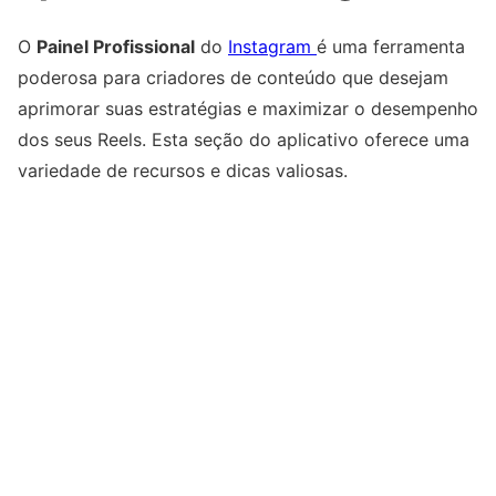
O
Painel Profissional
do
Instagram
é uma ferramenta
poderosa para criadores de conteúdo que desejam
aprimorar suas estratégias e maximizar o desempenho
dos seus Reels. Esta seção do aplicativo oferece uma
variedade de recursos e dicas valiosas.