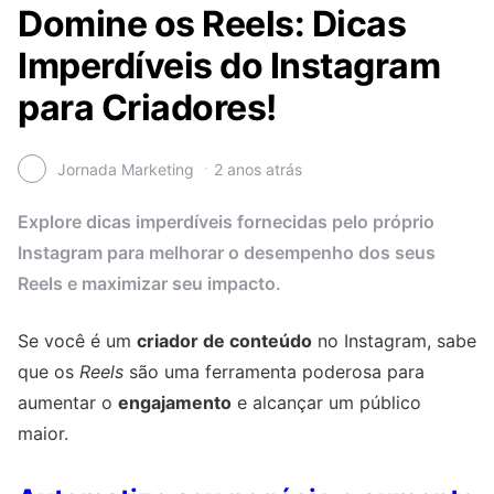
Domine os Reels: Dicas
Imperdíveis do Instagram
para Criadores!
Jornada Marketing
2 anos atrás
Explore dicas imperdíveis fornecidas pelo próprio
Instagram para melhorar o desempenho dos seus
Reels e maximizar seu impacto.
Se você é um
criador de conteúdo
no Instagram, sabe
que os
Reels
são uma ferramenta poderosa para
aumentar o
engajamento
e alcançar um público
maior.