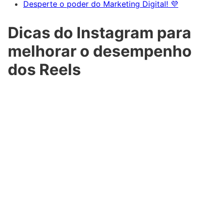
Desperte o poder do Marketing Digital! 💜
Dicas do Instagram para
melhorar o desempenho
dos Reels