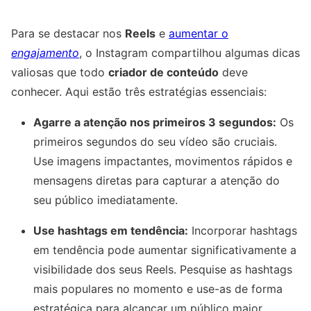
Para se destacar nos
Reels
e
aumentar o
engajamento
, o Instagram compartilhou algumas dicas
valiosas que todo
criador de conteúdo
deve
conhecer. Aqui estão três estratégias essenciais:
Agarre a atenção nos primeiros 3 segundos:
Os
primeiros segundos do seu vídeo são cruciais.
Use imagens impactantes, movimentos rápidos e
mensagens diretas para capturar a atenção do
seu público imediatamente.
Use hashtags em tendência:
Incorporar hashtags
em tendência pode aumentar significativamente a
visibilidade dos seus Reels. Pesquise as hashtags
mais populares no momento e use-as de forma
estratégica para alcançar um público maior.