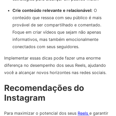
Crie conteúdo relevante e relacionável:
O
conteúdo que ressoa com seu público é mais
provável de ser compartilhado e comentado.
Foque em criar vídeos que sejam não apenas
informativos, mas também emocionalmente
conectados com seus seguidores.
Implementar essas dicas pode fazer uma enorme
diferença no desempenho dos seus Reels, ajudando
você a alcançar novos horizontes nas redes sociais.
Recomendações do
Instagram
Para maximizar o potencial dos seus
Reels
e garantir