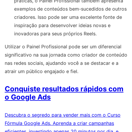
práticas, o Painel Profissional também apresenta
exemplos de conteúdos bem-sucedidos de outros
criadores. Isso pode ser uma excelente fonte de
inspiração para desenvolver ideias novas e
inovadoras para seus próprios Reels.
Utilizar o Painel Profissional pode ser um diferencial
significativo na sua jornada como criador de conteúdo
nas redes sociais, ajudando você a se destacar e a
atrair um público engajado e fiel.
Conquiste resultados rápidos com
o Google Ads
Descubra o segredo para vender mais com o Curso
Fórmula Google Ads. Aprenda a criar campanhas
eficientes, investindo apenas 20 minutos por dia, e