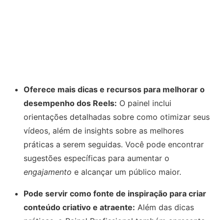
Oferece mais dicas e recursos para melhorar o
desempenho dos Reels:
O painel inclui
orientações detalhadas sobre como otimizar seus
vídeos, além de insights sobre as melhores
práticas a serem seguidas. Você pode encontrar
sugestões específicas para aumentar o
engajamento
e alcançar um público maior.
Pode servir como fonte de inspiração para criar
conteúdo criativo e atraente:
Além das dicas