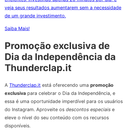
veja seus resultados aumentarem sem a necessidade
de um grande investimento.
Saiba Mais!
Promoção exclusiva de
Dia da Independência da
Thunderclap.it
A
Thunderclap.it
está oferecendo uma
promoção
exclusiva
para celebrar o Dia da Independência, e
essa é uma oportunidade imperdível para os usuários
do Instagram. Aproveite os
descontos especiais
e
eleve o nível do seu conteúdo com os recursos
disponíveis.