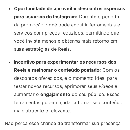
Oportunidade de aproveitar descontos especiais
para usuários do Instagram:
Durante o período
da promoção, você pode adquirir ferramentas e
serviços com preços reduzidos, permitindo que
você invista menos e obtenha mais retorno em
suas estratégias de Reels.
Incentivo para experimentar os recursos dos
Reels e melhorar o conteúdo postado:
Com os
descontos oferecidos, é o momento ideal para
testar novos recursos, aprimorar seus
vídeos
e
aumentar o
engajamento
do seu público. Essas
ferramentas podem ajudar a tornar seu conteúdo
mais atraente e relevante.
Não perca essa chance de transformar sua presença