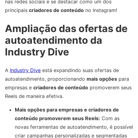
nas redes sociais e se destacar como um dos
principais
criadores de conteúdo
no Instagram!
Ampliação das ofertas de
autoatendimento da
Industry Dive
A
Industry Dive
está expandindo suas ofertas de
autoatendimento, proporcionando
mais opções
para
empresas e
criadores de conteúdo
promoverem seus
Reels de maneira efetiva.
Mais opções para empresas e criadores de
conteúdo promoverem seus Reels:
Com as
novas ferramentas de autoatendimento, é possível
criar campanhas personalizadas e segmentadas