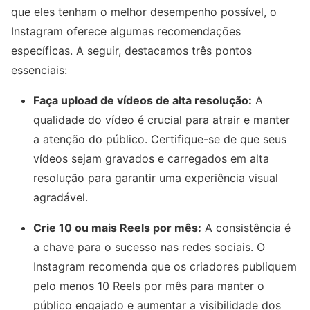
que eles tenham o melhor desempenho possível, o
Instagram oferece algumas recomendações
específicas. A seguir, destacamos três pontos
essenciais:
Faça upload de vídeos de alta resolução:
A
qualidade do vídeo é crucial para atrair e manter
a atenção do público. Certifique-se de que seus
vídeos sejam gravados e carregados em alta
resolução para garantir uma experiência visual
agradável.
Crie 10 ou mais Reels por mês:
A consistência é
a chave para o sucesso nas redes sociais. O
Instagram recomenda que os criadores publiquem
pelo menos 10 Reels por mês para manter o
público engajado e aumentar a visibilidade dos