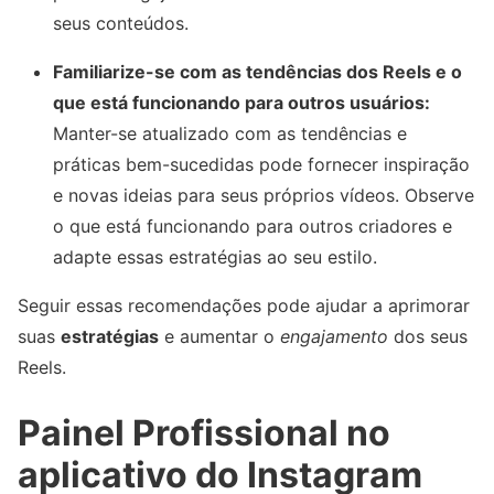
seus conteúdos.
Familiarize-se com as tendências dos Reels e o
que está funcionando para outros usuários:
Manter-se atualizado com as tendências e
práticas bem-sucedidas pode fornecer inspiração
e novas ideias para seus próprios vídeos. Observe
o que está funcionando para outros criadores e
adapte essas estratégias ao seu estilo.
Seguir essas recomendações pode ajudar a aprimorar
suas
estratégias
e aumentar o
engajamento
dos seus
Reels.
Painel Profissional no
aplicativo do Instagram