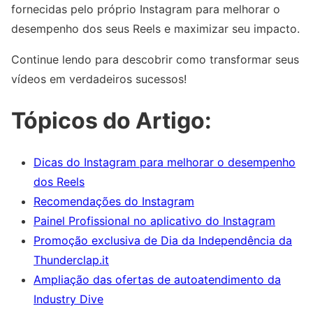
fornecidas pelo próprio Instagram para melhorar o
desempenho dos seus Reels e maximizar seu impacto.
Continue lendo para descobrir como transformar seus
vídeos em verdadeiros sucessos!
Tópicos do Artigo:
Dicas do Instagram para melhorar o desempenho
dos Reels
Recomendações do Instagram
Painel Profissional no aplicativo do Instagram
Promoção exclusiva de Dia da Independência da
Thunderclap.it
Ampliação das ofertas de autoatendimento da
Industry Dive