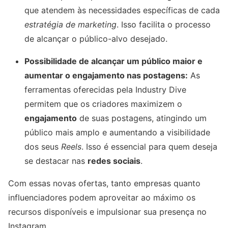
que atendem às necessidades específicas de cada
estratégia de marketing
. Isso facilita o processo
de alcançar o público-alvo desejado.
Possibilidade de alcançar um público maior e
aumentar o engajamento nas postagens:
As
ferramentas oferecidas pela Industry Dive
permitem que os criadores maximizem o
engajamento
de suas postagens, atingindo um
público mais amplo e aumentando a visibilidade
dos seus
Reels
. Isso é essencial para quem deseja
se destacar nas
redes sociais
.
Com essas novas ofertas, tanto empresas quanto
influenciadores podem aproveitar ao máximo os
recursos disponíveis e impulsionar sua presença no
Instagram.