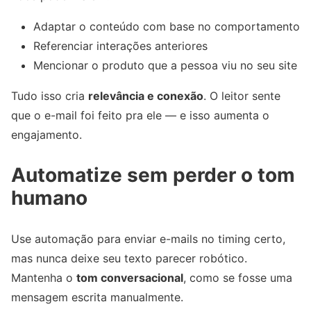
Adaptar o conteúdo com base no comportamento
Referenciar interações anteriores
Mencionar o produto que a pessoa viu no seu site
Tudo isso cria
relevância e conexão
. O leitor sente
que o e-mail foi feito pra ele — e isso aumenta o
engajamento.
Automatize sem perder o tom
humano
Use automação para enviar e-mails no timing certo,
mas nunca deixe seu texto parecer robótico.
Mantenha o
tom conversacional
, como se fosse uma
mensagem escrita manualmente.