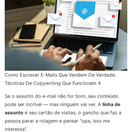
Como Escrever E-Mails Que Vendem De Verdade:
Técnicas De Copywriting Que Funcionam 4
Se o assunto do e-mail não for bom, seu conteúdo
pode ser incrível — mas ninguém vai ver. A
linha de
assunto
é seu cartão de visitas, o gancho que faz a
pessoa parar a rolagem e pensar “opa, isso me
interessa”.