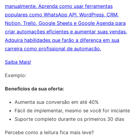
manualmente. Aprenda como usar ferramentas
populares como WhatsApp API, WordPress, CRM,
Notion, Trello, Google Sheets e Google Agenda para
criar automações eficientes e aumentar suas vendas.
Adquira habilidades que farão a diferença em sua
carreira como profissional de automação.
Saiba Mais!
Exemplo:
Benefícios da sua oferta:
Aumenta sua conversão em até 40%
Fácil de implementar, mesmo se você for iniciante
Suporte completo durante os primeiros 30 dias
Percebe como a leitura fica mais leve?