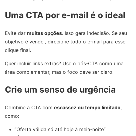
Uma CTA por e-mail é o ideal
Evite dar
muitas opções
. Isso gera indecisão. Se seu
objetivo é vender, direcione todo o e-mail para esse
clique final.
Quer incluir links extras? Use o pós-CTA como uma
área complementar, mas o foco deve ser claro.
Crie um senso de urgência
Combine a CTA com
escassez ou tempo limitado
,
como:
“Oferta válida só até hoje à meia-noite”