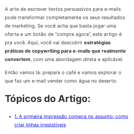
A arte de escrever textos persuasivos para e-mails
pode transformar completamente os seus resultados
de marketing. Se você acha que basta jogar uma
oferta e um botão de “compre agora”, este artigo é
pra você. Aqui, você vai descobrir
estratégias
práticas de copywriting para e-mails que realmente
convertem
, com uma abordagem direta e aplicável.
Então vamos lá: prepara o café e vamos explorar o
que faz um e-mail vender como água no deserto.
Tópicos do Artigo:
1. A primeira impressão começa no assunto: como
criar linhas irresistíveis