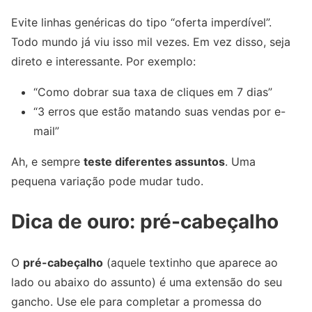
Evite linhas genéricas do tipo “oferta imperdível”.
Todo mundo já viu isso mil vezes. Em vez disso, seja
direto e interessante. Por exemplo:
“Como dobrar sua taxa de cliques em 7 dias”
“3 erros que estão matando suas vendas por e-
mail”
Ah, e sempre
teste diferentes assuntos
. Uma
pequena variação pode mudar tudo.
Dica de ouro: pré-cabeçalho
O
pré-cabeçalho
(aquele textinho que aparece ao
lado ou abaixo do assunto) é uma extensão do seu
gancho. Use ele para completar a promessa do