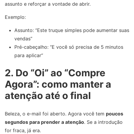
assunto e reforçar a vontade de abrir.
Exemplo:
Assunto: “Este truque simples pode aumentar suas
vendas”
Pré-cabeçalho: “E você só precisa de 5 minutos
para aplicar”
2. Do “Oi” ao “Compre
Agora”: como manter a
atenção até o final
Beleza, o e-mail foi aberto. Agora você tem
poucos
segundos para prender a atenção
. Se a introdução
for fraca, já era.