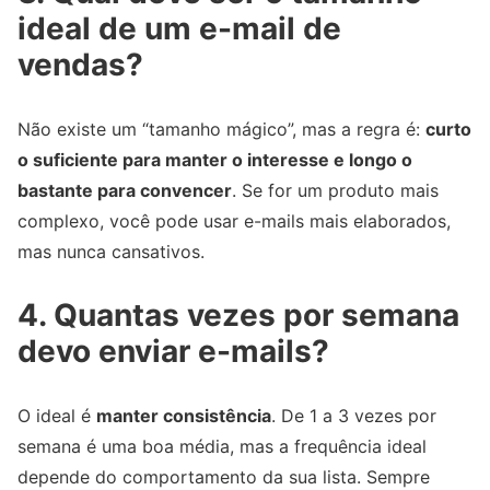
ideal de um e-mail de
vendas?
Não existe um “tamanho mágico”, mas a regra é:
curto
o suficiente para manter o interesse e longo o
bastante para convencer
. Se for um produto mais
complexo, você pode usar e-mails mais elaborados,
mas nunca cansativos.
4. Quantas vezes por semana
devo enviar e-mails?
O ideal é
manter consistência
. De 1 a 3 vezes por
semana é uma boa média, mas a frequência ideal
depende do comportamento da sua lista. Sempre