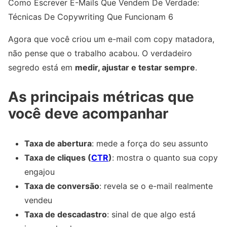
Como Escrever E-Mails Que Vendem De Verdade:
Técnicas De Copywriting Que Funcionam 6
Agora que você criou um e-mail com copy matadora,
não pense que o trabalho acabou. O verdadeiro
segredo está em
medir, ajustar e testar sempre
.
As principais métricas que
você deve acompanhar
Taxa de abertura
: mede a força do seu assunto
Taxa de cliques (
CTR
)
: mostra o quanto sua copy
engajou
Taxa de conversão
: revela se o e-mail realmente
vendeu
Taxa de descadastro
: sinal de que algo está