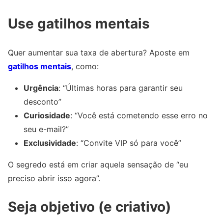
Use gatilhos mentais
Quer aumentar sua taxa de abertura? Aposte em
gatilhos mentais
, como:
Urgência
: “Últimas horas para garantir seu
desconto”
Curiosidade
: “Você está cometendo esse erro no
seu e-mail?”
Exclusividade
: “Convite VIP só para você”
O segredo está em criar aquela sensação de “eu
preciso abrir isso agora”.
Seja objetivo (e criativo)