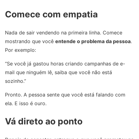
Comece com empatia
Nada de sair vendendo na primeira linha. Comece
mostrando que você
entende o problema da pessoa
.
Por exemplo:
“Se você já gastou horas criando campanhas de e-
mail que ninguém lê, saiba que você não está
sozinho.”
Pronto. A pessoa sente que você está falando com
ela. E isso é ouro.
Vá direto ao ponto