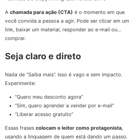
A
chamada para ação (CTA)
é o momento em que
você convida a pessoa a agir. Pode ser clicar em um
link, baixar um material, responder ao e-mail ou…
comprar.
Seja claro e direto
Nada de “Saiba mais”. Isso é vago e sem impacto.
Experimente:
“Quero meu desconto agora”
“Sim, quero aprender a vender por e-mail”
“Liberar acesso gratuito”
Essas frases
colocam o leitor como protagonista
,
usando a linguagem de quem está dando um passo.