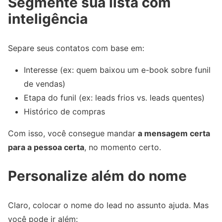
Segmente sua lista com
inteligência
Separe seus contatos com base em:
Interesse (ex: quem baixou um e-book sobre funil
de vendas)
Etapa do funil (ex: leads frios vs. leads quentes)
Histórico de compras
Com isso, você consegue mandar
a mensagem certa
para a pessoa certa
, no momento certo.
Personalize além do nome
Claro, colocar o nome do lead no assunto ajuda. Mas
você pode ir além: