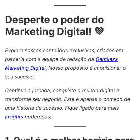
Desperte o poder do
Marketing Digital! 💜
Explore nossos conteúdos exclusivos, criados em
parceria com a equipe de redação da
Gentileza
Marketing Digital
. Nosso propósito é impulsionar o
seu sucesso.
Continue a jornada, conquiste o mundo digital e
transforme seu negócio. Este é apenas o começo de
uma história de sucesso. Fique ligado para mais
insights
poderosos!