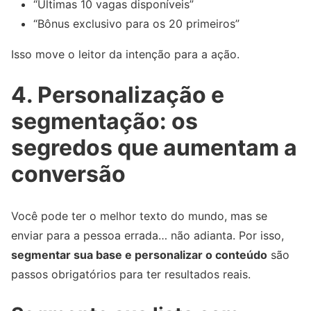
“Últimas 10 vagas disponíveis”
“Bônus exclusivo para os 20 primeiros”
Isso move o leitor da intenção para a ação.
4. Personalização e
segmentação: os
segredos que aumentam a
conversão
Você pode ter o melhor texto do mundo, mas se
enviar para a pessoa errada… não adianta. Por isso,
segmentar sua base e personalizar o conteúdo
são
passos obrigatórios para ter resultados reais.