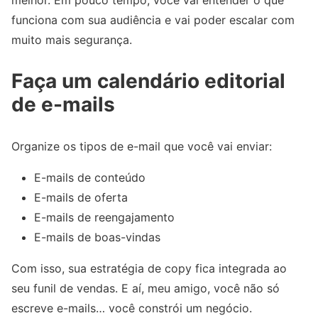
funciona com sua audiência e vai poder escalar com
muito mais segurança.
Faça um calendário editorial
de e-mails
Organize os tipos de e-mail que você vai enviar:
E-mails de conteúdo
E-mails de oferta
E-mails de reengajamento
E-mails de boas-vindas
Com isso, sua estratégia de copy fica integrada ao
seu funil de vendas. E aí, meu amigo, você não só
escreve e-mails… você constrói um negócio.