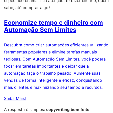
específico chamar sua atenção, te fazer clicar e, quem
sabe, até comprar algo?
Economize tempo e dinheiro com
Automação Sem Limites
Descubra como criar automações eficientes utilizando
ferramentas populares e elimine tarefas manuais
tediosas. Com Automação Sem Limites, você poderá
focar em tarefas importantes e deixar que a
automação faça o trabalho pesado. Aumente suas
vendas de forma inteligente e eficaz, conquistando
mais clientes e maximizando seu tempo e recursos.
Saiba Mais!
A resposta é simples:
copywriting bem feito
.