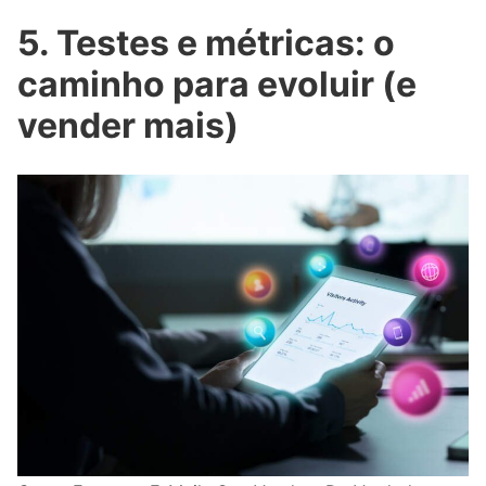
5. Testes e métricas: o
caminho para evoluir (e
vender mais)