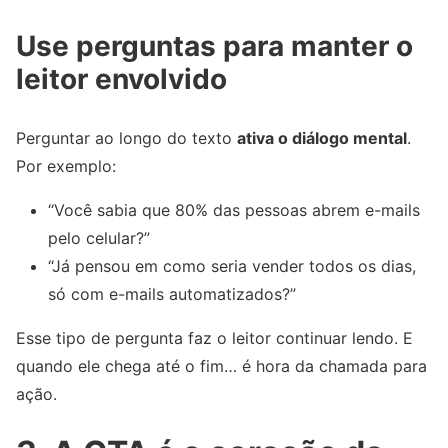
Use perguntas para manter o
leitor envolvido
Perguntar ao longo do texto
ativa o diálogo mental
.
Por exemplo:
“Você sabia que 80% das pessoas abrem e-mails
pelo celular?”
“Já pensou em como seria vender todos os dias,
só com e-mails automatizados?”
Esse tipo de pergunta faz o leitor continuar lendo. E
quando ele chega até o fim… é hora da chamada para
ação.