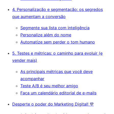
4. Personalização e segmentação: os segredos
que aumentam a conversão
Segmente sua lista com inteligência
Personalize além do nome
Automatize sem perder o tom humano
5. Testes e métricas: o caminho para evoluir (e
vender mais)
As principais métricas que você deve
acompanhar
Teste A/B é seu melhor amigo
Faça um calendário editorial de e-mails
Desperte o poder do Marketing Digital! 💜